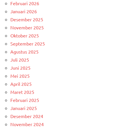
Februari 2026
Januari 2026
Desember 2025
November 2025
Oktober 2025
September 2025
Agustus 2025
Juli 2025
Juni 2025
Mei 2025
April 2025
Maret 2025
Februari 2025
Januari 2025
Desember 2024
November 2024