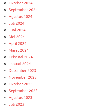
Oktober 2024
September 2024
Agustus 2024
Juli 2024
Juni 2024
Mei 2024
April 2024
Maret 2024
Februari 2024
Januari 2024
Desember 2023
November 2023
Oktober 2023
September 2023
Agustus 2023
Juli 2023