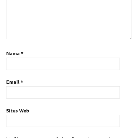
Nama
*
Email
*
Situs Web