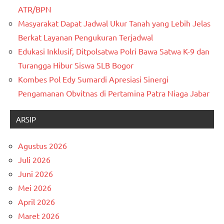
ATR/BPN
Masyarakat Dapat Jadwal Ukur Tanah yang Lebih Jelas
Berkat Layanan Pengukuran Terjadwal
Edukasi Inklusif, Ditpolsatwa Polri Bawa Satwa K-9 dan
Turangga Hibur Siswa SLB Bogor
Kombes Pol Edy Sumardi Apresiasi Sinergi
Pengamanan Obvitnas di Pertamina Patra Niaga Jabar
ARSIP
Agustus 2026
Juli 2026
Juni 2026
Mei 2026
April 2026
Maret 2026