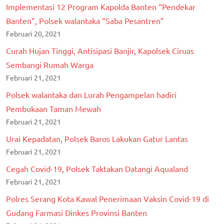
Implementasi 12 Program Kapolda Banten “Pendekar
Banten”, Polsek walantaka “Saba Pesantren”
Februari 20, 2021
Curah Hujan Tinggi, Antisipasi Banjir, Kapolsek Ciruas
Sembangi Rumah Warga
Februari 21, 2021
Polsek walantaka dan Lurah Pengampelan hadiri
Pembukaan Taman Mewah
Februari 21, 2021
Urai Kepadatan, Polsek Baros Lakukan Gatur Lantas
Februari 21, 2021
Cegah Covid-19, Polsek Taktakan Datangi Aqualand
Februari 21, 2021
Polres Serang Kota Kawal Penerimaan Vaksin Covid-19 di
Gudang Farmasi Dinkes Provinsi Banten