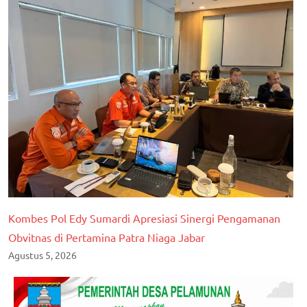
Kombes Pol Edy Sumardi Apresiasi Sinergi Pengamanan
Obvitnas di Pertamina Patra Niaga Jabar
Agustus 5, 2026