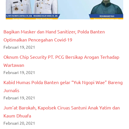
Bagikan Masker dan Hand Sanitizer, Polda Banten
Optimalkan Pencegahan Covid-19
Februari 19, 2021
Oknum Chip Security PT. PCG Bersikap Arogan Terhadap
Wartawan
Februari 19, 2021
Kabid Humas Polda Banten gelar “Yuk Ngopi Wae” Bareng
Jurnalis
Februari 19, 2021
Jum’at Barokah, Kapolsek Ciruas Santuni Anak Yatim dan
Kaum Dhuafa
Februari 20, 2021