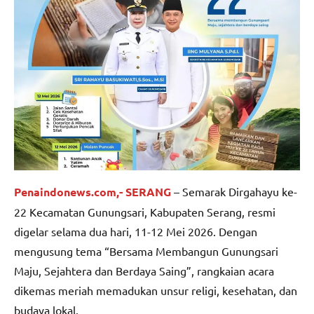
Penaindonews.com,- SERANG
– Semarak Dirgahayu ke-
22 Kecamatan Gunungsari, Kabupaten Serang, resmi
digelar selama dua hari, 11-12 Mei 2026. Dengan
mengusung tema “Bersama Membangun Gunungsari
Maju, Sejahtera dan Berdaya Saing”, rangkaian acara
dikemas meriah memadukan unsur religi, kesehatan, dan
budaya lokal.