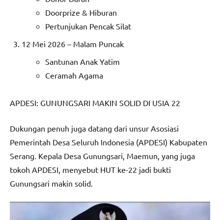
Doorprize & Hiburan
Pertunjukan Pencak Silat
12 Mei 2026 – Malam Puncak
Santunan Anak Yatim
Ceramah Agama
APDESI: GUNUNGSARI MAKIN SOLID DI USIA 22
Dukungan penuh juga datang dari unsur Asosiasi
Pemerintah Desa Seluruh Indonesia (APDESI) Kabupaten
Serang. Kepala Desa Gunungsari, Maemun, yang juga
tokoh APDESI, menyebut HUT ke-22 jadi bukti
Gunungsari makin solid.