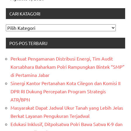
CARI KATAGORI
CARI
KATAGORI
POS-POS TERBARU
Perkuat Pengamanan Distribusi Energi, Tim Audit
Korsabhara Baharkam Polri Rampungkan Bintek “SMP”
di Pertamina Jabar
Sinergi Kantor Pertanahan Kota Cilegon dan Komisi II
DPR RI Dukung Percepatan Program Strategis
ATR/BPN
Masyarakat Dapat Jadwal Ukur Tanah yang Lebih Jelas
Berkat Layanan Pengukuran Terjadwal
Edukasi Inklusif, Ditpolsatwa Polri Bawa Satwa K-9 dan