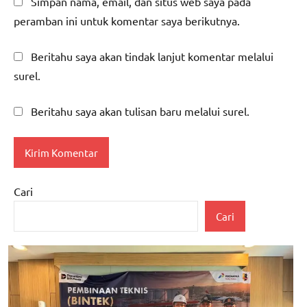
Simpan nama, email, dan situs web saya pada
peramban ini untuk komentar saya berikutnya.
Beritahu saya akan tindak lanjut komentar melalui
surel.
Beritahu saya akan tulisan baru melalui surel.
Cari
Cari