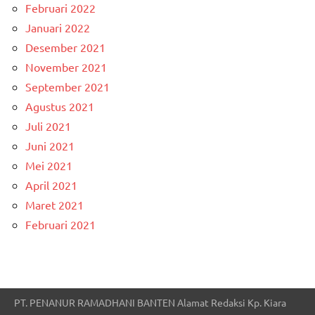
Februari 2022
Januari 2022
Desember 2021
November 2021
September 2021
Agustus 2021
Juli 2021
Juni 2021
Mei 2021
April 2021
Maret 2021
Februari 2021
PT. PENANUR RAMADHANI BANTEN Alamat Redaksi Kp. Kiara