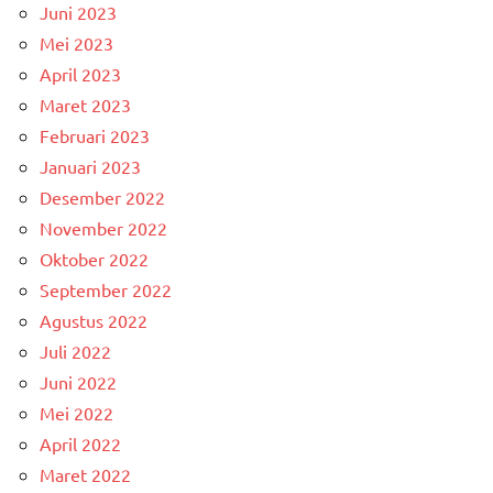
Juni 2023
Mei 2023
April 2023
Maret 2023
Februari 2023
Januari 2023
Desember 2022
November 2022
Oktober 2022
September 2022
Agustus 2022
Juli 2022
Juni 2022
Mei 2022
April 2022
Maret 2022