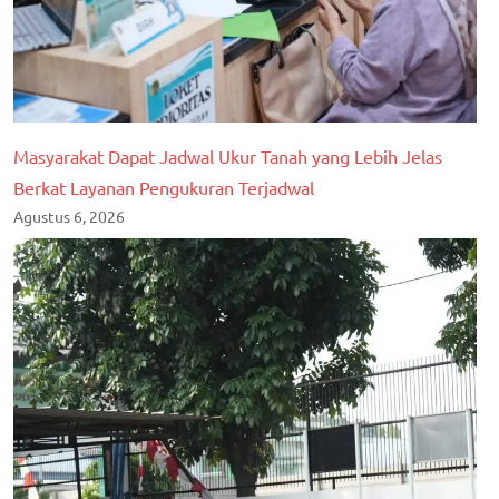
Masyarakat Dapat Jadwal Ukur Tanah yang Lebih Jelas
Berkat Layanan Pengukuran Terjadwal
Agustus 6, 2026