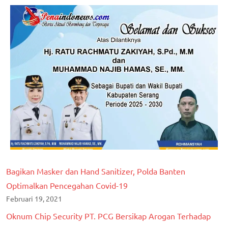
Bagikan Masker dan Hand Sanitizer, Polda Banten
Optimalkan Pencegahan Covid-19
Februari 19, 2021
Oknum Chip Security PT. PCG Bersikap Arogan Terhadap