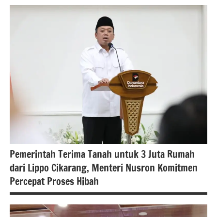
#Berita
jakarta
#beritanasional
Pemerintah Terima Tanah untuk 3 Juta Rumah
dari Lippo Cikarang, Menteri Nusron Komitmen
Percepat Proses Hibah