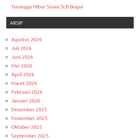
Turangga Hibur Siswa SLB Bogor
ARSIP
Agustus 2026
Juli 2026
Juni 2026
Mei 2026
April 2026
Maret 2026
Februari 2026
Januari 2026
Desember 2025
November 2025
Oktober 2025
September 2025