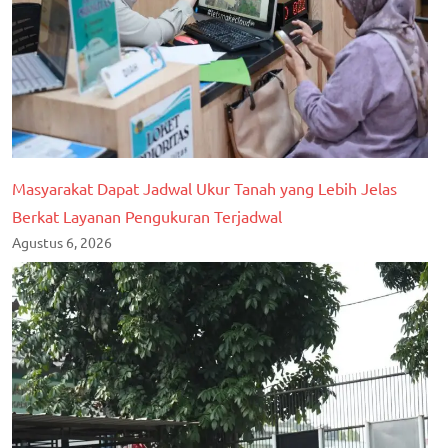
Masyarakat Dapat Jadwal Ukur Tanah yang Lebih Jelas
Berkat Layanan Pengukuran Terjadwal
Agustus 6, 2026