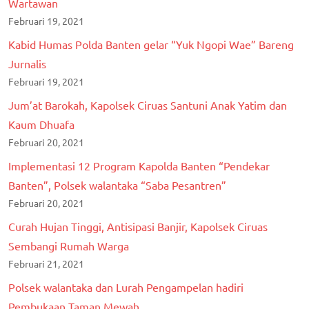
Wartawan
Februari 19, 2021
Kabid Humas Polda Banten gelar “Yuk Ngopi Wae” Bareng
Jurnalis
Februari 19, 2021
Jum’at Barokah, Kapolsek Ciruas Santuni Anak Yatim dan
Kaum Dhuafa
Februari 20, 2021
Implementasi 12 Program Kapolda Banten “Pendekar
Banten”, Polsek walantaka “Saba Pesantren”
Februari 20, 2021
Curah Hujan Tinggi, Antisipasi Banjir, Kapolsek Ciruas
Sembangi Rumah Warga
Februari 21, 2021
Polsek walantaka dan Lurah Pengampelan hadiri
Pembukaan Taman Mewah