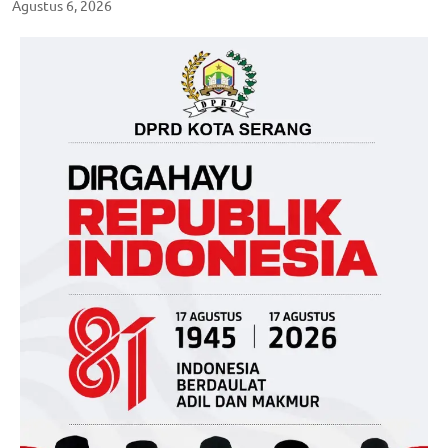
Agustus 6, 2026