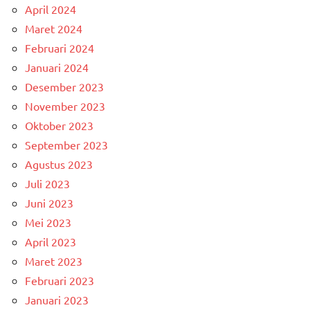
April 2024
Maret 2024
Februari 2024
Januari 2024
Desember 2023
November 2023
Oktober 2023
September 2023
Agustus 2023
Juli 2023
Juni 2023
Mei 2023
April 2023
Maret 2023
Februari 2023
Januari 2023