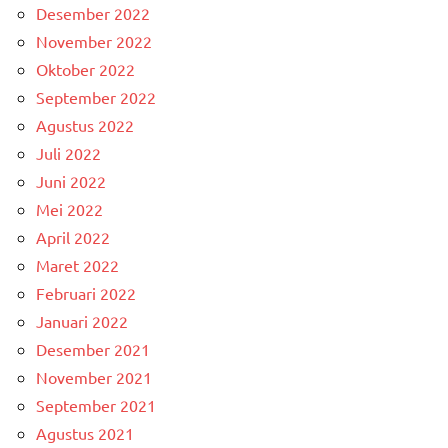
Desember 2022
November 2022
Oktober 2022
September 2022
Agustus 2022
Juli 2022
Juni 2022
Mei 2022
April 2022
Maret 2022
Februari 2022
Januari 2022
Desember 2021
November 2021
September 2021
Agustus 2021