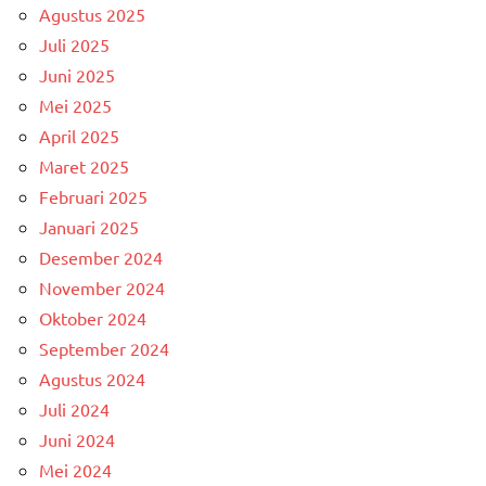
Agustus 2025
Juli 2025
Juni 2025
Mei 2025
April 2025
Maret 2025
Februari 2025
Januari 2025
Desember 2024
November 2024
Oktober 2024
September 2024
Agustus 2024
Juli 2024
Juni 2024
Mei 2024