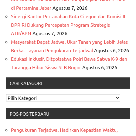
di Pertamina Jabar
Agustus 7, 2026
Sinergi Kantor Pertanahan Kota Cilegon dan Komisi II
DPR RI Dukung Percepatan Program Strategis
ATR/BPN
Agustus 7, 2026
Masyarakat Dapat Jadwal Ukur Tanah yang Lebih Jelas
Berkat Layanan Pengukuran Terjadwal
Agustus 6, 2026
Edukasi Inklusif, Ditpolsatwa Polri Bawa Satwa K-9 dan
Turangga Hibur Siswa SLB Bogor
Agustus 6, 2026
CARI KATAGORI
CARI
KATAGORI
POS-POS TERBARU
Pengukuran Terjadwal Hadirkan Kepastian Waktu,