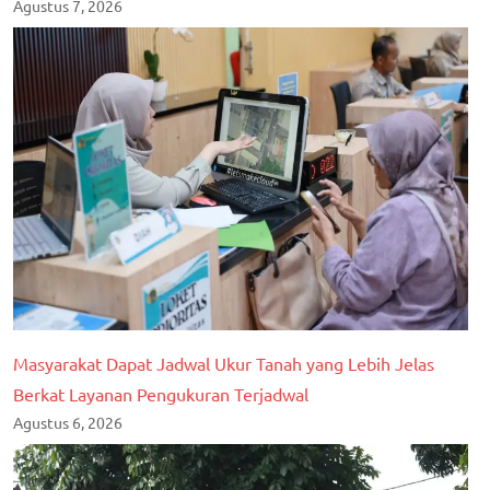
Agustus 7, 2026
Masyarakat Dapat Jadwal Ukur Tanah yang Lebih Jelas
Berkat Layanan Pengukuran Terjadwal
Agustus 6, 2026