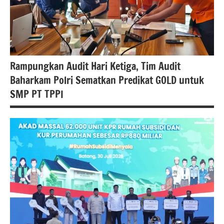
Rampungkan Audit Hari Ketiga, Tim Audit
Baharkam Polri Sematkan Predikat GOLD untuk
SMP PT TPPI
berita
nasional
polri