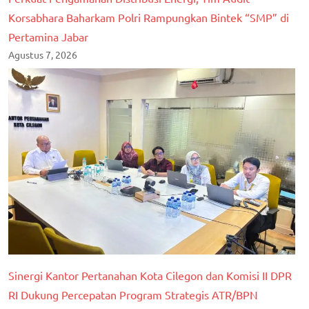
Korsabhara Baharkam Polri Rampungkan Bintek “SMP” di
Pertamina Jabar
Agustus 7, 2026
Sinergi Kantor Pertanahan Kota Cilegon dan Komisi II DPR
RI Dukung Percepatan Program Strategis ATR/BPN