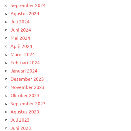
September 2024
Agustus 2024
Juli 2024
Juni 2024
Mei 2024
April 2024
Maret 2024
Februari 2024
Januari 2024
Desember 2023
November 2023
Oktober 2023
September 2023
Agustus 2023
Juli 2023
Juni 2023