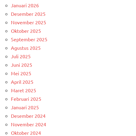
Januari 2026
Desember 2025
November 2025
Oktober 2025
September 2025
Agustus 2025
Juli 2025
Juni 2025
Mei 2025
April 2025
Maret 2025
Februari 2025
Januari 2025
Desember 2024
November 2024
Oktober 2024