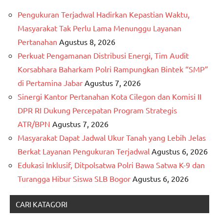
Pengukuran Terjadwal Hadirkan Kepastian Waktu,
Masyarakat Tak Perlu Lama Menunggu Layanan
Pertanahan
Agustus 8, 2026
Perkuat Pengamanan Distribusi Energi, Tim Audit
Korsabhara Baharkam Polri Rampungkan Bintek “SMP”
di Pertamina Jabar
Agustus 7, 2026
Sinergi Kantor Pertanahan Kota Cilegon dan Komisi II
DPR RI Dukung Percepatan Program Strategis
ATR/BPN
Agustus 7, 2026
Masyarakat Dapat Jadwal Ukur Tanah yang Lebih Jelas
Berkat Layanan Pengukuran Terjadwal
Agustus 6, 2026
Edukasi Inklusif, Ditpolsatwa Polri Bawa Satwa K-9 dan
Turangga Hibur Siswa SLB Bogor
Agustus 6, 2026
CARI KATAGORI