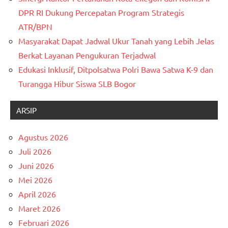
DPR RI Dukung Percepatan Program Strategis
ATR/BPN
Masyarakat Dapat Jadwal Ukur Tanah yang Lebih Jelas
Berkat Layanan Pengukuran Terjadwal
Edukasi Inklusif, Ditpolsatwa Polri Bawa Satwa K-9 dan
Turangga Hibur Siswa SLB Bogor
ARSIP
Agustus 2026
Juli 2026
Juni 2026
Mei 2026
April 2026
Maret 2026
Februari 2026