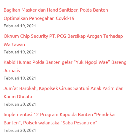
Bagikan Masker dan Hand Sanitizer, Polda Banten
Optimalkan Pencegahan Covid-19
Februari 19, 2021
Oknum Chip Security PT. PCG Bersikap Arogan Terhadap
Wartawan
Februari 19, 2021
Kabid Humas Polda Banten gelar “Yuk Ngopi Wae” Bareng
Jurnalis
Februari 19, 2021
Jum’at Barokah, Kapolsek Ciruas Santuni Anak Yatim dan
Kaum Dhuafa
Februari 20, 2021
Implementasi 12 Program Kapolda Banten “Pendekar
Banten”, Polsek walantaka “Saba Pesantren”
Februari 20, 2021