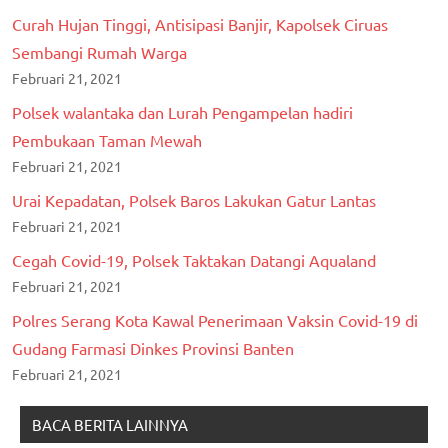
Curah Hujan Tinggi, Antisipasi Banjir, Kapolsek Ciruas
Sembangi Rumah Warga
Februari 21, 2021
Polsek walantaka dan Lurah Pengampelan hadiri
Pembukaan Taman Mewah
Februari 21, 2021
Urai Kepadatan, Polsek Baros Lakukan Gatur Lantas
Februari 21, 2021
Cegah Covid-19, Polsek Taktakan Datangi Aqualand
Februari 21, 2021
Polres Serang Kota Kawal Penerimaan Vaksin Covid-19 di
Gudang Farmasi Dinkes Provinsi Banten
Februari 21, 2021
BACA BERITA LAINNYA