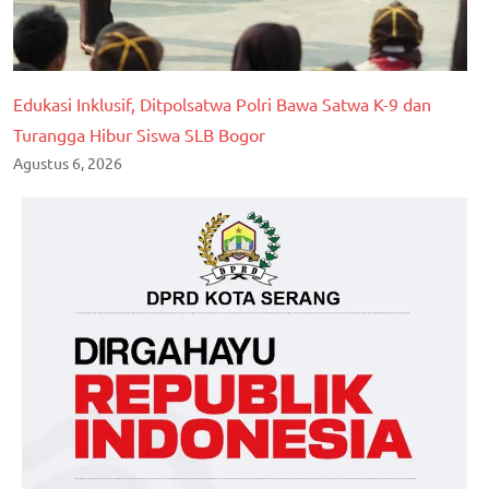
Edukasi Inklusif, Ditpolsatwa Polri Bawa Satwa K-9 dan
Turangga Hibur Siswa SLB Bogor
Agustus 6, 2026