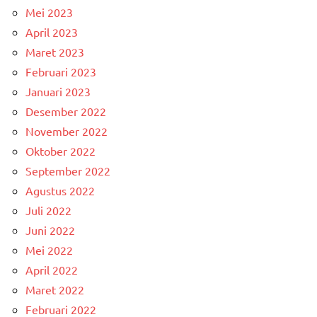
Mei 2023
April 2023
Maret 2023
Februari 2023
Januari 2023
Desember 2022
November 2022
Oktober 2022
September 2022
Agustus 2022
Juli 2022
Juni 2022
Mei 2022
April 2022
Maret 2022
Februari 2022