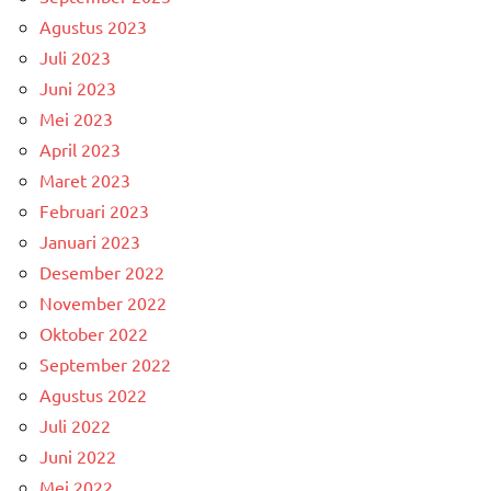
Agustus 2023
Juli 2023
Juni 2023
Mei 2023
April 2023
Maret 2023
Februari 2023
Januari 2023
Desember 2022
November 2022
Oktober 2022
September 2022
Agustus 2022
Juli 2022
Juni 2022
Mei 2022