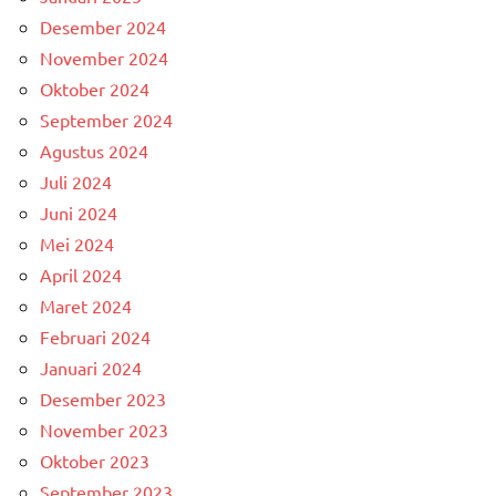
Desember 2024
November 2024
Oktober 2024
September 2024
Agustus 2024
Juli 2024
Juni 2024
Mei 2024
April 2024
Maret 2024
Februari 2024
Januari 2024
Desember 2023
November 2023
Oktober 2023
September 2023