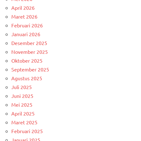
April 2026
Maret 2026
Februari 2026
Januari 2026
Desember 2025
November 2025
Oktober 2025
September 2025
Agustus 2025
Juli 2025
Juni 2025
Mei 2025
April 2025
Maret 2025
Februari 2025
Januari 2025