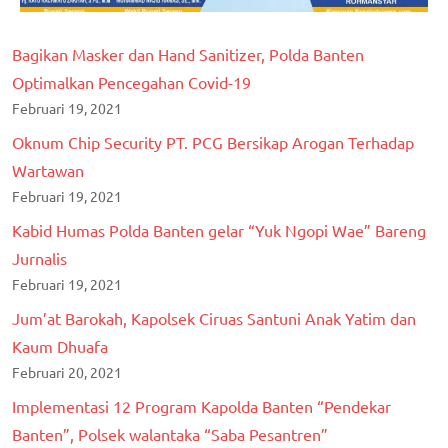
Bagikan Masker dan Hand Sanitizer, Polda Banten
Optimalkan Pencegahan Covid-19
Februari 19, 2021
Oknum Chip Security PT. PCG Bersikap Arogan Terhadap
Wartawan
Februari 19, 2021
Kabid Humas Polda Banten gelar “Yuk Ngopi Wae” Bareng
Jurnalis
Februari 19, 2021
Jum’at Barokah, Kapolsek Ciruas Santuni Anak Yatim dan
Kaum Dhuafa
Februari 20, 2021
Implementasi 12 Program Kapolda Banten “Pendekar
Banten”, Polsek walantaka “Saba Pesantren”