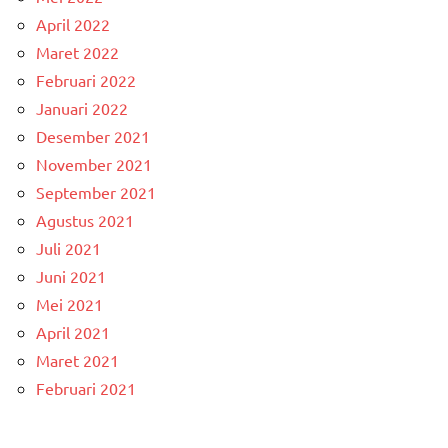
April 2022
Maret 2022
Februari 2022
Januari 2022
Desember 2021
November 2021
September 2021
Agustus 2021
Juli 2021
Juni 2021
Mei 2021
April 2021
Maret 2021
Februari 2021