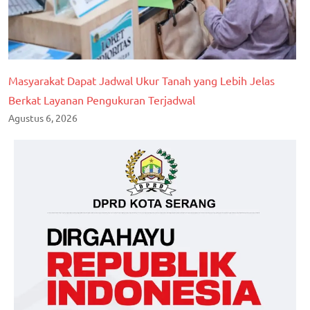
Masyarakat Dapat Jadwal Ukur Tanah yang Lebih Jelas
Berkat Layanan Pengukuran Terjadwal
Agustus 6, 2026