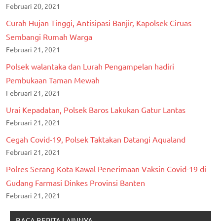
Februari 20, 2021
Curah Hujan Tinggi, Antisipasi Banjir, Kapolsek Ciruas
Sembangi Rumah Warga
Februari 21, 2021
Polsek walantaka dan Lurah Pengampelan hadiri
Pembukaan Taman Mewah
Februari 21, 2021
Urai Kepadatan, Polsek Baros Lakukan Gatur Lantas
Februari 21, 2021
Cegah Covid-19, Polsek Taktakan Datangi Aqualand
Februari 21, 2021
Polres Serang Kota Kawal Penerimaan Vaksin Covid-19 di
Gudang Farmasi Dinkes Provinsi Banten
Februari 21, 2021
BACA BERITA LAINNYA