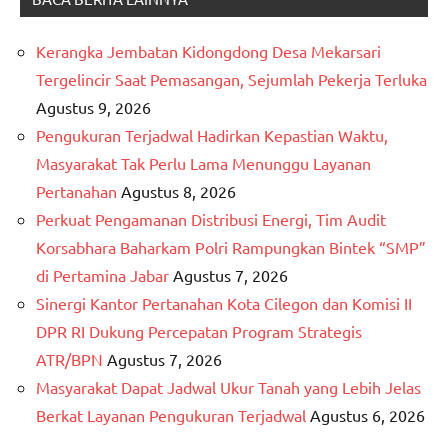
Kerangka Jembatan Kidongdong Desa Mekarsari
Tergelincir Saat Pemasangan, Sejumlah Pekerja Terluka
Agustus 9, 2026
Pengukuran Terjadwal Hadirkan Kepastian Waktu,
Masyarakat Tak Perlu Lama Menunggu Layanan
Pertanahan
Agustus 8, 2026
Perkuat Pengamanan Distribusi Energi, Tim Audit
Korsabhara Baharkam Polri Rampungkan Bintek “SMP”
di Pertamina Jabar
Agustus 7, 2026
Sinergi Kantor Pertanahan Kota Cilegon dan Komisi II
DPR RI Dukung Percepatan Program Strategis
ATR/BPN
Agustus 7, 2026
Masyarakat Dapat Jadwal Ukur Tanah yang Lebih Jelas
Berkat Layanan Pengukuran Terjadwal
Agustus 6, 2026