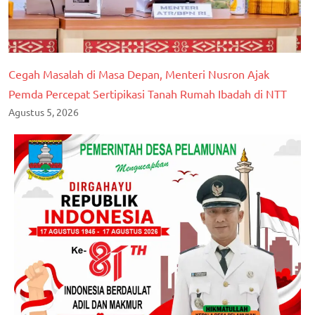
Cegah Masalah di Masa Depan, Menteri Nusron Ajak
Pemda Percepat Sertipikasi Tanah Rumah Ibadah di NTT
Agustus 5, 2026