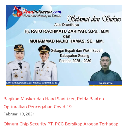
Bagikan Masker dan Hand Sanitizer, Polda Banten
Optimalkan Pencegahan Covid-19
Februari 19, 2021
Oknum Chip Security PT. PCG Bersikap Arogan Terhadap