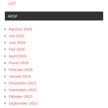
NTT
ARSIP
Agustus 2026
Juli 2026
Juni 2026
Mei 2026
April 2026
Maret 2026
Februari 2026
Januari 2026
Desember 2025
November 2025
Oktober 2025
September 2025