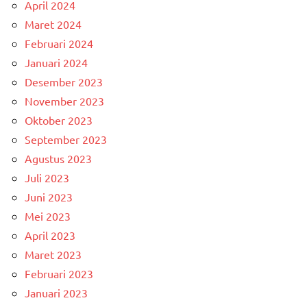
April 2024
Maret 2024
Februari 2024
Januari 2024
Desember 2023
November 2023
Oktober 2023
September 2023
Agustus 2023
Juli 2023
Juni 2023
Mei 2023
April 2023
Maret 2023
Februari 2023
Januari 2023