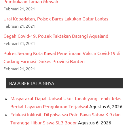
Pembukaan Taman Mewah
Februari 21, 2021
Urai Kepadatan, Polsek Baros Lakukan Gatur Lantas
Februari 21, 2021
Cegah Covid-19, Polsek Taktakan Datangi Aqualand
Februari 21, 2021
Polres Serang Kota Kawal Penerimaan Vaksin Covid-19 di
Gudang Farmasi Dinkes Provinsi Banten
Februari 21, 2021
BACA BERITA LAINNYA
Masyarakat Dapat Jadwal Ukur Tanah yang Lebih Jelas
Berkat Layanan Pengukuran Terjadwal
Agustus 6, 2026
Edukasi Inklusif, Ditpolsatwa Polri Bawa Satwa K-9 dan
Turangga Hibur Siswa SLB Bogor
Agustus 6, 2026