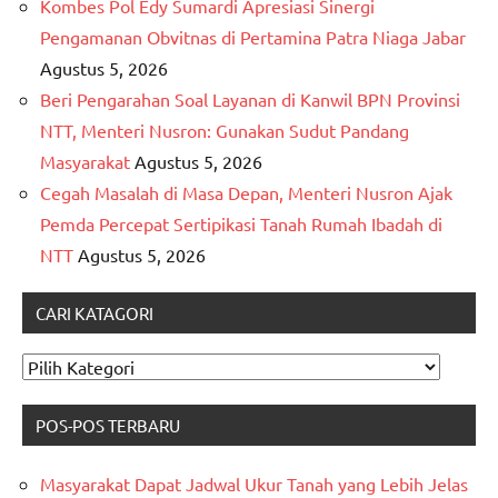
Kombes Pol Edy Sumardi Apresiasi Sinergi
Pengamanan Obvitnas di Pertamina Patra Niaga Jabar
Agustus 5, 2026
Beri Pengarahan Soal Layanan di Kanwil BPN Provinsi
NTT, Menteri Nusron: Gunakan Sudut Pandang
Masyarakat
Agustus 5, 2026
Cegah Masalah di Masa Depan, Menteri Nusron Ajak
Pemda Percepat Sertipikasi Tanah Rumah Ibadah di
NTT
Agustus 5, 2026
CARI KATAGORI
CARI
KATAGORI
POS-POS TERBARU
Masyarakat Dapat Jadwal Ukur Tanah yang Lebih Jelas