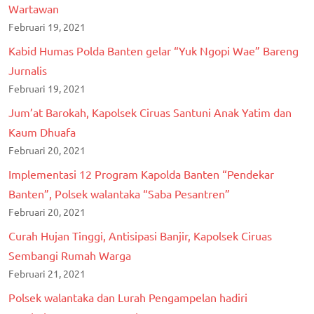
Wartawan
Februari 19, 2021
Kabid Humas Polda Banten gelar “Yuk Ngopi Wae” Bareng
Jurnalis
Februari 19, 2021
Jum’at Barokah, Kapolsek Ciruas Santuni Anak Yatim dan
Kaum Dhuafa
Februari 20, 2021
Implementasi 12 Program Kapolda Banten “Pendekar
Banten”, Polsek walantaka “Saba Pesantren”
Februari 20, 2021
Curah Hujan Tinggi, Antisipasi Banjir, Kapolsek Ciruas
Sembangi Rumah Warga
Februari 21, 2021
Polsek walantaka dan Lurah Pengampelan hadiri