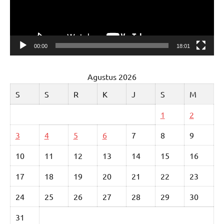
00:00
18:01
Agustus 2026
S
S
R
K
J
S
M
1
2
3
4
5
6
7
8
9
10
11
12
13
14
15
16
17
18
19
20
21
22
23
24
25
26
27
28
29
30
31