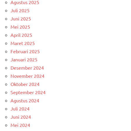
Agustus 2025
Juli 2025
Juni 2025
Mei 2025
April 2025
Maret 2025
Februari 2025
Januari 2025
Desember 2024
November 2024
Oktober 2024
September 2024
Agustus 2024
Juli 2024
Juni 2024
Mei 2024