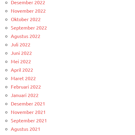
Desember 2022
November 2022
Oktober 2022
September 2022
Agustus 2022
Juli 2022
Juni 2022
Mei 2022
April 2022
Maret 2022
Februari 2022
Januari 2022
Desember 2021
November 2021
September 2021
Agustus 2021