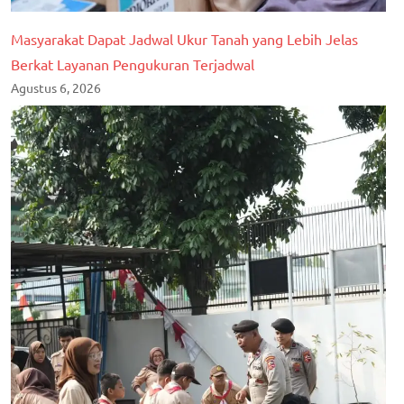
Masyarakat Dapat Jadwal Ukur Tanah yang Lebih Jelas
Berkat Layanan Pengukuran Terjadwal
Agustus 6, 2026