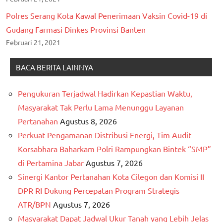
Polres Serang Kota Kawal Penerimaan Vaksin Covid-19 di
Gudang Farmasi Dinkes Provinsi Banten
Februari 21, 2021
BACA BERITA LAINNYA
Pengukuran Terjadwal Hadirkan Kepastian Waktu,
Masyarakat Tak Perlu Lama Menunggu Layanan
Pertanahan
Agustus 8, 2026
Perkuat Pengamanan Distribusi Energi, Tim Audit
Korsabhara Baharkam Polri Rampungkan Bintek “SMP”
di Pertamina Jabar
Agustus 7, 2026
Sinergi Kantor Pertanahan Kota Cilegon dan Komisi II
DPR RI Dukung Percepatan Program Strategis
ATR/BPN
Agustus 7, 2026
Masyarakat Dapat Jadwal Ukur Tanah yang Lebih Jelas