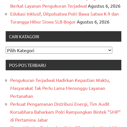
Berkat Layanan Pengukuran Terjadwal
Agustus 6, 2026
Edukasi Inklusif, Ditpolsatwa Polri Bawa Satwa K-9 dan
Turangga Hibur Siswa SLB Bogor
Agustus 6, 2026
CARI KATAGORI
CARI
KATAGORI
POS-POS TERBARU
Pengukuran Terjadwal Hadirkan Kepastian Waktu,
Masyarakat Tak Perlu Lama Menunggu Layanan
Pertanahan
Perkuat Pengamanan Distribusi Energi, Tim Audit
Korsabhara Baharkam Polri Rampungkan Bintek “SMP”
di Pertamina Jabar