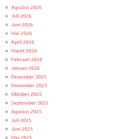
Agustus 2026
Juli 2026
Juni 2026
Mei 2026
April 2026
Maret 2026
Februari 2026
Januari 2026
Desember 2025
November 2025
Oktober 2025
September 2025
Agustus 2025
Juli 2025
Juni 2025
Mei 2025