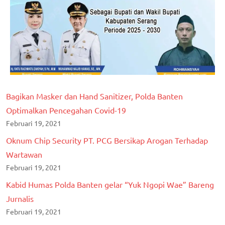
Bagikan Masker dan Hand Sanitizer, Polda Banten
Optimalkan Pencegahan Covid-19
Februari 19, 2021
Oknum Chip Security PT. PCG Bersikap Arogan Terhadap
Wartawan
Februari 19, 2021
Kabid Humas Polda Banten gelar “Yuk Ngopi Wae” Bareng
Jurnalis
Februari 19, 2021