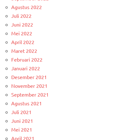
Agustus 2022
Juli 2022
Juni 2022
Mei 2022
April 2022
Maret 2022
Februari 2022
Januari 2022
Desember 2021
November 2021
September 2021
Agustus 2021
Juli 2021
Juni 2021
Mei 2021
April 2021