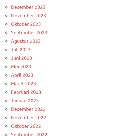
Desember 2023
November 2023
Oktober 2023
September 2023
Agustus 2023
Juli 2023
Juni 2023
Mei 2023
April 2023
Maret 2023
Februari 2023
Januari 2023
Desember 2022
November 2022
Oktober 2022
September 2022