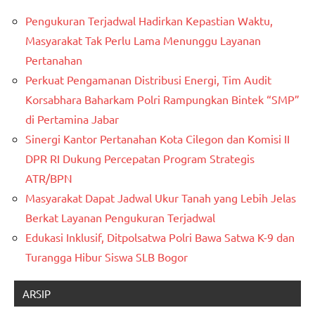
Pengukuran Terjadwal Hadirkan Kepastian Waktu,
Masyarakat Tak Perlu Lama Menunggu Layanan
Pertanahan
Perkuat Pengamanan Distribusi Energi, Tim Audit
Korsabhara Baharkam Polri Rampungkan Bintek “SMP”
di Pertamina Jabar
Sinergi Kantor Pertanahan Kota Cilegon dan Komisi II
DPR RI Dukung Percepatan Program Strategis
ATR/BPN
Masyarakat Dapat Jadwal Ukur Tanah yang Lebih Jelas
Berkat Layanan Pengukuran Terjadwal
Edukasi Inklusif, Ditpolsatwa Polri Bawa Satwa K-9 dan
Turangga Hibur Siswa SLB Bogor
ARSIP