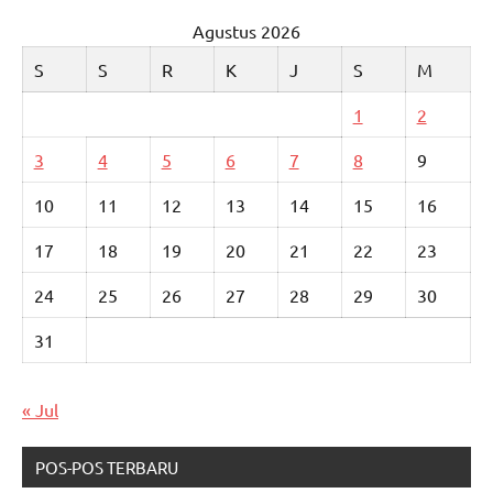
Agustus 2026
S
S
R
K
J
S
M
1
2
3
4
5
6
7
8
9
10
11
12
13
14
15
16
17
18
19
20
21
22
23
24
25
26
27
28
29
30
31
« Jul
POS-POS TERBARU