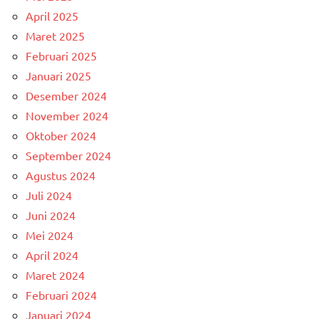
April 2025
Maret 2025
Februari 2025
Januari 2025
Desember 2024
November 2024
Oktober 2024
September 2024
Agustus 2024
Juli 2024
Juni 2024
Mei 2024
April 2024
Maret 2024
Februari 2024
Januari 2024