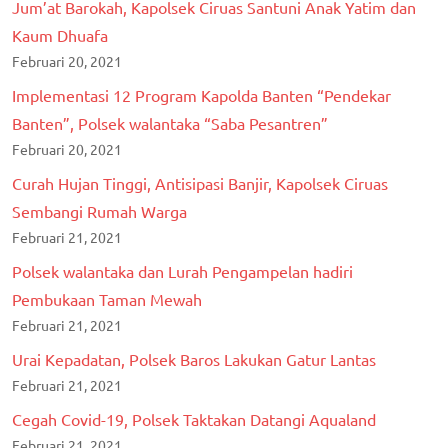
Jum’at Barokah, Kapolsek Ciruas Santuni Anak Yatim dan
Kaum Dhuafa
Februari 20, 2021
Implementasi 12 Program Kapolda Banten “Pendekar
Banten”, Polsek walantaka “Saba Pesantren”
Februari 20, 2021
Curah Hujan Tinggi, Antisipasi Banjir, Kapolsek Ciruas
Sembangi Rumah Warga
Februari 21, 2021
Polsek walantaka dan Lurah Pengampelan hadiri
Pembukaan Taman Mewah
Februari 21, 2021
Urai Kepadatan, Polsek Baros Lakukan Gatur Lantas
Februari 21, 2021
Cegah Covid-19, Polsek Taktakan Datangi Aqualand
Februari 21, 2021