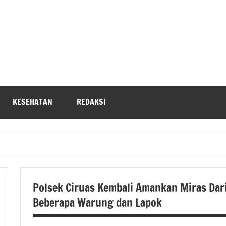
KESEHATAN
REDAKSI
Polsek Ciruas Kembali Amankan Miras Dar
Beberapa Warung dan Lapok