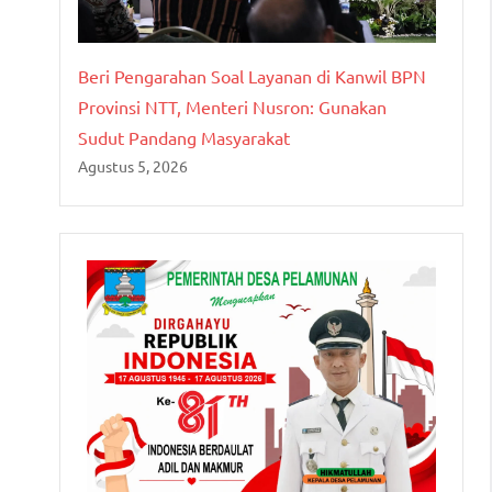
Beri Pengarahan Soal Layanan di Kanwil BPN
Provinsi NTT, Menteri Nusron: Gunakan
Sudut Pandang Masyarakat
Agustus 5, 2026