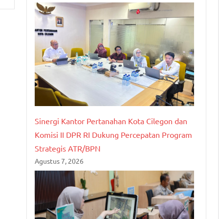
Sinergi Kantor Pertanahan Kota Cilegon dan
Komisi II DPR RI Dukung Percepatan Program
Strategis ATR/BPN
Agustus 7, 2026