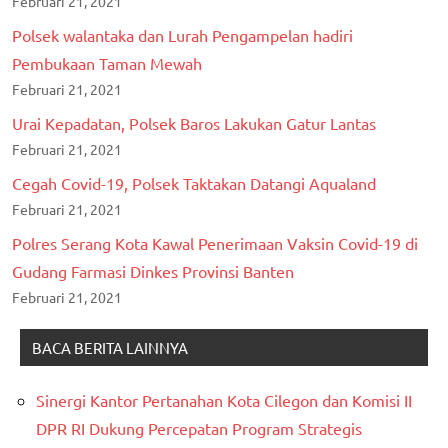
Februari 21, 2021
Polsek walantaka dan Lurah Pengampelan hadiri
Pembukaan Taman Mewah
Februari 21, 2021
Urai Kepadatan, Polsek Baros Lakukan Gatur Lantas
Februari 21, 2021
Cegah Covid-19, Polsek Taktakan Datangi Aqualand
Februari 21, 2021
Polres Serang Kota Kawal Penerimaan Vaksin Covid-19 di
Gudang Farmasi Dinkes Provinsi Banten
Februari 21, 2021
BACA BERITA LAINNYA
Sinergi Kantor Pertanahan Kota Cilegon dan Komisi II
DPR RI Dukung Percepatan Program Strategis