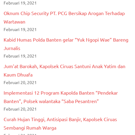
Februari 19, 2021
Oknum Chip Security PT. PCG Bersikap Arogan Terhadap
Wartawan
Februari 19, 2021
Kabid Humas Polda Banten gelar “Yuk Ngopi Wae” Bareng
Jurnalis
Februari 19, 2021
Jum’at Barokah, Kapolsek Ciruas Santuni Anak Yatim dan
Kaum Dhuafa
Februari 20, 2021
Implementasi 12 Program Kapolda Banten “Pendekar
Banten”, Polsek walantaka “Saba Pesantren”
Februari 20, 2021
Curah Hujan Tinggi, Antisipasi Banjir, Kapolsek Ciruas
Sembangi Rumah Warga