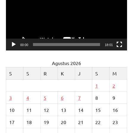
00:00
18:01
Agustus 2026
S
S
R
K
J
S
M
1
2
3
4
5
6
7
8
9
10
11
12
13
14
15
16
17
18
19
20
21
22
23