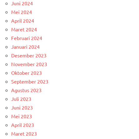
Juni 2024
Mei 2024
April 2024
Maret 2024
Februari 2024
Januari 2024
Desember 2023
November 2023
Oktober 2023
September 2023
Agustus 2023
Juli 2023
Juni 2023
Mei 2023
April 2023
Maret 2023