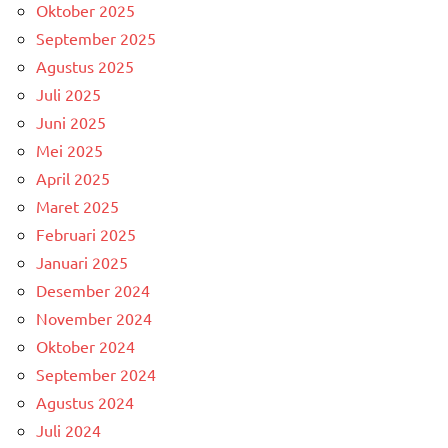
Oktober 2025
September 2025
Agustus 2025
Juli 2025
Juni 2025
Mei 2025
April 2025
Maret 2025
Februari 2025
Januari 2025
Desember 2024
November 2024
Oktober 2024
September 2024
Agustus 2024
Juli 2024