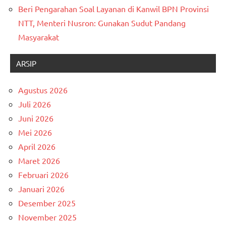
Beri Pengarahan Soal Layanan di Kanwil BPN Provinsi
NTT, Menteri Nusron: Gunakan Sudut Pandang
Masyarakat
ARSIP
Agustus 2026
Juli 2026
Juni 2026
Mei 2026
April 2026
Maret 2026
Februari 2026
Januari 2026
Desember 2025
November 2025