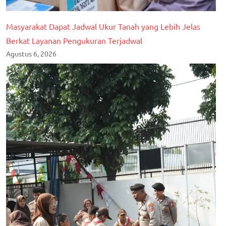
Masyarakat Dapat Jadwal Ukur Tanah yang Lebih Jelas
Berkat Layanan Pengukuran Terjadwal
Agustus 6, 2026