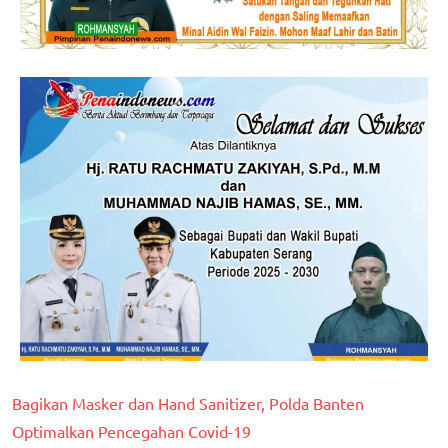
Bagikan Masker dan Hand Sanitizer, Polda Banten
Optimalkan Pencegahan Covid-19