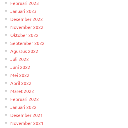
Februari 2023
Januari 2023
Desember 2022
November 2022
Oktober 2022
September 2022
Agustus 2022
Juli 2022
Juni 2022
Mei 2022
April 2022
Maret 2022
Februari 2022
Januari 2022
Desember 2021
November 2021