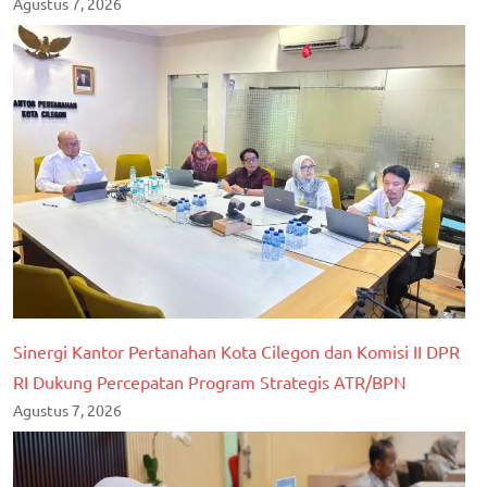
Agustus 7, 2026
Sinergi Kantor Pertanahan Kota Cilegon dan Komisi II DPR
RI Dukung Percepatan Program Strategis ATR/BPN
Agustus 7, 2026