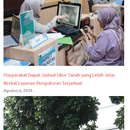
Masyarakat Dapat Jadwal Ukur Tanah yang Lebih Jelas
Berkat Layanan Pengukuran Terjadwal
Agustus 6, 2026