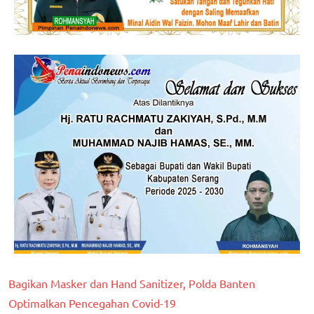
Bagikan Masker dan Hand Sanitizer, Polda Banten
Optimalkan Pencegahan Covid-19