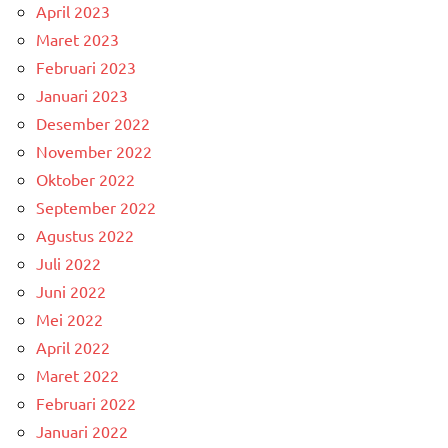
April 2023
Maret 2023
Februari 2023
Januari 2023
Desember 2022
November 2022
Oktober 2022
September 2022
Agustus 2022
Juli 2022
Juni 2022
Mei 2022
April 2022
Maret 2022
Februari 2022
Januari 2022