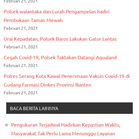
Februari 21, 2021
Polsek walantaka dan Lurah Pengampelan hadiri
Pembukaan Taman Mewah
Februari 21, 2021
Urai Kepadatan, Polsek Baros Lakukan Gatur Lantas
Februari 21, 2021
Cegah Covid-19, Polsek Taktakan Datangi Aqualand
Februari 21, 2021
Polres Serang Kota Kawal Penerimaan Vaksin Covid-19 di
Gudang Farmasi Dinkes Provinsi Banten
Februari 21, 2021
BACA BERITA LAINNYA
Pengukuran Terjadwal Hadirkan Kepastian Waktu,
Masyarakat Tak Perlu Lama Menunggu Layanan