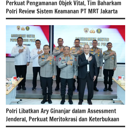
Perkuat Pengamanan Objek Vital, Tim Baharkam
Polri Review Sistem Keamanan PT MRT Jakarta
#Berita
jakarta
#beritanasional
Polri Libatkan Ary Ginanjar dalam Assessment
Jenderal, Perkuat Meritokrasi dan Keterbukaan