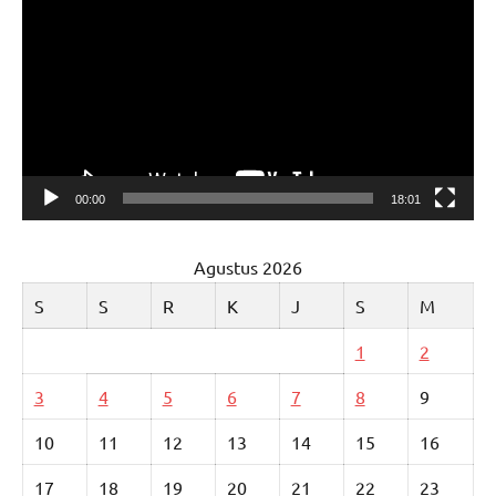
Video
00:00
18:01
Agustus 2026
S
S
R
K
J
S
M
1
2
3
4
5
6
7
8
9
10
11
12
13
14
15
16
17
18
19
20
21
22
23