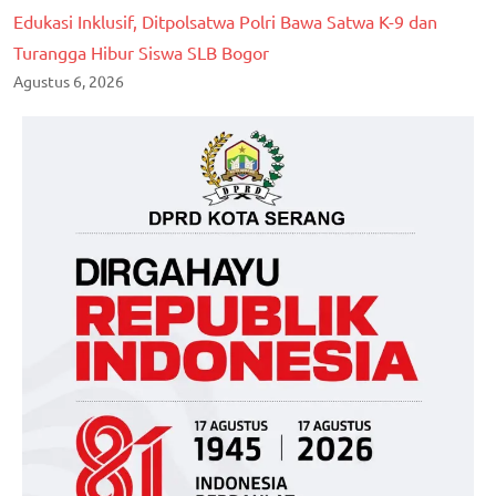
Edukasi Inklusif, Ditpolsatwa Polri Bawa Satwa K-9 dan
Turangga Hibur Siswa SLB Bogor
Agustus 6, 2026