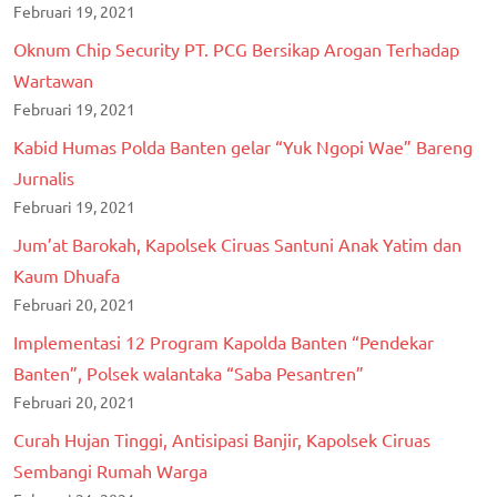
Februari 19, 2021
Oknum Chip Security PT. PCG Bersikap Arogan Terhadap
Wartawan
Februari 19, 2021
Kabid Humas Polda Banten gelar “Yuk Ngopi Wae” Bareng
Jurnalis
Februari 19, 2021
Jum’at Barokah, Kapolsek Ciruas Santuni Anak Yatim dan
Kaum Dhuafa
Februari 20, 2021
Implementasi 12 Program Kapolda Banten “Pendekar
Banten”, Polsek walantaka “Saba Pesantren”
Februari 20, 2021
Curah Hujan Tinggi, Antisipasi Banjir, Kapolsek Ciruas
Sembangi Rumah Warga