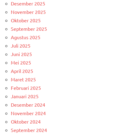
Desember 2025
November 2025
Oktober 2025
September 2025
Agustus 2025
Juli 2025
Juni 2025
Mei 2025
April 2025
Maret 2025
Februari 2025
Januari 2025
Desember 2024
November 2024
Oktober 2024
September 2024