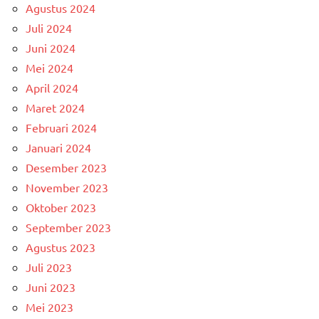
Agustus 2024
Juli 2024
Juni 2024
Mei 2024
April 2024
Maret 2024
Februari 2024
Januari 2024
Desember 2023
November 2023
Oktober 2023
September 2023
Agustus 2023
Juli 2023
Juni 2023
Mei 2023