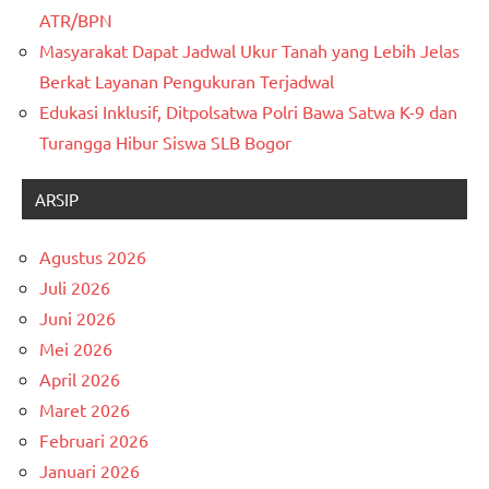
ATR/BPN
Masyarakat Dapat Jadwal Ukur Tanah yang Lebih Jelas
Berkat Layanan Pengukuran Terjadwal
Edukasi Inklusif, Ditpolsatwa Polri Bawa Satwa K-9 dan
Turangga Hibur Siswa SLB Bogor
ARSIP
Agustus 2026
Juli 2026
Juni 2026
Mei 2026
April 2026
Maret 2026
Februari 2026
Januari 2026