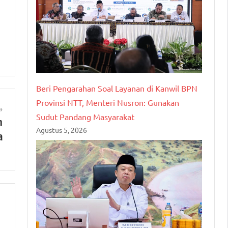
Beri Pengarahan Soal Layanan di Kanwil BPN
Provinsi NTT, Menteri Nusron: Gunakan
Sudut Pandang Masyarakat
n
Agustus 5, 2026
a