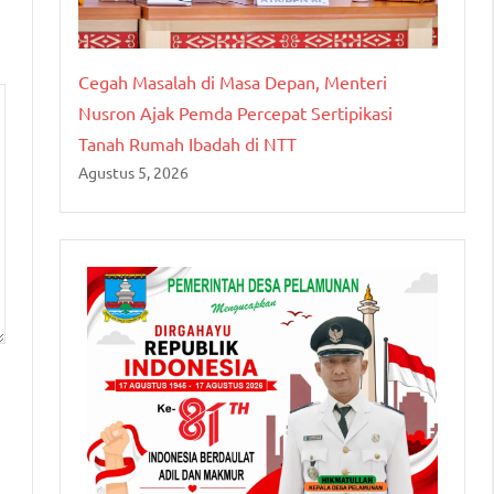
Cegah Masalah di Masa Depan, Menteri
Nusron Ajak Pemda Percepat Sertipikasi
Tanah Rumah Ibadah di NTT
Agustus 5, 2026