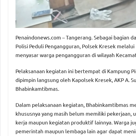
Penaindonews.com – Tangerang. Sebagai bagian da
Polisi Peduli Pengangguran, Polsek Kresek melalu
menyasar warga pengangguran di wilayah Kecamat
Pelaksanaan kegiatan ini bertempat di Kampung Pi
dipimpin langsung oleh Kapolsek Kresek, AKP A. S
Bhabinkamtibmas.
Dalam pelaksanaan kegiatan, Bhabinkamtibmas me
khususnya yang masih belum memiliki pekerjaan, 
kerja maupun kegiatan produktif lainnya. Warga ju
pemerintah maupun lembaga lain agar dapat men