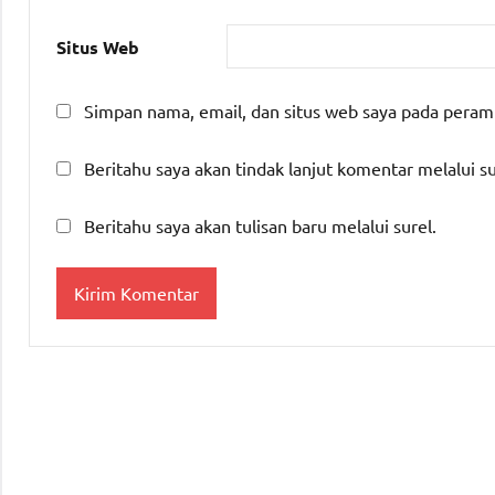
Situs Web
Simpan nama, email, dan situs web saya pada peram
Beritahu saya akan tindak lanjut komentar melalui su
Beritahu saya akan tulisan baru melalui surel.