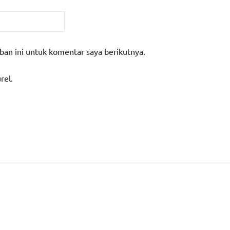
ban ini untuk komentar saya berikutnya.
rel.