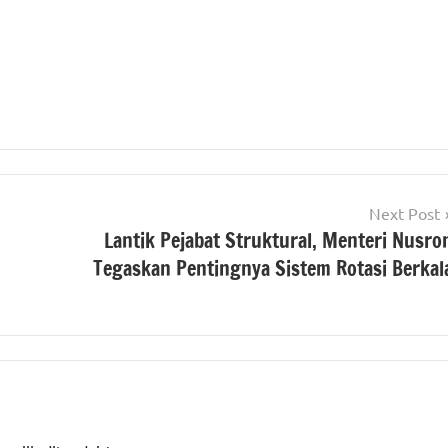
Next Post
Lantik Pejabat Struktural, Menteri Nusro
Tegaskan Pentingnya Sistem Rotasi Berkal