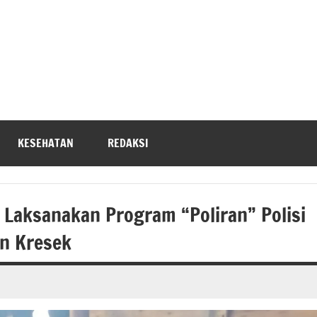
KESEHATAN
REDAKSI
 Laksanakan Program “Poliran” Polisi
n Kresek