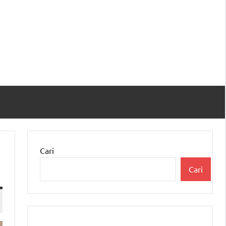
Cari
Cari