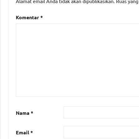
Alamat email Anda tidak akan dipublikasikan.
Ruas yang
Komentar
*
Nama
*
Email
*