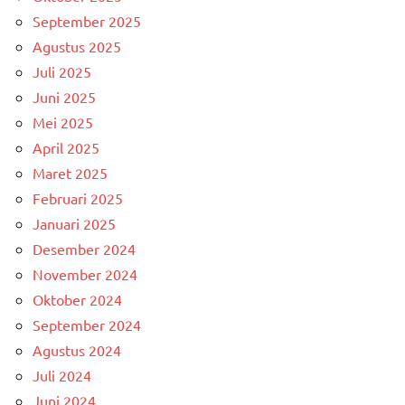
September 2025
Agustus 2025
Juli 2025
Juni 2025
Mei 2025
April 2025
Maret 2025
Februari 2025
Januari 2025
Desember 2024
November 2024
Oktober 2024
September 2024
Agustus 2024
Juli 2024
Juni 2024