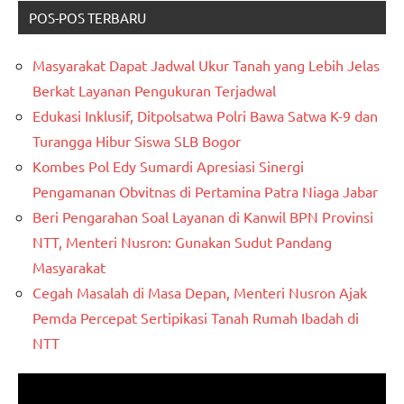
POS-POS TERBARU
Masyarakat Dapat Jadwal Ukur Tanah yang Lebih Jelas
Berkat Layanan Pengukuran Terjadwal
Edukasi Inklusif, Ditpolsatwa Polri Bawa Satwa K-9 dan
Turangga Hibur Siswa SLB Bogor
Kombes Pol Edy Sumardi Apresiasi Sinergi
Pengamanan Obvitnas di Pertamina Patra Niaga Jabar
Beri Pengarahan Soal Layanan di Kanwil BPN Provinsi
NTT, Menteri Nusron: Gunakan Sudut Pandang
Masyarakat
Cegah Masalah di Masa Depan, Menteri Nusron Ajak
Pemda Percepat Sertipikasi Tanah Rumah Ibadah di
NTT
Pemutar