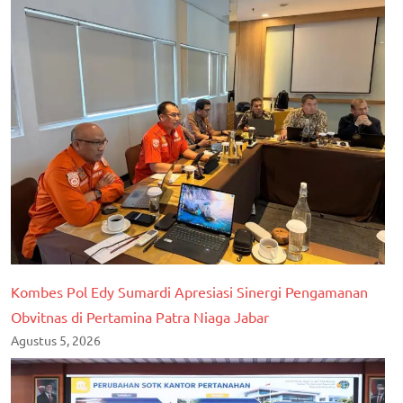
Kombes Pol Edy Sumardi Apresiasi Sinergi Pengamanan
Obvitnas di Pertamina Patra Niaga Jabar
Agustus 5, 2026