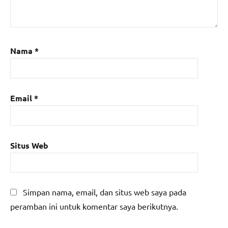
Nama
*
Email
*
Situs Web
Simpan nama, email, dan situs web saya pada
peramban ini untuk komentar saya berikutnya.