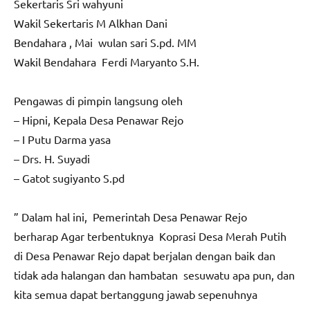
Sekertaris Sri wahyuni
Wakil Sekertaris M Alkhan Dani
Bendahara , Mai wulan sari S.pd. MM
Wakil Bendahara Ferdi Maryanto S.H.
Pengawas di pimpin langsung oleh
– Hipni, Kepala Desa Penawar Rejo
– I Putu Darma yasa
– Drs. H. Suyadi
– Gatot sugiyanto S.pd
” Dalam hal ini, Pemerintah Desa Penawar Rejo
berharap Agar terbentuknya Koprasi Desa Merah Putih
di Desa Penawar Rejo dapat berjalan dengan baik dan
tidak ada halangan dan hambatan sesuwatu apa pun, dan
kita semua dapat bertanggung jawab sepenuhnya