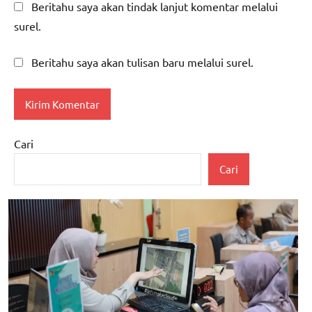
Beritahu saya akan tindak lanjut komentar melalui
surel.
Beritahu saya akan tulisan baru melalui surel.
Cari
Cari