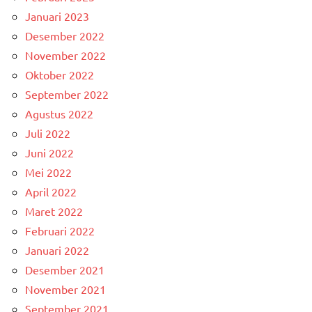
Januari 2023
Desember 2022
November 2022
Oktober 2022
September 2022
Agustus 2022
Juli 2022
Juni 2022
Mei 2022
April 2022
Maret 2022
Februari 2022
Januari 2022
Desember 2021
November 2021
September 2021