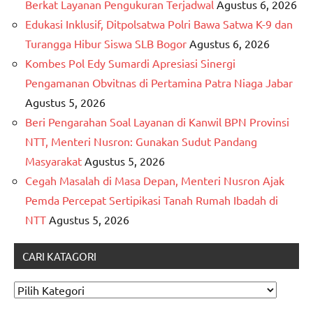
Berkat Layanan Pengukuran Terjadwal
Agustus 6, 2026
Edukasi Inklusif, Ditpolsatwa Polri Bawa Satwa K-9 dan
Turangga Hibur Siswa SLB Bogor
Agustus 6, 2026
Kombes Pol Edy Sumardi Apresiasi Sinergi
Pengamanan Obvitnas di Pertamina Patra Niaga Jabar
Agustus 5, 2026
Beri Pengarahan Soal Layanan di Kanwil BPN Provinsi
NTT, Menteri Nusron: Gunakan Sudut Pandang
Masyarakat
Agustus 5, 2026
Cegah Masalah di Masa Depan, Menteri Nusron Ajak
Pemda Percepat Sertipikasi Tanah Rumah Ibadah di
NTT
Agustus 5, 2026
CARI KATAGORI
CARI
KATAGORI