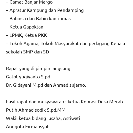
– Camat Banjar Margo
– Apratur Kampung dan Pendamping
– Babinsa dan Babin kantibmas
– Ketua Gapoktan
– LPMK, Ketua PKK
– Tokoh Agama, Tokoh Masyarakat dan pedagang Kepala
sekolah SMP dan SD
Rapat yang di pimpin langsung
Gatot yugiyanto S.pd
Dr. Gidayani M.pd dan Ahmad sujarno.
hasil rapat dan musyawarah : ketua Koprasi Desa Merah
Putih Ahmad sodik S.pd.MM
Wakil ketua bidang usaha, Astiwati
Anggota Firmansyah