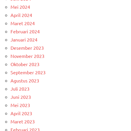
Mei 2024
April 2024
Maret 2024
Februari 2024
Januari 2024
Desember 2023
November 2023
Oktober 2023
September 2023
Agustus 2023
Juli 2023
Juni 2023
Mei 2023
April 2023
Maret 2023
Februari 2023