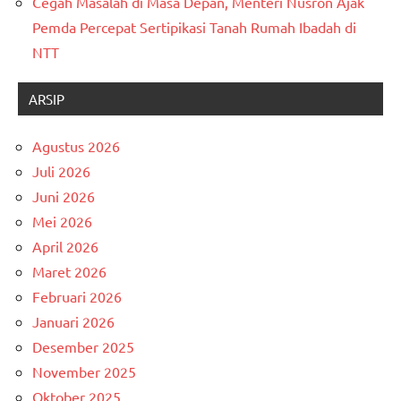
Cegah Masalah di Masa Depan, Menteri Nusron Ajak
Pemda Percepat Sertipikasi Tanah Rumah Ibadah di
NTT
ARSIP
Agustus 2026
Juli 2026
Juni 2026
Mei 2026
April 2026
Maret 2026
Februari 2026
Januari 2026
Desember 2025
November 2025
Oktober 2025