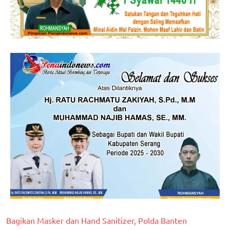
Bagikan Masker dan Hand Sanitizer, Polda Banten