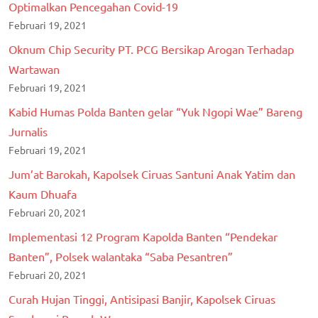
Optimalkan Pencegahan Covid-19
Februari 19, 2021
Oknum Chip Security PT. PCG Bersikap Arogan Terhadap
Wartawan
Februari 19, 2021
Kabid Humas Polda Banten gelar “Yuk Ngopi Wae” Bareng
Jurnalis
Februari 19, 2021
Jum’at Barokah, Kapolsek Ciruas Santuni Anak Yatim dan
Kaum Dhuafa
Februari 20, 2021
Implementasi 12 Program Kapolda Banten “Pendekar
Banten”, Polsek walantaka “Saba Pesantren”
Februari 20, 2021
Curah Hujan Tinggi, Antisipasi Banjir, Kapolsek Ciruas