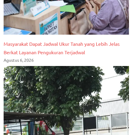
Masyarakat Dapat Jadwal Ukur Tanah yang Lebih Jelas
Berkat Layanan Pengukuran Terjadwal
Agustus 6, 2026