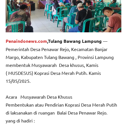
Penaindonews.com
,Tulang Bawang Lampung
—
Pemerintah Desa Penawar Rejo, Kecamatan Banjar
Margo, Kabupaten Tulang Bawang , Provinsi Lampung
membentuk Musyawarah Desa khusus, Kamis
( MUSDESUS) Koprasi Desa Merah Putih. Kamis
15/05/2025.
Acara Musyawarah Desa Khusus
Pembentukan atau Pendirian Koprasi Desa Merah Putih
di laksanakan di ruangan Balai Desa Penawar Rejo.
yang di hadiri :