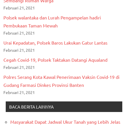
Sembangi Rumah Warga
Februari 21, 2021
Polsek walantaka dan Lurah Pengampelan hadiri
Pembukaan Taman Mewah
Februari 21, 2021
Urai Kepadatan, Polsek Baros Lakukan Gatur Lantas
Februari 21, 2021
Cegah Covid-19, Polsek Taktakan Datangi Aqualand
Februari 21, 2021
Polres Serang Kota Kawal Penerimaan Vaksin Covid-19 di
Gudang Farmasi Dinkes Provinsi Banten
Februari 21, 2021
BACA BERITA LAINNYA
Masyarakat Dapat Jadwal Ukur Tanah yang Lebih Jelas