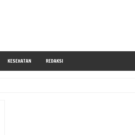
KESEHATAN
REDAKSI