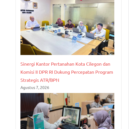
Sinergi Kantor Pertanahan Kota Cilegon dan
Komisi II DPR RI Dukung Percepatan Program
Strategis ATR/BPN
Agustus 7, 2026