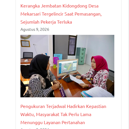
Kerangka Jembatan Kidongdong Desa
Mekarsari Tergelincir Saat Pemasangan,
Sejumlah Pekerja Terluka
Agustus 9, 2026
Pengukuran Terjadwal Hadirkan Kepastian
Waktu, Masyarakat Tak Perlu Lama
Menunggu Layanan Pertanahan