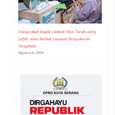
Masyarakat Dapat Jadwal Ukur Tanah yang
Lebih Jelas Berkat Layanan Pengukuran
Terjadwal
Agustus 6, 2026