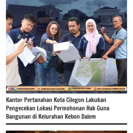
Kantor Pertanahan Kota Cilegon Lakukan
Pengecekan Lokasi Permohonan Hak Guna
Bangunan di Kelurahan Kebon Dalem