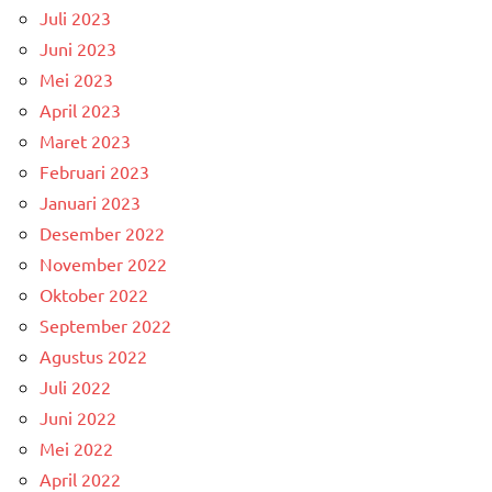
Juli 2023
Juni 2023
Mei 2023
April 2023
Maret 2023
Februari 2023
Januari 2023
Desember 2022
November 2022
Oktober 2022
September 2022
Agustus 2022
Juli 2022
Juni 2022
Mei 2022
April 2022