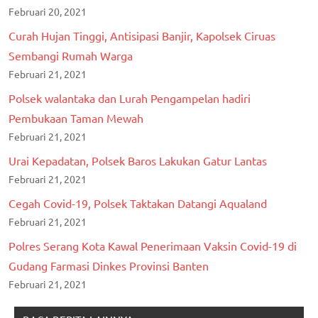
Februari 20, 2021
Curah Hujan Tinggi, Antisipasi Banjir, Kapolsek Ciruas
Sembangi Rumah Warga
Februari 21, 2021
Polsek walantaka dan Lurah Pengampelan hadiri
Pembukaan Taman Mewah
Februari 21, 2021
Urai Kepadatan, Polsek Baros Lakukan Gatur Lantas
Februari 21, 2021
Cegah Covid-19, Polsek Taktakan Datangi Aqualand
Februari 21, 2021
Polres Serang Kota Kawal Penerimaan Vaksin Covid-19 di
Gudang Farmasi Dinkes Provinsi Banten
Februari 21, 2021