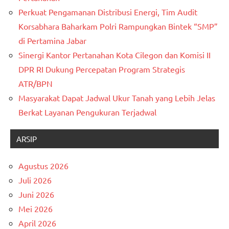
Perkuat Pengamanan Distribusi Energi, Tim Audit
Korsabhara Baharkam Polri Rampungkan Bintek “SMP”
di Pertamina Jabar
Sinergi Kantor Pertanahan Kota Cilegon dan Komisi II
DPR RI Dukung Percepatan Program Strategis
ATR/BPN
Masyarakat Dapat Jadwal Ukur Tanah yang Lebih Jelas
Berkat Layanan Pengukuran Terjadwal
ARSIP
Agustus 2026
Juli 2026
Juni 2026
Mei 2026
April 2026