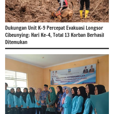
Dukungan Unit K-9 Percepat Evakuasi Longsor
Cibeunying: Hari Ke-4, Total 13 Korban Berhasil
Ditemukan
berita
nasional
polri