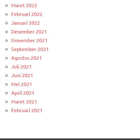
Maret 2022
Februari 2022
Januari 2022
Desember 2021
November 2021
September 2021
Agustus 2021
Juli 2021
Juni 2021
Mei 2021
April 2021
Maret 2021
Februari 2021