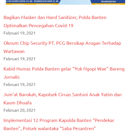
Bagikan Masker dan Hand Sanitizer, Polda Banten
Optimalkan Pencegahan Covid-19
Februari 19, 2021
Oknum Chip Security PT. PCG Bersikap Arogan Terhadap
Wartawan
Februari 19, 2021
Kabid Humas Polda Banten gelar “Yuk Ngopi Wae” Bareng
Jurnalis
Februari 19, 2021
Jum’at Barokah, Kapolsek Ciruas Santuni Anak Yatim dan
Kaum Dhuafa
Februari 20, 2021
Implementasi 12 Program Kapolda Banten “Pendekar
Banten”, Polsek walantaka “Saba Pesantren”