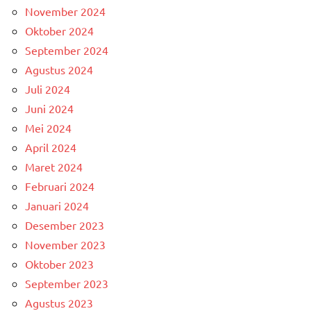
November 2024
Oktober 2024
September 2024
Agustus 2024
Juli 2024
Juni 2024
Mei 2024
April 2024
Maret 2024
Februari 2024
Januari 2024
Desember 2023
November 2023
Oktober 2023
September 2023
Agustus 2023