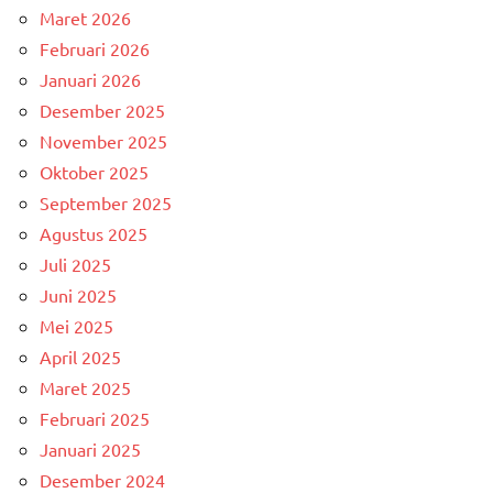
Maret 2026
Februari 2026
Januari 2026
Desember 2025
November 2025
Oktober 2025
September 2025
Agustus 2025
Juli 2025
Juni 2025
Mei 2025
April 2025
Maret 2025
Februari 2025
Januari 2025
Desember 2024