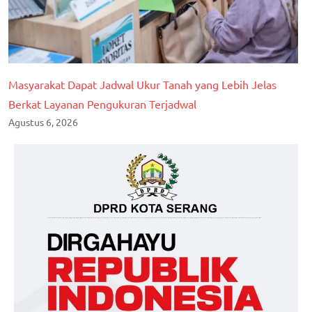
Masyarakat Dapat Jadwal Ukur Tanah yang Lebih Jelas
Berkat Layanan Pengukuran Terjadwal
Agustus 6, 2026