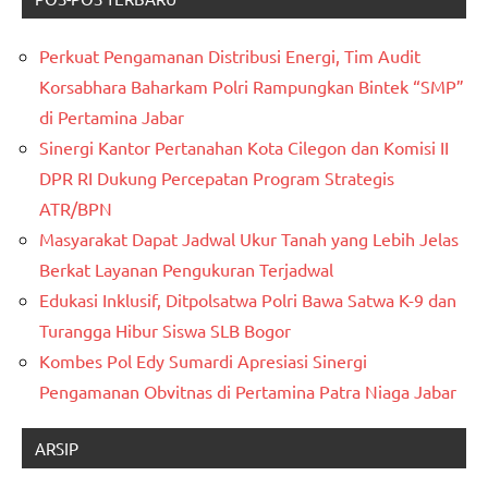
Perkuat Pengamanan Distribusi Energi, Tim Audit
Korsabhara Baharkam Polri Rampungkan Bintek “SMP”
di Pertamina Jabar
Sinergi Kantor Pertanahan Kota Cilegon dan Komisi II
DPR RI Dukung Percepatan Program Strategis
ATR/BPN
Masyarakat Dapat Jadwal Ukur Tanah yang Lebih Jelas
Berkat Layanan Pengukuran Terjadwal
Edukasi Inklusif, Ditpolsatwa Polri Bawa Satwa K-9 dan
Turangga Hibur Siswa SLB Bogor
Kombes Pol Edy Sumardi Apresiasi Sinergi
Pengamanan Obvitnas di Pertamina Patra Niaga Jabar
ARSIP