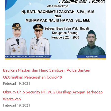
Bagikan Masker dan Hand Sanitizer, Polda Banten
Optimalkan Pencegahan Covid-19
Februari 19, 2021
Oknum Chip Security PT. PCG Bersikap Arogan Terhadap
Wartawan
Februari 19, 2021