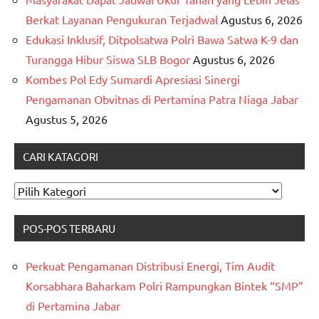
Berkat Layanan Pengukuran Terjadwal
Agustus 6, 2026
Edukasi Inklusif, Ditpolsatwa Polri Bawa Satwa K-9 dan
Turangga Hibur Siswa SLB Bogor
Agustus 6, 2026
Kombes Pol Edy Sumardi Apresiasi Sinergi
Pengamanan Obvitnas di Pertamina Patra Niaga Jabar
Agustus 5, 2026
CARI KATAGORI
CARI
KATAGORI
POS-POS TERBARU
Perkuat Pengamanan Distribusi Energi, Tim Audit
Korsabhara Baharkam Polri Rampungkan Bintek “SMP”
di Pertamina Jabar