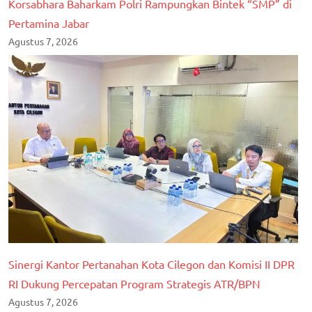
Korsabhara Baharkam Polri Rampungkan Bintek “SMP” di
Pertamina Jabar
Agustus 7, 2026
Sinergi Kantor Pertanahan Kota Cilegon dan Komisi II DPR
RI Dukung Percepatan Program Strategis ATR/BPN
Agustus 7, 2026