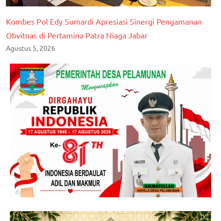
Kombes Pol Edy Sumardi Apresiasi Sinergi Pengamanan
Obvitnas di Pertamina Patra Niaga Jabar
Agustus 5, 2026