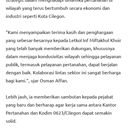
wilayah yang terus bertumbuh secara ekonomi dan
industri seperti Kota Cilegon.
“Kami menyampaikan terima kasih dan penghargaan
yang sebesar-besarnya kepada Letkol Inf Miftakhul Khoir
yang telah banyak memberikan dukungan, khususnya
dalam menjaga kondusivitas wilayah sehingga pelayanan
publik, termasuk pelayanan pertanahan, dapat berjalan
dengan baik. Kolaborasi lintas sektor ini sangat berharga
bagi kami.”, ujar Osman Affan.
Lebih jauh, ia memberikan sambutan kepada pejabat
yang baru dan berharap agar kerja sama antara Kantor
Pertanahan dan Kodim 0623/Cilegon dapat semakin
solid.