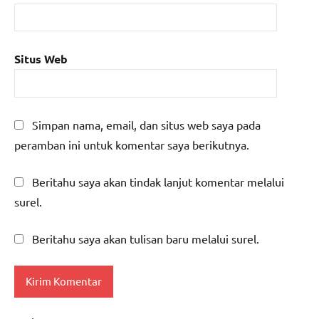
Situs Web
Simpan nama, email, dan situs web saya pada
peramban ini untuk komentar saya berikutnya.
Beritahu saya akan tindak lanjut komentar melalui
surel.
Beritahu saya akan tulisan baru melalui surel.