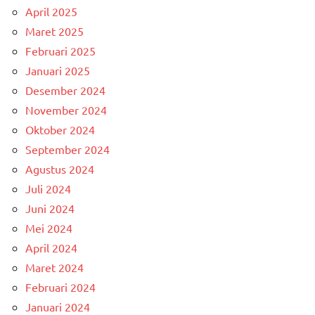
April 2025
Maret 2025
Februari 2025
Januari 2025
Desember 2024
November 2024
Oktober 2024
September 2024
Agustus 2024
Juli 2024
Juni 2024
Mei 2024
April 2024
Maret 2024
Februari 2024
Januari 2024