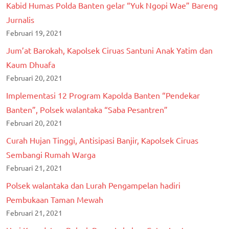
Kabid Humas Polda Banten gelar “Yuk Ngopi Wae” Bareng
Jurnalis
Februari 19, 2021
Jum’at Barokah, Kapolsek Ciruas Santuni Anak Yatim dan
Kaum Dhuafa
Februari 20, 2021
Implementasi 12 Program Kapolda Banten “Pendekar
Banten”, Polsek walantaka “Saba Pesantren”
Februari 20, 2021
Curah Hujan Tinggi, Antisipasi Banjir, Kapolsek Ciruas
Sembangi Rumah Warga
Februari 21, 2021
Polsek walantaka dan Lurah Pengampelan hadiri
Pembukaan Taman Mewah
Februari 21, 2021