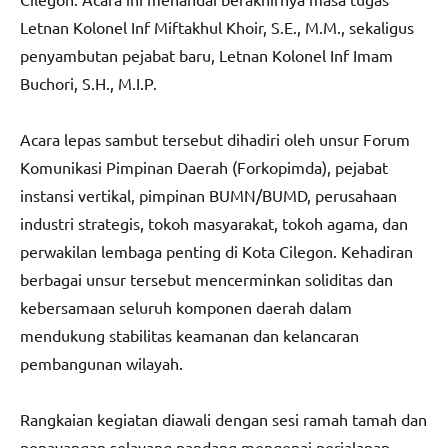
Letnan Kolonel Inf Miftakhul Khoir, S.E., M.M., sekaligus
penyambutan pejabat baru, Letnan Kolonel Inf Imam
Buchori, S.H., M.I.P.
Acara lepas sambut tersebut dihadiri oleh unsur Forum
Komunikasi Pimpinan Daerah (Forkopimda), pejabat
instansi vertikal, pimpinan BUMN/BUMD, perusahaan
industri strategis, tokoh masyarakat, tokoh agama, dan
perwakilan lembaga penting di Kota Cilegon. Kehadiran
berbagai unsur tersebut mencerminkan soliditas dan
kebersamaan seluruh komponen daerah dalam
mendukung stabilitas keamanan dan kelancaran
pembangunan wilayah.
Rangkaian kegiatan diawali dengan sesi ramah tamah dan
penayangan selayang pandang mengenai perjalanan