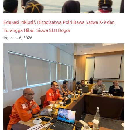
Edukasi Inklusif, Ditpolsatwa Polri Bawa Satwa K-9 dan
Turangga Hibur Siswa SLB Bogor
Agustus 6, 2026