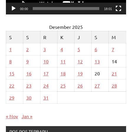
00:00
18:01
Desember 2025
S
S
R
K
J
S
M
1
2
3
4
5
6
7
8
9
10
11
12
13
14
15
16
17
18
19
20
21
22
23
24
25
26
27
28
29
30
31
« Nov
Jan »
POS-POS TERBARU