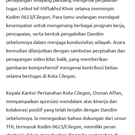
tugas Letkol Inf Miftakhul Khoir selama memimpin
Kodim 0623/Cilegon. Para tamu undangan mendapat
kesempatan untuk mengenang berbagai program kerja,
pencapaian, serta bentuk pengabdian Dandim
sebelumnya dalam menjaga kondusivitas wilayah. Acara
kemudian dilanjutkan dengan sambutan perpisahan dan
penayangan video kilas balik, yang memberikan
gambaran komprehensif mengenai kontribusi beliau
selama bertugas di Kota Cilegon.
Kepala Kantor Pertanahan Kota Cilegon, Osman Affan,
menyampaikan apresiasi mendalam atas kinerja dan
kolaborasi positif yang telah terjalin dengan Dandim
sebelumnya. Ia menegaskan bahwa dukungan dari unsur
TNI, termasuk Kodim 0623/Cilegon, memiliki peran
strategis dalam menghadapi dinamika pertanahan di