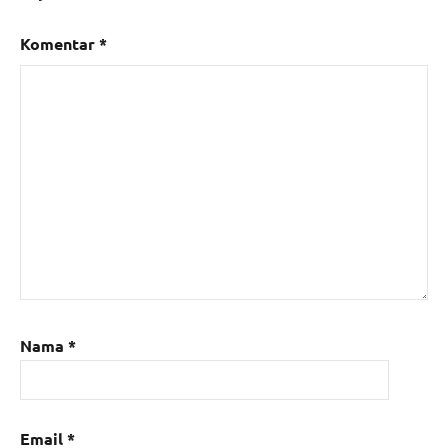
Komentar
*
Nama
*
Email
*