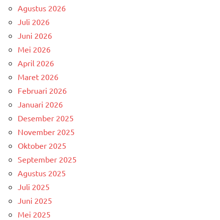
Agustus 2026
Juli 2026
Juni 2026
Mei 2026
April 2026
Maret 2026
Februari 2026
Januari 2026
Desember 2025
November 2025
Oktober 2025
September 2025
Agustus 2025
Juli 2025
Juni 2025
Mei 2025