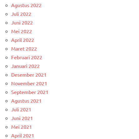
Agustus 2022
Juli 2022
Juni 2022
Mei 2022
April 2022
Maret 2022
Februari 2022
Januari 2022
Desember 2021
November 2021
September 2021
Agustus 2021
Juli 2021
Juni 2021
Mei 2021
April 2021