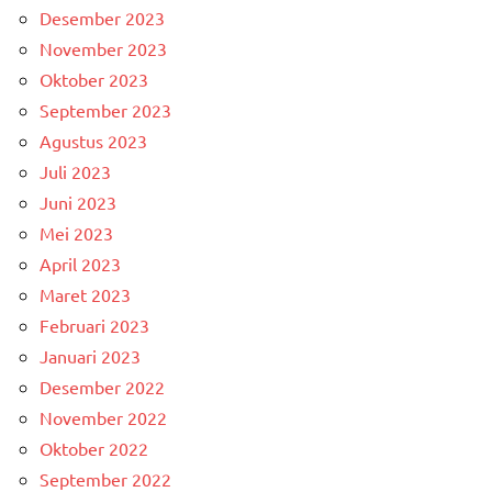
Desember 2023
November 2023
Oktober 2023
September 2023
Agustus 2023
Juli 2023
Juni 2023
Mei 2023
April 2023
Maret 2023
Februari 2023
Januari 2023
Desember 2022
November 2022
Oktober 2022
September 2022