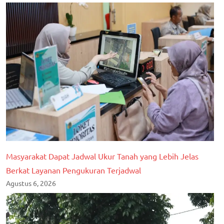
Masyarakat Dapat Jadwal Ukur Tanah yang Lebih Jelas
Berkat Layanan Pengukuran Terjadwal
Agustus 6, 2026