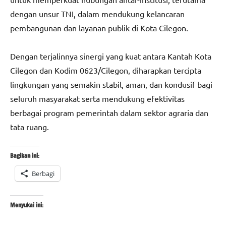
dengan unsur TNI, dalam mendukung kelancaran
pembangunan dan layanan publik di Kota Cilegon.
Dengan terjalinnya sinergi yang kuat antara Kantah Kota
Cilegon dan Kodim 0623/Cilegon, diharapkan tercipta
lingkungan yang semakin stabil, aman, dan kondusif bagi
seluruh masyarakat serta mendukung efektivitas
berbagai program pemerintah dalam sektor agraria dan
tata ruang.
Bagikan ini:
Berbagi
Menyukai ini: