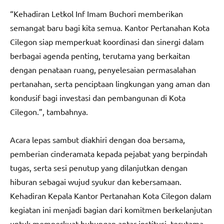
“Kehadiran Letkol Inf Imam Buchori memberikan
semangat baru bagi kita semua. Kantor Pertanahan Kota
Cilegon siap memperkuat koordinasi dan sinergi dalam
berbagai agenda penting, terutama yang berkaitan
dengan penataan ruang, penyelesaian permasalahan
pertanahan, serta penciptaan lingkungan yang aman dan
kondusif bagi investasi dan pembangunan di Kota
Cilegon.”, tambahnya.
Acara lepas sambut diakhiri dengan doa bersama,
pemberian cinderamata kepada pejabat yang berpindah
tugas, serta sesi penutup yang dilanjutkan dengan
hiburan sebagai wujud syukur dan kebersamaan.
Kehadiran Kepala Kantor Pertanahan Kota Cilegon dalam
kegiatan ini menjadi bagian dari komitmen berkelanjutan
untuk memperkuat hubungan antar-institusi, terutama