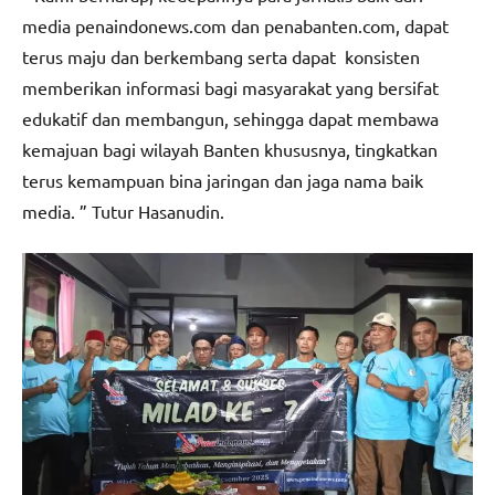
media penaindonews.com dan penabanten.com, dapat
terus maju dan berkembang serta dapat konsisten
memberikan informasi bagi masyarakat yang bersifat
edukatif dan membangun, sehingga dapat membawa
kemajuan bagi wilayah Banten khususnya, tingkatkan
terus kemampuan bina jaringan dan jaga nama baik
media. ” Tutur Hasanudin.