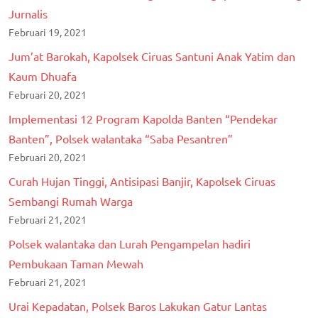
Jurnalis
Februari 19, 2021
Jum’at Barokah, Kapolsek Ciruas Santuni Anak Yatim dan
Kaum Dhuafa
Februari 20, 2021
Implementasi 12 Program Kapolda Banten “Pendekar
Banten”, Polsek walantaka “Saba Pesantren”
Februari 20, 2021
Curah Hujan Tinggi, Antisipasi Banjir, Kapolsek Ciruas
Sembangi Rumah Warga
Februari 21, 2021
Polsek walantaka dan Lurah Pengampelan hadiri
Pembukaan Taman Mewah
Februari 21, 2021
Urai Kepadatan, Polsek Baros Lakukan Gatur Lantas