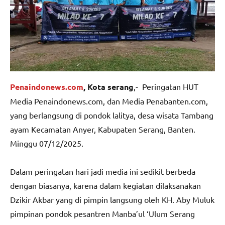
Penaindonews.com
, Kota serang
,- Peringatan HUT
Media Penaindonews.com, dan Media Penabanten.com,
yang berlangsung di pondok lalitya, desa wisata Tambang
ayam Kecamatan Anyer, Kabupaten Serang, Banten.
Minggu 07/12/2025.
Dalam peringatan hari jadi media ini sedikit berbeda
dengan biasanya, karena dalam kegiatan dilaksanakan
Dzikir Akbar yang di pimpin langsung oleh KH. Aby Muluk
pimpinan pondok pesantren Manba’ul ‘Ulum Serang