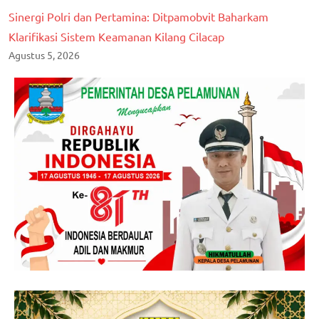
Sinergi Polri dan Pertamina: Ditpamobvit Baharkam
Klarifikasi Sistem Keamanan Kilang Cilacap
Agustus 5, 2026