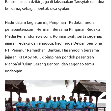
Banten, selain dzikir juga di laksanakan Tausyiah dan doa
bersama, sebagai bentuk rasa syukur.
Hadir dalam kegiatan ini, Pimpinan Redaksi media
penabanten.com, Herman, Bersama Pimpinan Redaksi
Media Penaindonews.com, Rohmansyah, serta segenap
jajaran redaksi dan anggota, hadir juga Dewan pembina
PT. Penanur Ramadhani Banten, Hasanuddin bersama
jajaran, KH.Aby Muluk pimpinan pondok pesantren
Manba’ul ‘Ulum Serang Banten, dan segenap tamu
undangan.