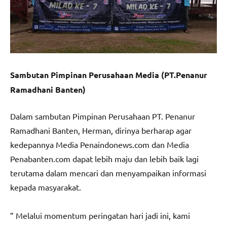
Sambutan Pimpinan Perusahaan Media (PT.Penanur
Ramadhani Banten)
Dalam sambutan Pimpinan Perusahaan PT. Penanur
Ramadhani Banten, Herman, dirinya berharap agar
kedepannya Media Penaindonews.com dan Media
Penabanten.com dapat lebih maju dan lebih baik lagi
terutama dalam mencari dan menyampaikan informasi
kepada masyarakat.
” Melalui momentum peringatan hari jadi ini, kami