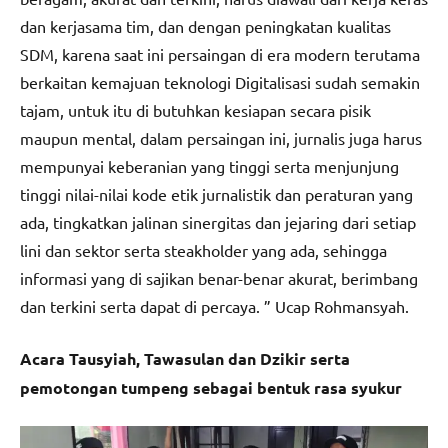
dan kerjasama tim, dan dengan peningkatan kualitas
SDM, karena saat ini persaingan di era modern terutama
berkaitan kemajuan teknologi Digitalisasi sudah semakin
tajam, untuk itu di butuhkan kesiapan secara pisik
maupun mental, dalam persaingan ini, jurnalis juga harus
mempunyai keberanian yang tinggi serta menjunjung
tinggi nilai-nilai kode etik jurnalistik dan peraturan yang
ada, tingkatkan jalinan sinergitas dan jejaring dari setiap
lini dan sektor serta steakholder yang ada, sehingga
informasi yang di sajikan benar-benar akurat, berimbang
dan terkini serta dapat di percaya. ” Ucap Rohmansyah.
Acara Tausyiah, Tawasulan dan Dzikir serta
pemotongan tumpeng sebagai bentuk rasa syukur