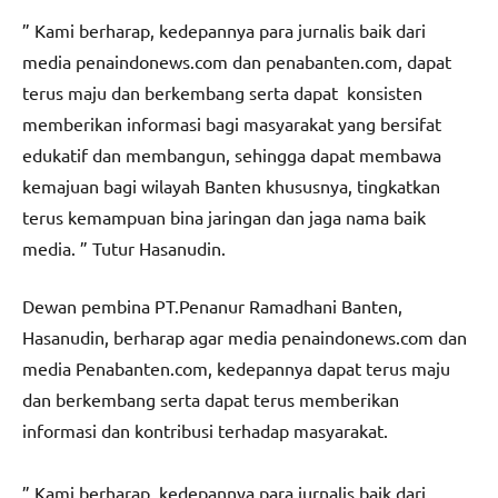
” Kami berharap, kedepannya para jurnalis baik dari
media penaindonews.com dan penabanten.com, dapat
terus maju dan berkembang serta dapat konsisten
memberikan informasi bagi masyarakat yang bersifat
edukatif dan membangun, sehingga dapat membawa
kemajuan bagi wilayah Banten khususnya, tingkatkan
terus kemampuan bina jaringan dan jaga nama baik
media. ” Tutur Hasanudin.
Dewan pembina PT.Penanur Ramadhani Banten,
Hasanudin, berharap agar media penaindonews.com dan
media Penabanten.com, kedepannya dapat terus maju
dan berkembang serta dapat terus memberikan
informasi dan kontribusi terhadap masyarakat.
” Kami berharap, kedepannya para jurnalis baik dari