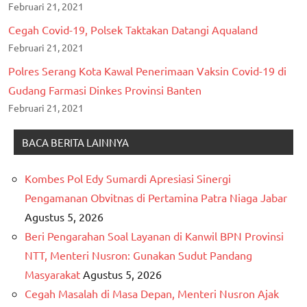
Februari 21, 2021
Cegah Covid-19, Polsek Taktakan Datangi Aqualand
Februari 21, 2021
Polres Serang Kota Kawal Penerimaan Vaksin Covid-19 di
Gudang Farmasi Dinkes Provinsi Banten
Februari 21, 2021
BACA BERITA LAINNYA
Kombes Pol Edy Sumardi Apresiasi Sinergi
Pengamanan Obvitnas di Pertamina Patra Niaga Jabar
Agustus 5, 2026
Beri Pengarahan Soal Layanan di Kanwil BPN Provinsi
NTT, Menteri Nusron: Gunakan Sudut Pandang
Masyarakat
Agustus 5, 2026
Cegah Masalah di Masa Depan, Menteri Nusron Ajak