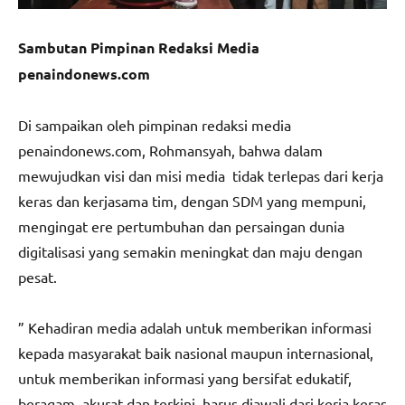
Sambutan Pimpinan Redaksi Media
penaindonews.com
Di sampaikan oleh pimpinan redaksi media
penaindonews.com, Rohmansyah, bahwa dalam
mewujudkan visi dan misi media tidak terlepas dari kerja
keras dan kerjasama tim, dengan SDM yang mempuni,
mengingat ere pertumbuhan dan persaingan dunia
digitalisasi yang semakin meningkat dan maju dengan
pesat.
” Kehadiran media adalah untuk memberikan informasi
kepada masyarakat baik nasional maupun internasional,
untuk memberikan informasi yang bersifat edukatif,
beragam, akurat dan terkini, harus diawali dari kerja keras