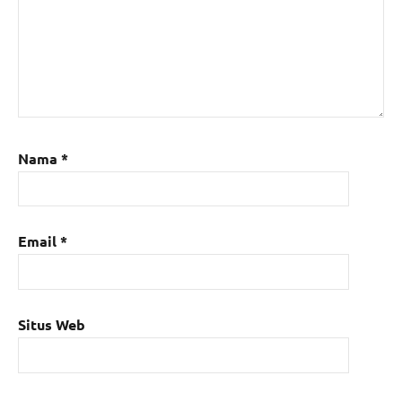
Nama
*
Email
*
Situs Web