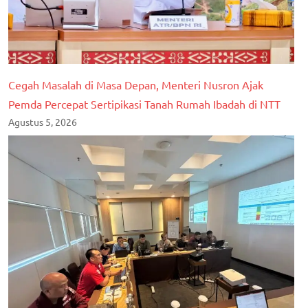
Cegah Masalah di Masa Depan, Menteri Nusron Ajak
Pemda Percepat Sertipikasi Tanah Rumah Ibadah di NTT
Agustus 5, 2026