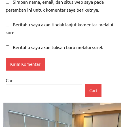
Simpan nama, email, dan situs web saya pada
peramban ini untuk komentar saya berikutnya.
Beritahu saya akan tindak lanjut komentar melalui
surel.
Beritahu saya akan tulisan baru melalui surel.
Cari
Cari