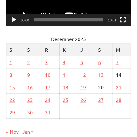
00:00
18:01
Desember 2025
S
S
R
K
J
S
M
1
2
3
4
5
6
7
8
9
10
11
12
13
14
15
16
17
18
19
20
21
22
23
24
25
26
27
28
29
30
31
« Nov
Jan »