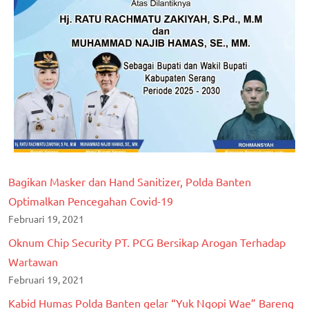
Bagikan Masker dan Hand Sanitizer, Polda Banten
Optimalkan Pencegahan Covid-19
Februari 19, 2021
Oknum Chip Security PT. PCG Bersikap Arogan Terhadap
Wartawan
Februari 19, 2021
Kabid Humas Polda Banten gelar “Yuk Ngopi Wae” Bareng