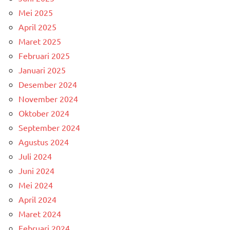
Mei 2025
April 2025
Maret 2025
Februari 2025
Januari 2025
Desember 2024
November 2024
Oktober 2024
September 2024
Agustus 2024
Juli 2024
Juni 2024
Mei 2024
April 2024
Maret 2024
Februari 2024