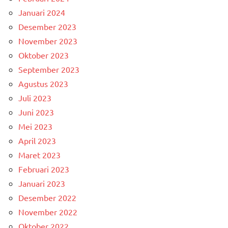
Januari 2024
Desember 2023
November 2023
Oktober 2023
September 2023
Agustus 2023
Juli 2023
Juni 2023
Mei 2023
April 2023
Maret 2023
Februari 2023
Januari 2023
Desember 2022
November 2022
Oktober 2022