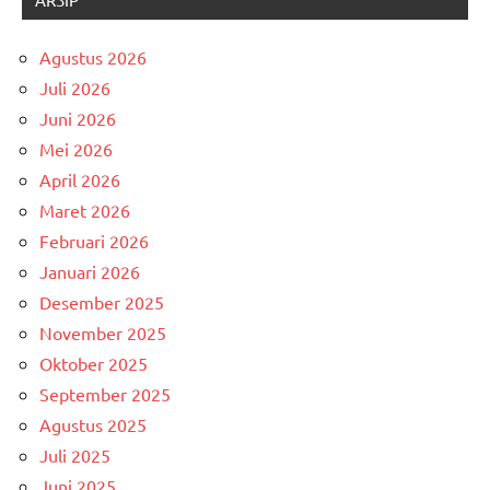
Agustus 2026
Juli 2026
Juni 2026
Mei 2026
April 2026
Maret 2026
Februari 2026
Januari 2026
Desember 2025
November 2025
Oktober 2025
September 2025
Agustus 2025
Juli 2025
Juni 2025