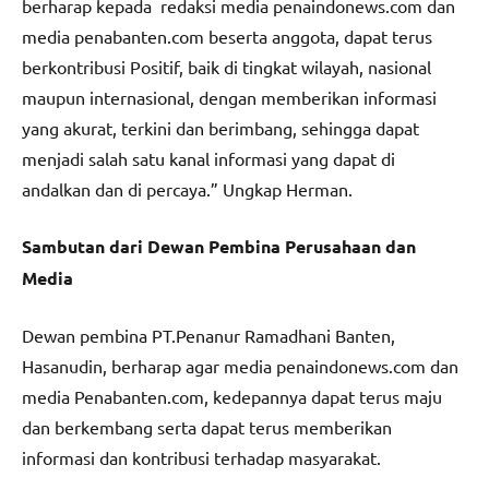
berharap kepada redaksi media penaindonews.com dan
media penabanten.com beserta anggota, dapat terus
berkontribusi Positif, baik di tingkat wilayah, nasional
maupun internasional, dengan memberikan informasi
yang akurat, terkini dan berimbang, sehingga dapat
menjadi salah satu kanal informasi yang dapat di
andalkan dan di percaya.” Ungkap Herman.
Sambutan dari Dewan Pembina Perusahaan dan
Media
Dewan pembina PT.Penanur Ramadhani Banten,
Hasanudin, berharap agar media penaindonews.com dan
media Penabanten.com, kedepannya dapat terus maju
dan berkembang serta dapat terus memberikan
informasi dan kontribusi terhadap masyarakat.