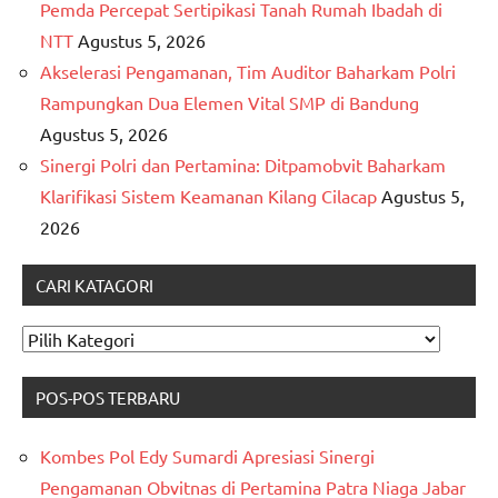
Pemda Percepat Sertipikasi Tanah Rumah Ibadah di
NTT
Agustus 5, 2026
Akselerasi Pengamanan, Tim Auditor Baharkam Polri
Rampungkan Dua Elemen Vital SMP di Bandung
Agustus 5, 2026
Sinergi Polri dan Pertamina: Ditpamobvit Baharkam
Klarifikasi Sistem Keamanan Kilang Cilacap
Agustus 5,
2026
CARI KATAGORI
CARI
KATAGORI
POS-POS TERBARU
Kombes Pol Edy Sumardi Apresiasi Sinergi
Pengamanan Obvitnas di Pertamina Patra Niaga Jabar