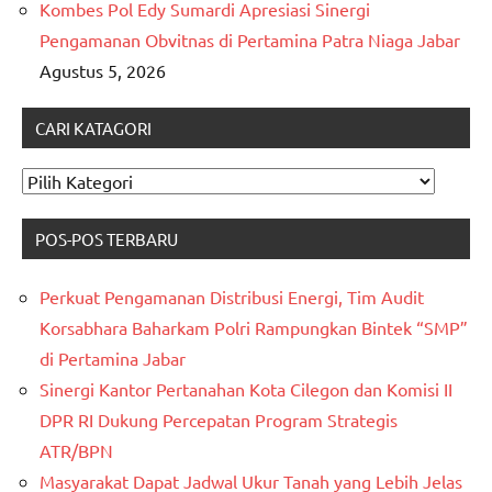
Kombes Pol Edy Sumardi Apresiasi Sinergi
Pengamanan Obvitnas di Pertamina Patra Niaga Jabar
Agustus 5, 2026
CARI KATAGORI
CARI
KATAGORI
POS-POS TERBARU
Perkuat Pengamanan Distribusi Energi, Tim Audit
Korsabhara Baharkam Polri Rampungkan Bintek “SMP”
di Pertamina Jabar
Sinergi Kantor Pertanahan Kota Cilegon dan Komisi II
DPR RI Dukung Percepatan Program Strategis
ATR/BPN
Masyarakat Dapat Jadwal Ukur Tanah yang Lebih Jelas