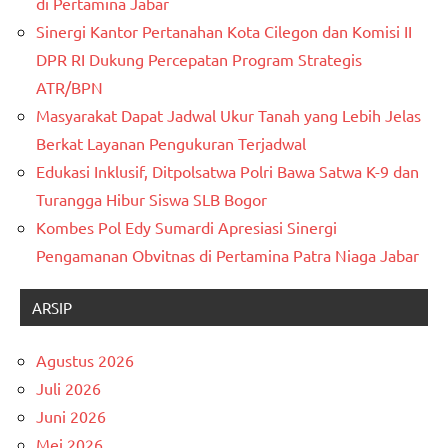
di Pertamina Jabar
Sinergi Kantor Pertanahan Kota Cilegon dan Komisi II
DPR RI Dukung Percepatan Program Strategis
ATR/BPN
Masyarakat Dapat Jadwal Ukur Tanah yang Lebih Jelas
Berkat Layanan Pengukuran Terjadwal
Edukasi Inklusif, Ditpolsatwa Polri Bawa Satwa K-9 dan
Turangga Hibur Siswa SLB Bogor
Kombes Pol Edy Sumardi Apresiasi Sinergi
Pengamanan Obvitnas di Pertamina Patra Niaga Jabar
ARSIP
Agustus 2026
Juli 2026
Juni 2026
Mei 2026