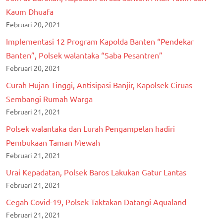
Kaum Dhuafa
Februari 20, 2021
Implementasi 12 Program Kapolda Banten “Pendekar
Banten”, Polsek walantaka “Saba Pesantren”
Februari 20, 2021
Curah Hujan Tinggi, Antisipasi Banjir, Kapolsek Ciruas
Sembangi Rumah Warga
Februari 21, 2021
Polsek walantaka dan Lurah Pengampelan hadiri
Pembukaan Taman Mewah
Februari 21, 2021
Urai Kepadatan, Polsek Baros Lakukan Gatur Lantas
Februari 21, 2021
Cegah Covid-19, Polsek Taktakan Datangi Aqualand
Februari 21, 2021