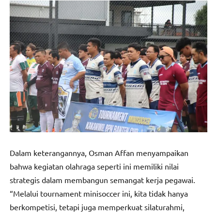
Dalam keterangannya, Osman Affan menyampaikan
bahwa kegiatan olahraga seperti ini memiliki nilai
strategis dalam membangun semangat kerja pegawai.
“Melalui tournament minisoccer ini, kita tidak hanya
berkompetisi, tetapi juga memperkuat silaturahmi,