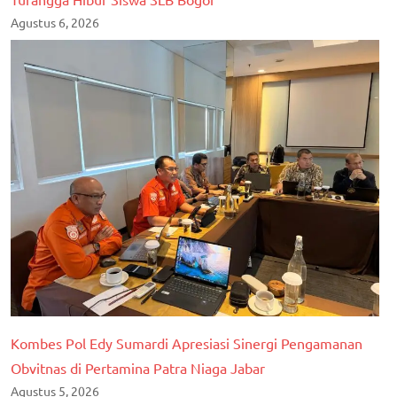
Agustus 6, 2026
Kombes Pol Edy Sumardi Apresiasi Sinergi Pengamanan
Obvitnas di Pertamina Patra Niaga Jabar
Agustus 5, 2026