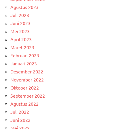
Agustus 2023
Juli 2023
Juni 2023
Mei 2023
April 2023
Maret 2023
Februari 2023
Januari 2023
Desember 2022
November 2022
Oktober 2022
September 2022
Agustus 2022
Juli 2022
Juni 2022
Mei 2022