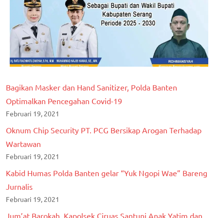
Bagikan Masker dan Hand Sanitizer, Polda Banten
Optimalkan Pencegahan Covid-19
Februari 19, 2021
Oknum Chip Security PT. PCG Bersikap Arogan Terhadap
Wartawan
Februari 19, 2021
Kabid Humas Polda Banten gelar “Yuk Ngopi Wae” Bareng
Jurnalis
Februari 19, 2021
Jum’at Barokah, Kapolsek Ciruas Santuni Anak Yatim dan