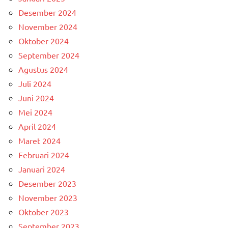
Desember 2024
November 2024
Oktober 2024
September 2024
Agustus 2024
Juli 2024
Juni 2024
Mei 2024
April 2024
Maret 2024
Februari 2024
Januari 2024
Desember 2023
November 2023
Oktober 2023
September 2023