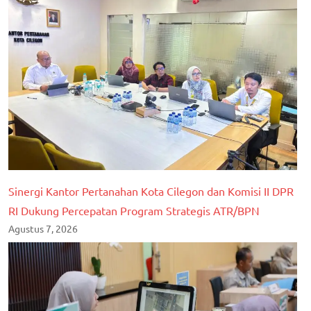
Sinergi Kantor Pertanahan Kota Cilegon dan Komisi II DPR
RI Dukung Percepatan Program Strategis ATR/BPN
Agustus 7, 2026