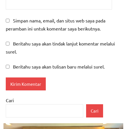
Simpan nama, email, dan situs web saya pada
peramban ini untuk komentar saya berikutnya.
Beritahu saya akan tindak lanjut komentar melalui
surel.
Beritahu saya akan tulisan baru melalui surel.
Cari
Cari