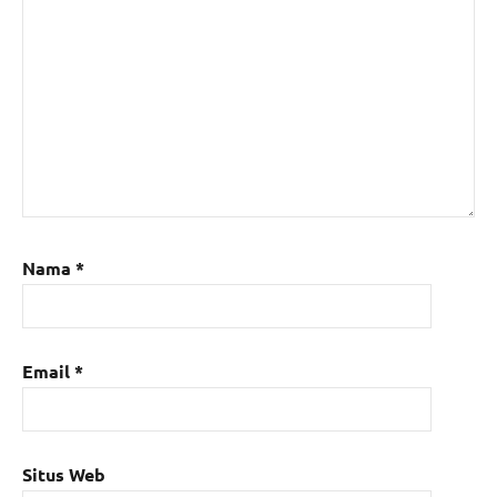
Nama
*
Email
*
Situs Web