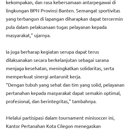
kekompakan, dan rasa kebersamaan antarpegawai di
lingkungan BPN Provinsi Banten. Semangat sportivitas
yang terbangun di lapangan diharapkan dapat tercermin
pula dalam pelaksanaan tugas pelayanan kepada
masyarakat,” ujarnya.
Ia juga berharap kegiatan serupa dapat terus
dilaksanakan secara berkelanjutan sebagai sarana
menjaga kesehatan, meningkatkan solidaritas, serta
memperkuat sinergi antarunit kerja.
“Dengan tubuh yang sehat dan tim yang solid, pelayanan
pertanahan kepada masyarakat dapat semakin optimal,
profesional, dan berintegritas,” tambahnya.
Melalui partisipasi dalam tournament minisoccer ini,
Kantor Pertanahan Kota Cilegon menegaskan