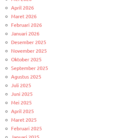
April 2026
Maret 2026
Februari 2026
Januari 2026
Desember 2025
November 2025
Oktober 2025
September 2025
Agustus 2025
Juli 2025
Juni 2025
Mei 2025
April 2025
Maret 2025
Februari 2025
Januari 2025