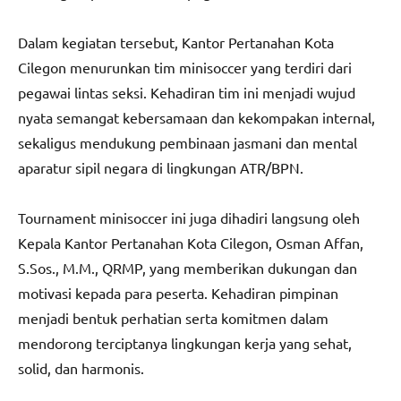
Dalam kegiatan tersebut, Kantor Pertanahan Kota
Cilegon menurunkan tim minisoccer yang terdiri dari
pegawai lintas seksi. Kehadiran tim ini menjadi wujud
nyata semangat kebersamaan dan kekompakan internal,
sekaligus mendukung pembinaan jasmani dan mental
aparatur sipil negara di lingkungan ATR/BPN.
Tournament minisoccer ini juga dihadiri langsung oleh
Kepala Kantor Pertanahan Kota Cilegon, Osman Affan,
S.Sos., M.M., QRMP, yang memberikan dukungan dan
motivasi kepada para peserta. Kehadiran pimpinan
menjadi bentuk perhatian serta komitmen dalam
mendorong terciptanya lingkungan kerja yang sehat,
solid, dan harmonis.