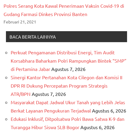
Polres Serang Kota Kawal Penerimaan Vaksin Covid-19 di
Gudang Farmasi Dinkes Provinsi Banten
Februari 21, 2021
BACA BERITA LAINNYA
Perkuat Pengamanan Distribusi Energi, Tim Audit
Korsabhara Baharkam Polri Rampungkan Bintek “SMP”
di Pertamina Jabar
Agustus 7, 2026
Sinergi Kantor Pertanahan Kota Cilegon dan Komisi II
DPR RI Dukung Percepatan Program Strategis
ATR/BPN
Agustus 7, 2026
Masyarakat Dapat Jadwal Ukur Tanah yang Lebih Jelas
Berkat Layanan Pengukuran Terjadwal
Agustus 6, 2026
Edukasi Inklusif, Ditpolsatwa Polri Bawa Satwa K-9 dan
Turangga Hibur Siswa SLB Bogor
Agustus 6, 2026