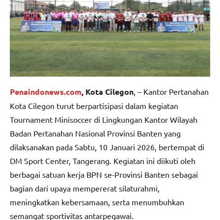
Penaindonews.com
, Kota Cilegon
, – Kantor Pertanahan
Kota Cilegon turut berpartisipasi dalam kegiatan
Tournament Minisoccer di Lingkungan Kantor Wilayah
Badan Pertanahan Nasional Provinsi Banten yang
dilaksanakan pada Sabtu, 10 Januari 2026, bertempat di
DM Sport Center, Tangerang. Kegiatan ini diikuti oleh
berbagai satuan kerja BPN se-Provinsi Banten sebagai
bagian dari upaya mempererat silaturahmi,
meningkatkan kebersamaan, serta menumbuhkan
semangat sportivitas antarpegawai.