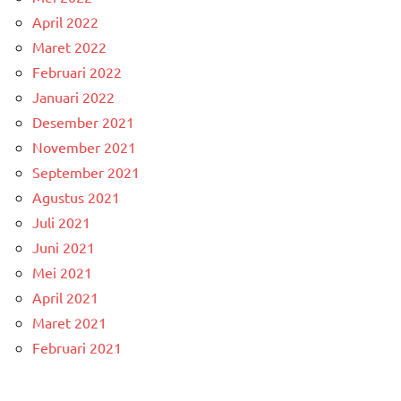
April 2022
Maret 2022
Februari 2022
Januari 2022
Desember 2021
November 2021
September 2021
Agustus 2021
Juli 2021
Juni 2021
Mei 2021
April 2021
Maret 2021
Februari 2021