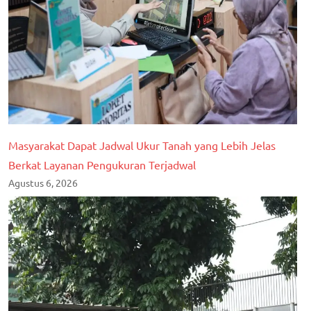
Masyarakat Dapat Jadwal Ukur Tanah yang Lebih Jelas
Berkat Layanan Pengukuran Terjadwal
Agustus 6, 2026