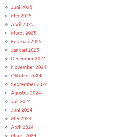
Juni 2025
Mei 2025
April 2025
Maret 2025
Februari 2025
Januari 2025
Desember 2024
November 2024
Oktober 2024
September 2024
Agustus 2024
Juli 2024
Juni 2024
Mei 2024
April 2024
Maret 2024