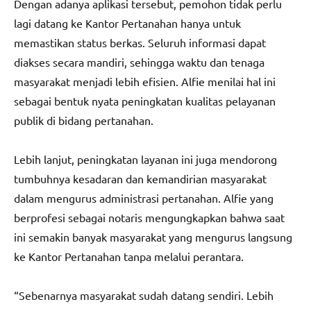
Dengan adanya aplikasi tersebut, pemohon tidak perlu
lagi datang ke Kantor Pertanahan hanya untuk
memastikan status berkas. Seluruh informasi dapat
diakses secara mandiri, sehingga waktu dan tenaga
masyarakat menjadi lebih efisien. Alfie menilai hal ini
sebagai bentuk nyata peningkatan kualitas pelayanan
publik di bidang pertanahan.
Lebih lanjut, peningkatan layanan ini juga mendorong
tumbuhnya kesadaran dan kemandirian masyarakat
dalam mengurus administrasi pertanahan. Alfie yang
berprofesi sebagai notaris mengungkapkan bahwa saat
ini semakin banyak masyarakat yang mengurus langsung
ke Kantor Pertanahan tanpa melalui perantara.
“Sebenarnya masyarakat sudah datang sendiri. Lebih