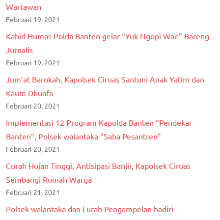
Wartawan
Februari 19, 2021
Kabid Humas Polda Banten gelar “Yuk Ngopi Wae” Bareng
Jurnalis
Februari 19, 2021
Jum’at Barokah, Kapolsek Ciruas Santuni Anak Yatim dan
Kaum Dhuafa
Februari 20, 2021
Implementasi 12 Program Kapolda Banten “Pendekar
Banten”, Polsek walantaka “Saba Pesantren”
Februari 20, 2021
Curah Hujan Tinggi, Antisipasi Banjir, Kapolsek Ciruas
Sembangi Rumah Warga
Februari 21, 2021
Polsek walantaka dan Lurah Pengampelan hadiri