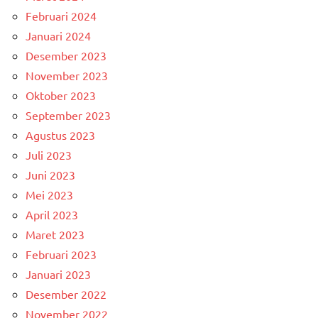
Februari 2024
Januari 2024
Desember 2023
November 2023
Oktober 2023
September 2023
Agustus 2023
Juli 2023
Juni 2023
Mei 2023
April 2023
Maret 2023
Februari 2023
Januari 2023
Desember 2022
November 2022