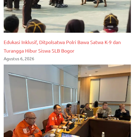
Edukasi Inklusif, Ditpolsatwa Polri Bawa Satwa K-9 dan
Turangga Hibur Siswa SLB Bogor
Agustus 6, 2026