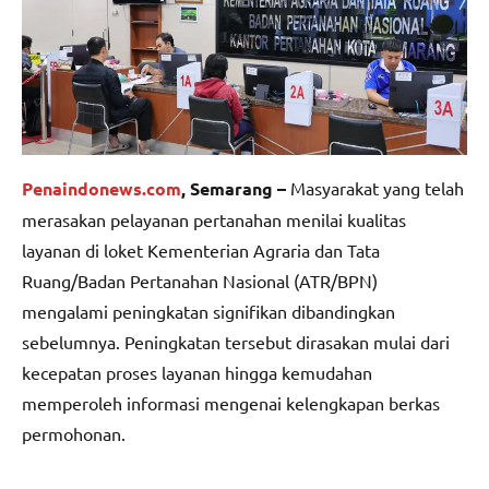
Penaindonews.com
, Semarang –
Masyarakat yang telah
merasakan pelayanan pertanahan menilai kualitas
layanan di loket Kementerian Agraria dan Tata
Ruang/Badan Pertanahan Nasional (ATR/BPN)
mengalami peningkatan signifikan dibandingkan
sebelumnya. Peningkatan tersebut dirasakan mulai dari
kecepatan proses layanan hingga kemudahan
memperoleh informasi mengenai kelengkapan berkas
permohonan.