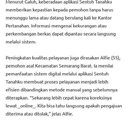
Menurut Galuh, keberadaan aplikasi Sentuh Tanahku
memberikan kepastian kepada pemohon tanpa harus
menunggu lama atau datang berulang kali ke Kantor
Pertanahan. Informasi mengenai kekurangan atau
perkembangan berkas dapat dipantau secara langsung
melalui sistem.
Peningkatan kualitas pelayanan juga dirasakan Alfie (55),
pemohon asal Kecamatan Semarang Barat. Ia menilai
pemanfaatan sistem digital melalui aplikasi Sentuh
Tanahku membuat proses pelayanan menjadi lebih
efisien dibandingkan metode manual yang sebelumnya
diterapkan. “Sekarang lebih cepat karena koreksinya
lewat _online_. Kita bisa tahu langsung apakah pengajuan
diterima atau ditolak,” jelas Alfie.