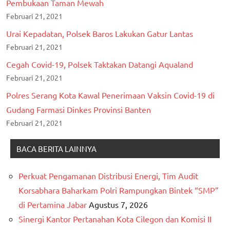
Pembukaan Taman Mewah
Februari 21, 2021
Urai Kepadatan, Polsek Baros Lakukan Gatur Lantas
Februari 21, 2021
Cegah Covid-19, Polsek Taktakan Datangi Aqualand
Februari 21, 2021
Polres Serang Kota Kawal Penerimaan Vaksin Covid-19 di
Gudang Farmasi Dinkes Provinsi Banten
Februari 21, 2021
BACA BERITA LAINNYA
Perkuat Pengamanan Distribusi Energi, Tim Audit
Korsabhara Baharkam Polri Rampungkan Bintek “SMP”
di Pertamina Jabar
Agustus 7, 2026
Sinergi Kantor Pertanahan Kota Cilegon dan Komisi II