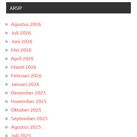
ARSIP
Agustus 2026
Juli 2026
Juni 2026
Mei 2026
April 2026
Maret 2026
Februari 2026
Januari 2026
Desember 2025
November 2025
Oktober 2025
September 2025
Agustus 2025
Juli 2025