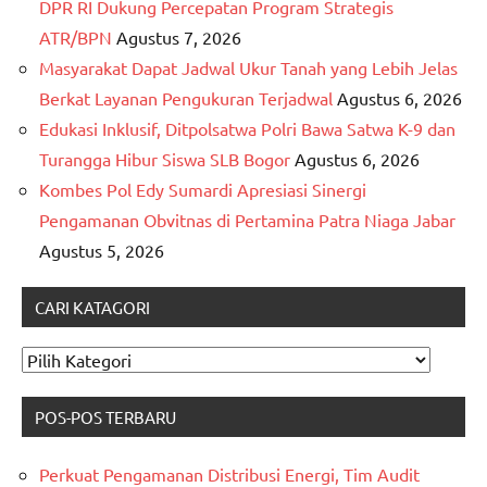
DPR RI Dukung Percepatan Program Strategis
ATR/BPN
Agustus 7, 2026
Masyarakat Dapat Jadwal Ukur Tanah yang Lebih Jelas
Berkat Layanan Pengukuran Terjadwal
Agustus 6, 2026
Edukasi Inklusif, Ditpolsatwa Polri Bawa Satwa K-9 dan
Turangga Hibur Siswa SLB Bogor
Agustus 6, 2026
Kombes Pol Edy Sumardi Apresiasi Sinergi
Pengamanan Obvitnas di Pertamina Patra Niaga Jabar
Agustus 5, 2026
CARI KATAGORI
CARI
KATAGORI
POS-POS TERBARU
Perkuat Pengamanan Distribusi Energi, Tim Audit