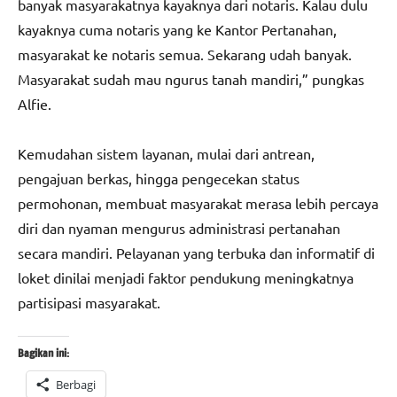
banyak masyarakatnya kayaknya dari notaris. Kalau dulu
kayaknya cuma notaris yang ke Kantor Pertanahan,
masyarakat ke notaris semua. Sekarang udah banyak.
Masyarakat sudah mau ngurus tanah mandiri,” pungkas
Alfie.
Kemudahan sistem layanan, mulai dari antrean,
pengajuan berkas, hingga pengecekan status
permohonan, membuat masyarakat merasa lebih percaya
diri dan nyaman mengurus administrasi pertanahan
secara mandiri. Pelayanan yang terbuka dan informatif di
loket dinilai menjadi faktor pendukung meningkatnya
partisipasi masyarakat.
Bagikan ini:
Berbagi