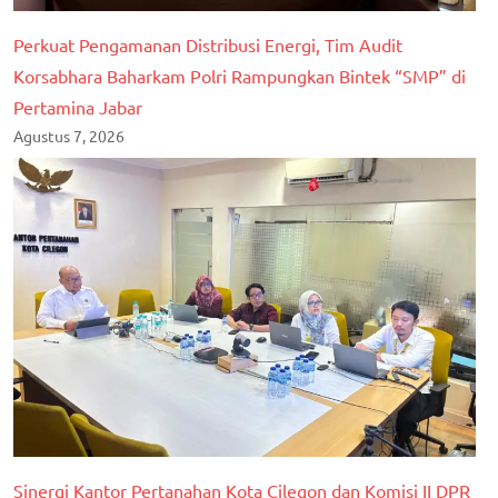
Perkuat Pengamanan Distribusi Energi, Tim Audit
Korsabhara Baharkam Polri Rampungkan Bintek “SMP” di
Pertamina Jabar
Agustus 7, 2026
Sinergi Kantor Pertanahan Kota Cilegon dan Komisi II DPR