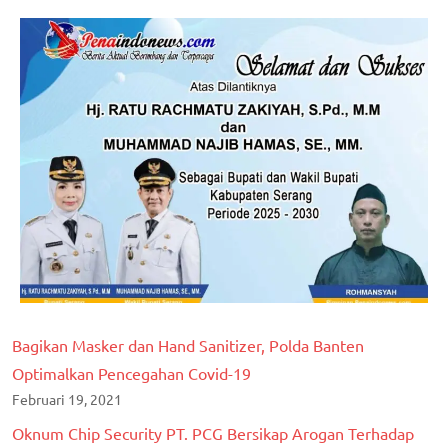
Bagikan Masker dan Hand Sanitizer, Polda Banten
Optimalkan Pencegahan Covid-19
Februari 19, 2021
Oknum Chip Security PT. PCG Bersikap Arogan Terhadap