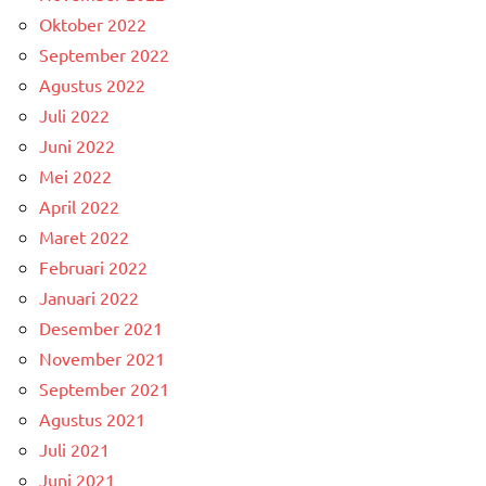
Oktober 2022
September 2022
Agustus 2022
Juli 2022
Juni 2022
Mei 2022
April 2022
Maret 2022
Februari 2022
Januari 2022
Desember 2021
November 2021
September 2021
Agustus 2021
Juli 2021
Juni 2021