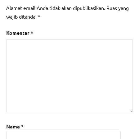
Alamat email Anda tidak akan dipublikasikan.
Ruas yang
wajib ditandai
*
Komentar
*
Nama
*