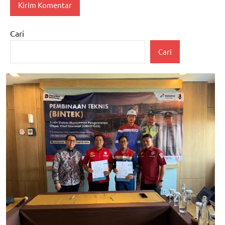
Cari
Cari