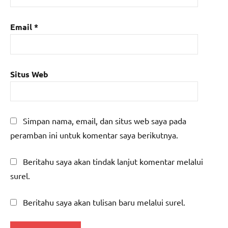
Email
*
Situs Web
Simpan nama, email, dan situs web saya pada
peramban ini untuk komentar saya berikutnya.
Beritahu saya akan tindak lanjut komentar melalui
surel.
Beritahu saya akan tulisan baru melalui surel.