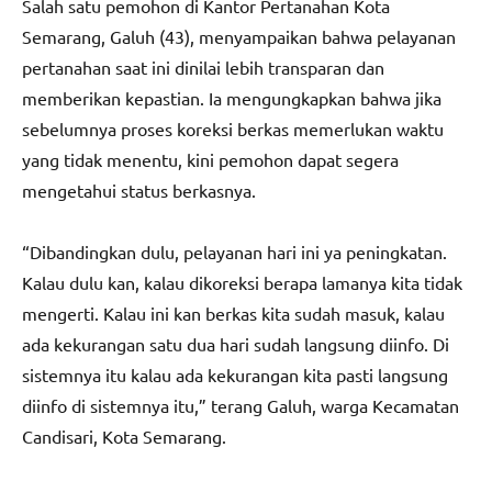
Salah satu pemohon di Kantor Pertanahan Kota
Semarang, Galuh (43), menyampaikan bahwa pelayanan
pertanahan saat ini dinilai lebih transparan dan
memberikan kepastian. Ia mengungkapkan bahwa jika
sebelumnya proses koreksi berkas memerlukan waktu
yang tidak menentu, kini pemohon dapat segera
mengetahui status berkasnya.
“Dibandingkan dulu, pelayanan hari ini ya peningkatan.
Kalau dulu kan, kalau dikoreksi berapa lamanya kita tidak
mengerti. Kalau ini kan berkas kita sudah masuk, kalau
ada kekurangan satu dua hari sudah langsung diinfo. Di
sistemnya itu kalau ada kekurangan kita pasti langsung
diinfo di sistemnya itu,” terang Galuh, warga Kecamatan
Candisari, Kota Semarang.