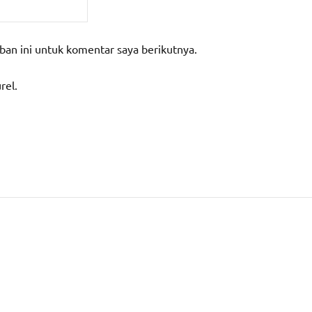
ban ini untuk komentar saya berikutnya.
rel.