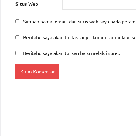
Situs Web
Simpan nama, email, dan situs web saya pada peram
Beritahu saya akan tindak lanjut komentar melalui su
Beritahu saya akan tulisan baru melalui surel.