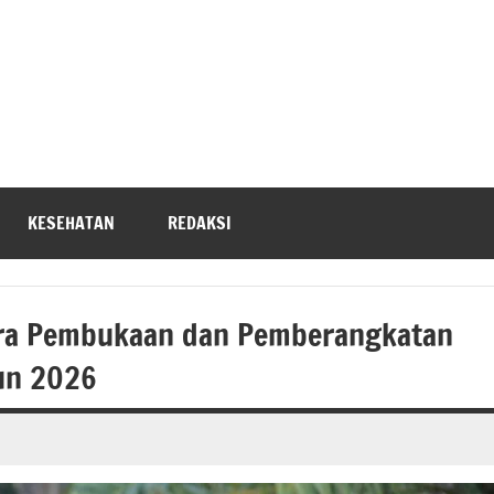
KESEHATAN
REDAKSI
ara Pembukaan dan Pemberangkatan
hun 2026