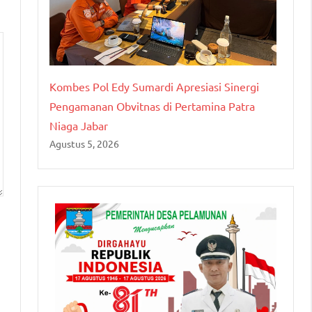
Kombes Pol Edy Sumardi Apresiasi Sinergi
Pengamanan Obvitnas di Pertamina Patra
Niaga Jabar
Agustus 5, 2026