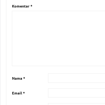
Komentar
*
Nama
*
Email
*