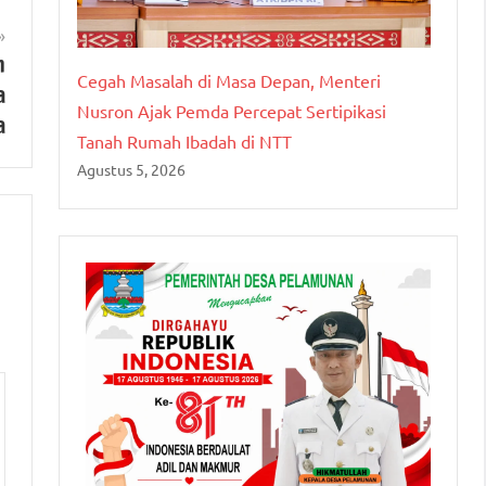
n
Cegah Masalah di Masa Depan, Menteri
a
Nusron Ajak Pemda Percepat Sertipikasi
a
Tanah Rumah Ibadah di NTT
Agustus 5, 2026