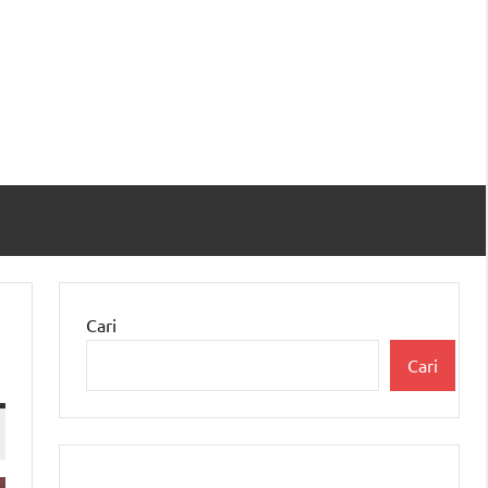
Cari
Cari