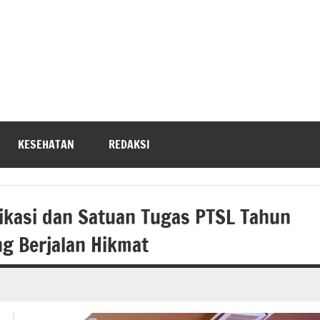
KESEHATAN
REDAKSI
ikasi dan Satuan Tugas PTSL Tahun
g Berjalan Hikmat