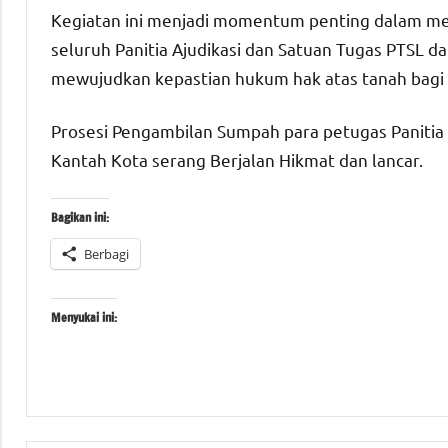
Kegiatan ini menjadi momentum penting dalam me
seluruh Panitia Ajudikasi dan Satuan Tugas PTSL
mewujudkan kepastian hukum hak atas tanah bagi 
Prosesi Pengambilan Sumpah para petugas Panitia
Kantah Kota serang Berjalan Hikmat dan lancar.
Bagikan ini:
Berbagi
Menyukai ini:
Tagged
#Kementerian