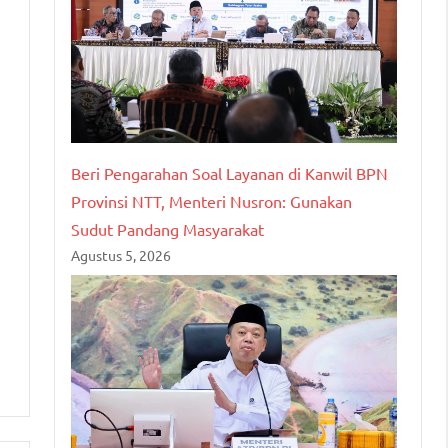
Beri Pengarahan Soal Layanan di Kanwil BPN
Provinsi NTT, Menteri Nusron: Gunakan
Sudut Pandang Masyarakat
Agustus 5, 2026