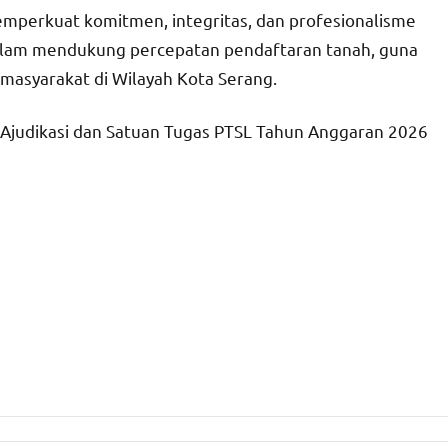
mperkuat komitmen, integritas, dan profesionalisme
 dalam mendukung percepatan pendaftaran tanah, guna
masyarakat di Wilayah Kota Serang.
 Ajudikasi dan Satuan Tugas PTSL Tahun Anggaran 2026