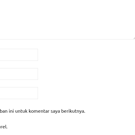
ban ini untuk komentar saya berikutnya.
rel.