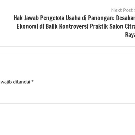
Next Post
Hak Jawab Pengelola Usaha di Panongan: Desaka
Ekonomi di Balik Kontroversi Praktik Salon Citr
Ray
 wajib ditandai
*