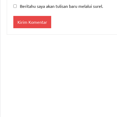
Beritahu saya akan tulisan baru melalui surel.