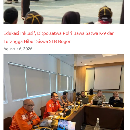
Edukasi Inklusif, Ditpolsatwa Polri Bawa Satwa K-9 dan
Turangga Hibur Siswa SLB Bogor
Agustus 6, 2026