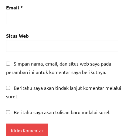
Email
*
Situs Web
Simpan nama, email, dan situs web saya pada
peramban ini untuk komentar saya berikutnya.
Beritahu saya akan tindak lanjut komentar melalui
surel.
Beritahu saya akan tulisan baru melalui surel.