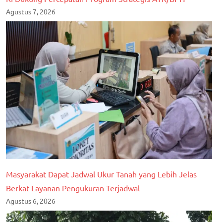
Agustus 7, 2026
Masyarakat Dapat Jadwal Ukur Tanah yang Lebih Jelas
Berkat Layanan Pengukuran Terjadwal
Agustus 6, 2026