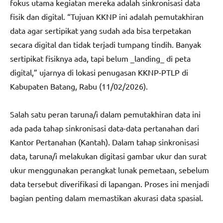
fokus utama kegiatan mereka adalah sinkronisasi data
fisik dan digital. “Tujuan KKNP ini adalah pemutakhiran
data agar sertipikat yang sudah ada bisa terpetakan
secara digital dan tidak terjadi tumpang tindih. Banyak
sertipikat fisiknya ada, tapi belum _landing_ di peta
digital,” ujarnya di lokasi penugasan KKNP-PTLP di
Kabupaten Batang, Rabu (11/02/2026).
Salah satu peran taruna/i dalam pemutakhiran data ini
ada pada tahap sinkronisasi data-data pertanahan dari
Kantor Pertanahan (Kantah). Dalam tahap sinkronisasi
data, taruna/i melakukan digitasi gambar ukur dan surat
ukur menggunakan perangkat lunak pemetaan, sebelum
data tersebut diverifikasi di lapangan. Proses ini menjadi
bagian penting dalam memastikan akurasi data spasial.