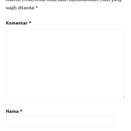
wajib ditandai
*
Komentar
*
Nama
*