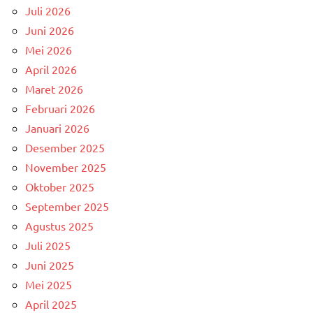
Juli 2026
Juni 2026
Mei 2026
April 2026
Maret 2026
Februari 2026
Januari 2026
Desember 2025
November 2025
Oktober 2025
September 2025
Agustus 2025
Juli 2025
Juni 2025
Mei 2025
April 2025