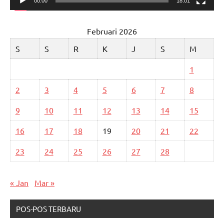
00:00
18:01
Februari 2026
S
S
R
K
J
S
M
1
2
3
4
5
6
7
8
9
10
11
12
13
14
15
16
17
18
19
20
21
22
23
24
25
26
27
28
« Jan
Mar »
POS-POS TERBARU