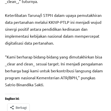
_clean_,” tuturnya.
Keterlibatan Taruna/i STPN dalam upaya pemutakhiran
data pertanahan melalui KKNP-PTLP ini menjadi wujud
sinergi positif antara pendidikan kedinasan dan
implementasi kebijakan nasional dalam mempercepat
digitalisasi data pertanahan.
“Kami berharap bidang-bidang yang dimutakhirkan bisa
_clear and clean_ sesuai target. Ini menjadi pengalaman
berharga bagi kami untuk berkontribusi langsung dalam
program nasional Kementerian ATR/BPN,” pungkas
Satrio Binandika Sakti.
Bagikan ini:
Berbagi