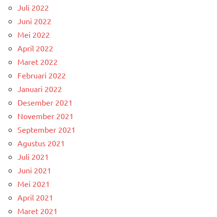
Juli 2022
Juni 2022
Mei 2022
April 2022
Maret 2022
Februari 2022
Januari 2022
Desember 2021
November 2021
September 2021
Agustus 2021
Juli 2021
Juni 2021
Mei 2021
April 2021
Maret 2021