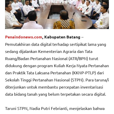
Penaindonews.com
, Kabupaten Batang
–
Pemutakhiran data digital terhadap sertipikat lama yang
sedang dijalankan Kementerian Agraria dan Tata
Ruang/Badan Pertanahan Nasional (ATR/BPN) turut
didukung dengan program Kuliah Kerja Nyata Pertanahan
dan Praktik Tata Laksana Pertanahan (KKNP-PTLP) dari
Sekolah Tinggi Pertanahan Nasional (STPN). Para taruna/i
diterjunkan untuk membantu percepatan inventarisasi
data bidang tanah yang belum terpetakan secara digital.
Taruni STPN, Nadia Putri Febrianti, menjelaskan bahwa