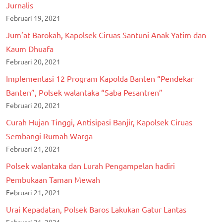
Jurnalis
Februari 19, 2021
Jum’at Barokah, Kapolsek Ciruas Santuni Anak Yatim dan
Kaum Dhuafa
Februari 20, 2021
Implementasi 12 Program Kapolda Banten “Pendekar
Banten”, Polsek walantaka “Saba Pesantren”
Februari 20, 2021
Curah Hujan Tinggi, Antisipasi Banjir, Kapolsek Ciruas
Sembangi Rumah Warga
Februari 21, 2021
Polsek walantaka dan Lurah Pengampelan hadiri
Pembukaan Taman Mewah
Februari 21, 2021
Urai Kepadatan, Polsek Baros Lakukan Gatur Lantas
Februari 21, 2021