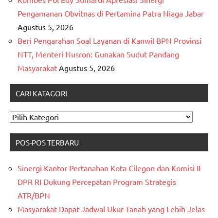
Pengamanan Obvitnas di Pertamina Patra Niaga Jabar
Agustus 5, 2026
Beri Pengarahan Soal Layanan di Kanwil BPN Provinsi
NTT, Menteri Nusron: Gunakan Sudut Pandang
Masyarakat
Agustus 5, 2026
CARI KATAGORI
CARI
KATAGORI
POS-POS TERBARU
Sinergi Kantor Pertanahan Kota Cilegon dan Komisi II
DPR RI Dukung Percepatan Program Strategis
ATR/BPN
Masyarakat Dapat Jadwal Ukur Tanah yang Lebih Jelas