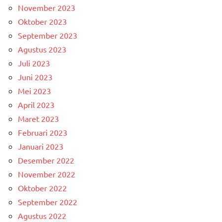
November 2023
Oktober 2023
September 2023
Agustus 2023
Juli 2023
Juni 2023
Mei 2023
April 2023
Maret 2023
Februari 2023
Januari 2023
Desember 2022
November 2022
Oktober 2022
September 2022
Agustus 2022