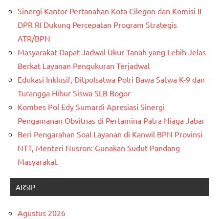
Sinergi Kantor Pertanahan Kota Cilegon dan Komisi II
DPR RI Dukung Percepatan Program Strategis
ATR/BPN
Masyarakat Dapat Jadwal Ukur Tanah yang Lebih Jelas
Berkat Layanan Pengukuran Terjadwal
Edukasi Inklusif, Ditpolsatwa Polri Bawa Satwa K-9 dan
Turangga Hibur Siswa SLB Bogor
Kombes Pol Edy Sumardi Apresiasi Sinergi
Pengamanan Obvitnas di Pertamina Patra Niaga Jabar
Beri Pengarahan Soal Layanan di Kanwil BPN Provinsi
NTT, Menteri Nusron: Gunakan Sudut Pandang
Masyarakat
ARSIP
Agustus 2026