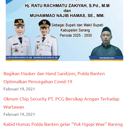
Bagikan Masker dan Hand Sanitizer, Polda Banten
Optimalkan Pencegahan Covid-19
Februari 19, 2021
Oknum Chip Security PT. PCG Bersikap Arogan Terhadap
Wartawan
Februari 19, 2021
Kabid Humas Polda Banten gelar “Yuk Ngopi Wae” Bareng