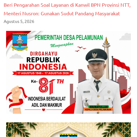
Beri Pengarahan Soal Layanan di Kanwil BPN Provinsi NTT,
Menteri Nusron: Gunakan Sudut Pandang Masyarakat
Agustus 5, 2026