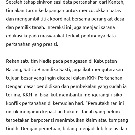
Setelah tahap sinkronisasi data pertanahan dari Kantah,
tim akan turun ke lapangan untuk mencocokkan batas
dan mengambil titik koordinat bersama perangkat desa
dan pemilik tanah. Interaksi ini juga menjadi sarana
edukasi kepada masyarakat terkait pentingnya data
pertanahan yang presisi.
Rekan satu tim Nadia pada penugasan di Kabupaten
Batang, Satrio Binandika Sakti, juga ikut mengutarakan
tujuan besar yang ingin dicapai dalam KKN Pertanahan.
Dengan dasar pendidikan dan pembekalan yang sudah ia
terima, KKN ini bisa ikut membantu mengurangi risiko
konflik pertanahan di kemudian hari. “Pemutakhiran ini
untuk menjamin kepastian hukum. Tanah yang belum
terpetakan berpotensi menimbulkan klaim atau tumpang
tindih. Dengan pemetaan, bidang menjadi lebih jelas dan