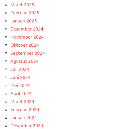
Maret 2025
Februari 2025
Januari 2025
Desember 2024
November 2024
Oktober 2024
September 2024
Agustus 2024
Juli 2024
Juni 2024
Mei 2024
April 2024
Maret 2024
Februari 2024
Januari 2024
Desember 2023