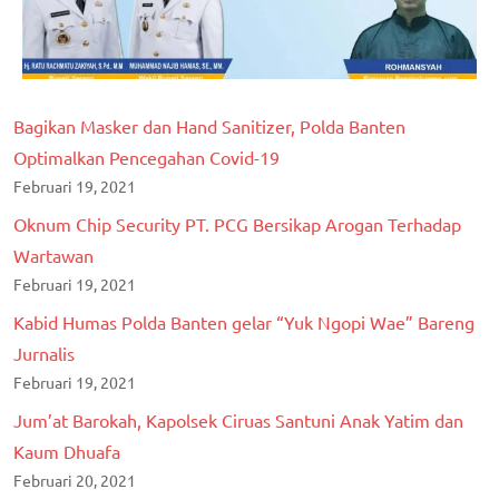
Bagikan Masker dan Hand Sanitizer, Polda Banten
Optimalkan Pencegahan Covid-19
Februari 19, 2021
Oknum Chip Security PT. PCG Bersikap Arogan Terhadap
Wartawan
Februari 19, 2021
Kabid Humas Polda Banten gelar “Yuk Ngopi Wae” Bareng
Jurnalis
Februari 19, 2021
Jum’at Barokah, Kapolsek Ciruas Santuni Anak Yatim dan
Kaum Dhuafa
Februari 20, 2021