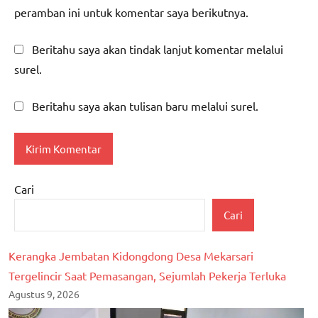
peramban ini untuk komentar saya berikutnya.
Beritahu saya akan tindak lanjut komentar melalui
surel.
Beritahu saya akan tulisan baru melalui surel.
Cari
Cari
Kerangka Jembatan Kidongdong Desa Mekarsari
Tergelincir Saat Pemasangan, Sejumlah Pekerja Terluka
Agustus 9, 2026