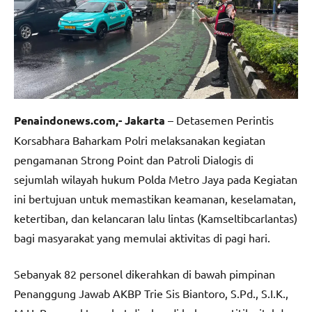
Penaindonews.com,- Jakarta
– Detasemen Perintis
Korsabhara Baharkam Polri melaksanakan kegiatan
pengamanan Strong Point dan Patroli Dialogis di
sejumlah wilayah hukum Polda Metro Jaya pada Kegiatan
ini bertujuan untuk memastikan keamanan, keselamatan,
ketertiban, dan kelancaran lalu lintas (Kamseltibcarlantas)
bagi masyarakat yang memulai aktivitas di pagi hari.
Sebanyak 82 personel dikerahkan di bawah pimpinan
Penanggung Jawab AKBP Trie Sis Biantoro, S.Pd., S.I.K.,