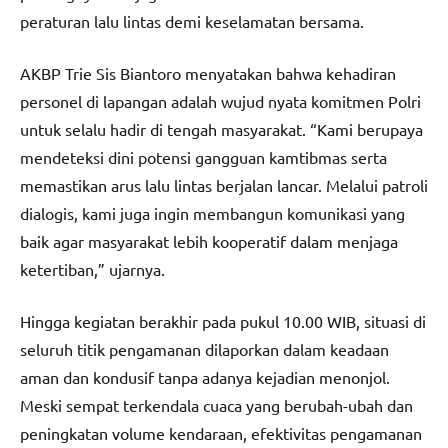
peraturan lalu lintas demi keselamatan bersama.
AKBP Trie Sis Biantoro menyatakan bahwa kehadiran
personel di lapangan adalah wujud nyata komitmen Polri
untuk selalu hadir di tengah masyarakat. “Kami berupaya
mendeteksi dini potensi gangguan kamtibmas serta
memastikan arus lalu lintas berjalan lancar. Melalui patroli
dialogis, kami juga ingin membangun komunikasi yang
baik agar masyarakat lebih kooperatif dalam menjaga
ketertiban,” ujarnya.
Hingga kegiatan berakhir pada pukul 10.00 WIB, situasi di
seluruh titik pengamanan dilaporkan dalam keadaan
aman dan kondusif tanpa adanya kejadian menonjol.
Meski sempat terkendala cuaca yang berubah-ubah dan
peningkatan volume kendaraan, efektivitas pengamanan