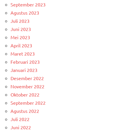
September 2023
Agustus 2023
Juli 2023
Juni 2023
Mei 2023
April 2023
Maret 2023
Februari 2023
Januari 2023
Desember 2022
November 2022
Oktober 2022
September 2022
Agustus 2022
Juli 2022
Juni 2022