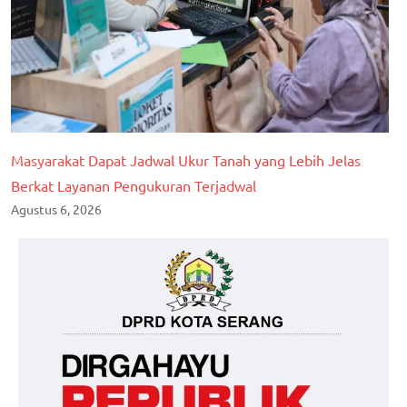
Masyarakat Dapat Jadwal Ukur Tanah yang Lebih Jelas
Berkat Layanan Pengukuran Terjadwal
Agustus 6, 2026