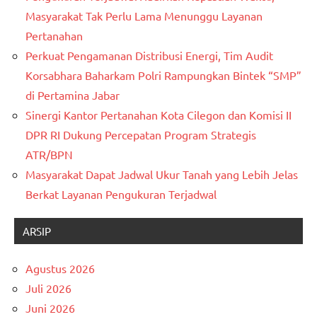
Masyarakat Tak Perlu Lama Menunggu Layanan
Pertanahan
Perkuat Pengamanan Distribusi Energi, Tim Audit
Korsabhara Baharkam Polri Rampungkan Bintek “SMP”
di Pertamina Jabar
Sinergi Kantor Pertanahan Kota Cilegon dan Komisi II
DPR RI Dukung Percepatan Program Strategis
ATR/BPN
Masyarakat Dapat Jadwal Ukur Tanah yang Lebih Jelas
Berkat Layanan Pengukuran Terjadwal
ARSIP
Agustus 2026
Juli 2026
Juni 2026