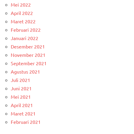
Mei 2022
April 2022
Maret 2022
Februari 2022
Januari 2022
Desember 2021
November 2021
September 2021
Agustus 2021
Juli 2021
Juni 2021
Mei 2021
April 2021
Maret 2021
Februari 2021