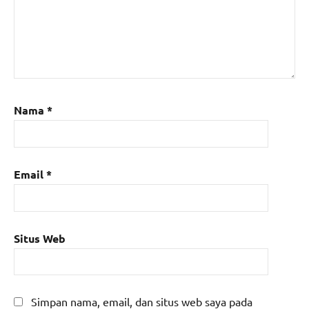
Nama
*
Email
*
Situs Web
Simpan nama, email, dan situs web saya pada