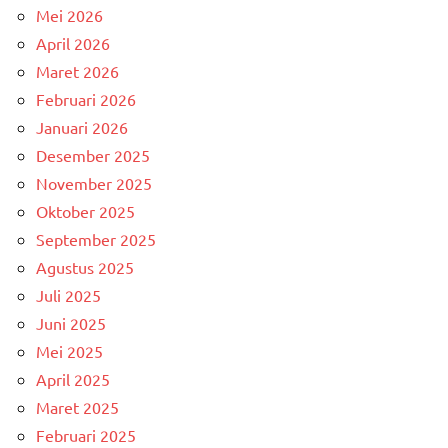
Mei 2026
April 2026
Maret 2026
Februari 2026
Januari 2026
Desember 2025
November 2025
Oktober 2025
September 2025
Agustus 2025
Juli 2025
Juni 2025
Mei 2025
April 2025
Maret 2025
Februari 2025