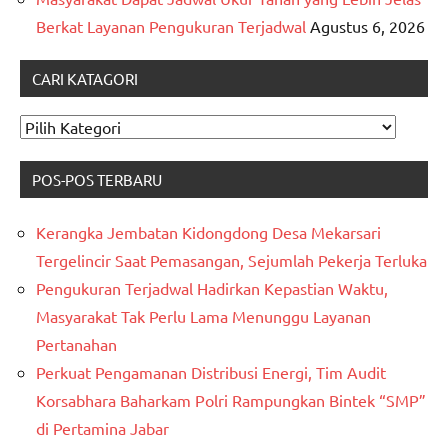
Berkat Layanan Pengukuran Terjadwal
Agustus 6, 2026
CARI KATAGORI
CARI
KATAGORI
POS-POS TERBARU
Kerangka Jembatan Kidongdong Desa Mekarsari
Tergelincir Saat Pemasangan, Sejumlah Pekerja Terluka
Pengukuran Terjadwal Hadirkan Kepastian Waktu,
Masyarakat Tak Perlu Lama Menunggu Layanan
Pertanahan
Perkuat Pengamanan Distribusi Energi, Tim Audit
Korsabhara Baharkam Polri Rampungkan Bintek “SMP”
di Pertamina Jabar