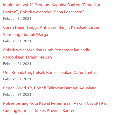
Implementasi 12 Program Kapolda Banten “Pendekar
Banten”, Polsek walantaka “Saba Pesantren”
Februari 20, 2021
Curah Hujan Tinggi, Antisipasi Banjir, Kapolsek Ciruas
Sembangi Rumah Warga
Februari 21, 2021
Polsek walantaka dan Lurah Pengampelan hadiri
Pembukaan Taman Mewah
Februari 21, 2021
Urai Kepadatan, Polsek Baros Lakukan Gatur Lantas
Februari 21, 2021
Cegah Covid-19, Polsek Taktakan Datangi Aqualand
Februari 21, 2021
Polres Serang Kota Kawal Penerimaan Vaksin Covid-19 di
Gudang Farmasi Dinkes Provinsi Banten