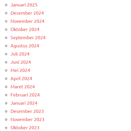
Januari 2025
Desember 2024
November 2024
Oktober 2024
September 2024
Agustus 2024
Juli 2024
Juni 2024
Mei 2024
April 2024
Maret 2024
Februari 2024
Januari 2024
Desember 2023
November 2023
Oktober 2023