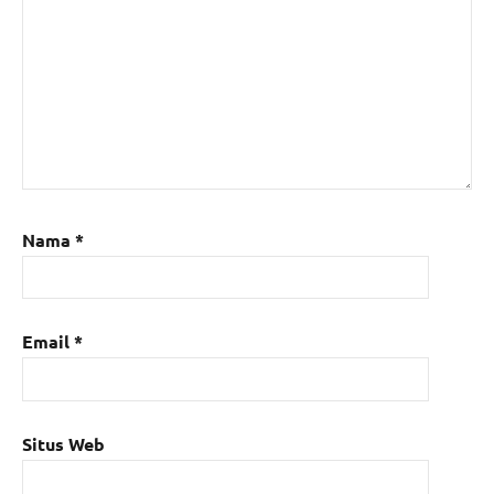
Nama
*
Email
*
Situs Web