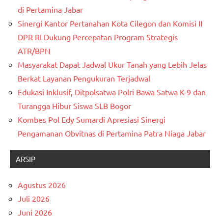
di Pertamina Jabar
Sinergi Kantor Pertanahan Kota Cilegon dan Komisi II
DPR RI Dukung Percepatan Program Strategis
ATR/BPN
Masyarakat Dapat Jadwal Ukur Tanah yang Lebih Jelas
Berkat Layanan Pengukuran Terjadwal
Edukasi Inklusif, Ditpolsatwa Polri Bawa Satwa K-9 dan
Turangga Hibur Siswa SLB Bogor
Kombes Pol Edy Sumardi Apresiasi Sinergi
Pengamanan Obvitnas di Pertamina Patra Niaga Jabar
ARSIP
Agustus 2026
Juli 2026
Juni 2026