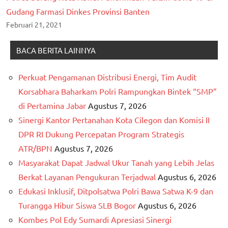
Gudang Farmasi Dinkes Provinsi Banten
Februari 21, 2021
BACA BERITA LAINNYA
Perkuat Pengamanan Distribusi Energi, Tim Audit
Korsabhara Baharkam Polri Rampungkan Bintek “SMP”
di Pertamina Jabar
Agustus 7, 2026
Sinergi Kantor Pertanahan Kota Cilegon dan Komisi II
DPR RI Dukung Percepatan Program Strategis
ATR/BPN
Agustus 7, 2026
Masyarakat Dapat Jadwal Ukur Tanah yang Lebih Jelas
Berkat Layanan Pengukuran Terjadwal
Agustus 6, 2026
Edukasi Inklusif, Ditpolsatwa Polri Bawa Satwa K-9 dan
Turangga Hibur Siswa SLB Bogor
Agustus 6, 2026
Kombes Pol Edy Sumardi Apresiasi Sinergi