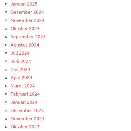
Januari 2025
Desember 2024
November 2024
Oktober 2024
September 2024
Agustus 2024
Juli 2024
Juni 2024
Mei 2024
April 2024
Maret 2024
Februari 2024
Januari 2024
Desember 2023
November 2023
Oktober 2023