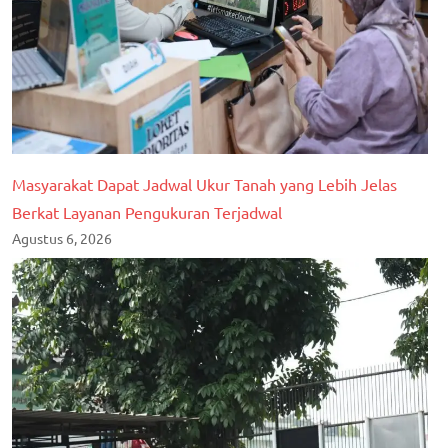
Masyarakat Dapat Jadwal Ukur Tanah yang Lebih Jelas
Berkat Layanan Pengukuran Terjadwal
Agustus 6, 2026