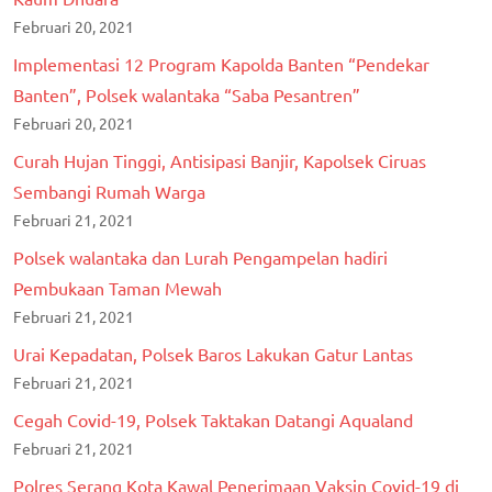
Februari 20, 2021
Implementasi 12 Program Kapolda Banten “Pendekar
Banten”, Polsek walantaka “Saba Pesantren”
Februari 20, 2021
Curah Hujan Tinggi, Antisipasi Banjir, Kapolsek Ciruas
Sembangi Rumah Warga
Februari 21, 2021
Polsek walantaka dan Lurah Pengampelan hadiri
Pembukaan Taman Mewah
Februari 21, 2021
Urai Kepadatan, Polsek Baros Lakukan Gatur Lantas
Februari 21, 2021
Cegah Covid-19, Polsek Taktakan Datangi Aqualand
Februari 21, 2021
Polres Serang Kota Kawal Penerimaan Vaksin Covid-19 di