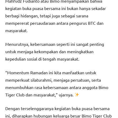
Mahfudz Fudianto atau Bimo menyampaikan bahwa
kegiatan buka puasa bersama ini bukan hanya sekadar
berbagi hidangan, tetapi juga sebagai sarana
mempererat persaudaraan antara pengurus BTC dan
masyarakat.
Menurutnya, kebersamaan seperti ini sangat penting
untuk menjaga kekompakan dan meningkatkan
kepedulian sosial di tengah masyarakat.
“Momentum Ramadan ini kita manfaatkan untuk
memperkuat silaturahmi, menjaga persatuan, serta
menumbuhkan rasa kebersamaan antara anggota Bimo
Tiger Club dan masyarakat,” ujarnya.
Dengan terselenggaranya kegiatan buka puasa bersama
ini, diharapkan hubungan keluarga besar Bimo Tiger Club