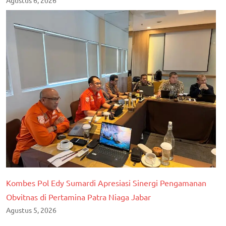
Agustus 6, 2026
Kombes Pol Edy Sumardi Apresiasi Sinergi Pengamanan
Obvitnas di Pertamina Patra Niaga Jabar
Agustus 5, 2026