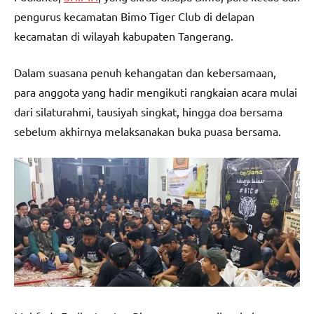
pengurus kecamatan Bimo Tiger Club di delapan
kecamatan di wilayah kabupaten Tangerang.
Dalam suasana penuh kehangatan dan kebersamaan,
para anggota yang hadir mengikuti rangkaian acara mulai
dari silaturahmi, tausiyah singkat, hingga doa bersama
sebelum akhirnya melaksanakan buka puasa bersama.