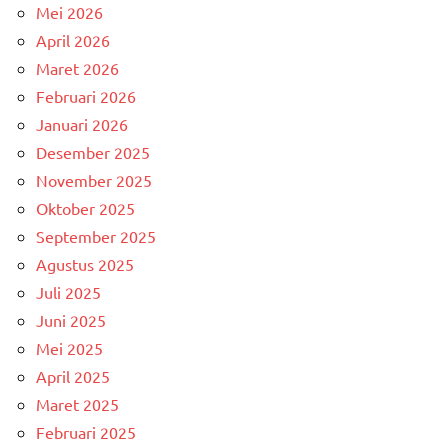
Mei 2026
April 2026
Maret 2026
Februari 2026
Januari 2026
Desember 2025
November 2025
Oktober 2025
September 2025
Agustus 2025
Juli 2025
Juni 2025
Mei 2025
April 2025
Maret 2025
Februari 2025