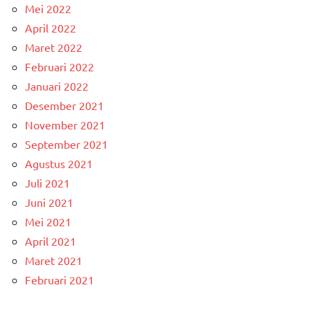
Mei 2022
April 2022
Maret 2022
Februari 2022
Januari 2022
Desember 2021
November 2021
September 2021
Agustus 2021
Juli 2021
Juni 2021
Mei 2021
April 2021
Maret 2021
Februari 2021