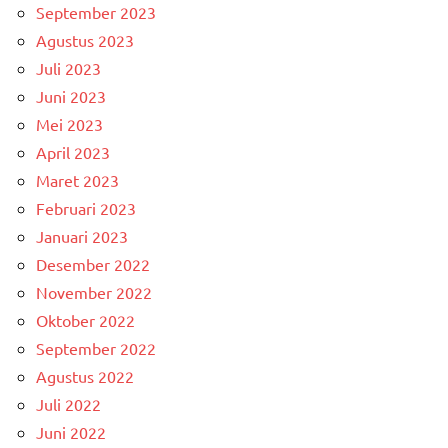
September 2023
Agustus 2023
Juli 2023
Juni 2023
Mei 2023
April 2023
Maret 2023
Februari 2023
Januari 2023
Desember 2022
November 2022
Oktober 2022
September 2022
Agustus 2022
Juli 2022
Juni 2022