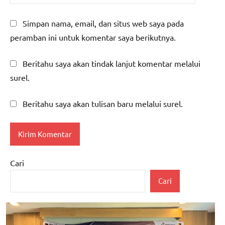
Simpan nama, email, dan situs web saya pada
peramban ini untuk komentar saya berikutnya.
Beritahu saya akan tindak lanjut komentar melalui
surel.
Beritahu saya akan tulisan baru melalui surel.
Cari
Cari