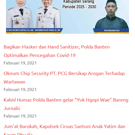
Bagikan Masker dan Hand Sanitizer, Polda Banten
Optimalkan Pencegahan Covid-19
Februari 19, 2021
Oknum Chip Security PT. PCG Bersikap Arogan Terhadap
Wartawan
Februari 19, 2021
Kabid Humas Polda Banten gelar “Yuk Ngopi Wae” Bareng
Jurnalis
Februari 19, 2021
Jum’at Barokah, Kapolsek Ciruas Santuni Anak Yatim dan
Kaum Dhuafa