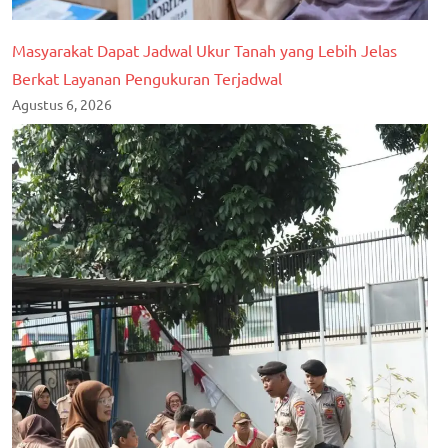
Masyarakat Dapat Jadwal Ukur Tanah yang Lebih Jelas
Berkat Layanan Pengukuran Terjadwal
Agustus 6, 2026