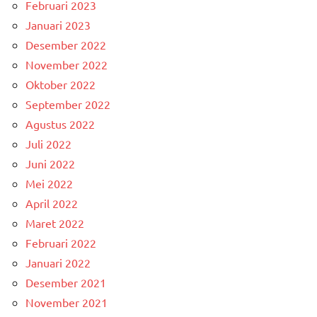
Februari 2023
Januari 2023
Desember 2022
November 2022
Oktober 2022
September 2022
Agustus 2022
Juli 2022
Juni 2022
Mei 2022
April 2022
Maret 2022
Februari 2022
Januari 2022
Desember 2021
November 2021