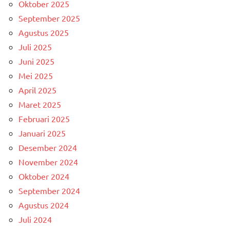
Oktober 2025
September 2025
Agustus 2025
Juli 2025
Juni 2025
Mei 2025
April 2025
Maret 2025
Februari 2025
Januari 2025
Desember 2024
November 2024
Oktober 2024
September 2024
Agustus 2024
Juli 2024