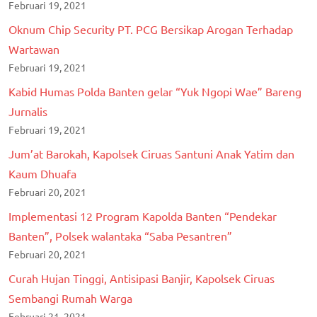
Februari 19, 2021
Oknum Chip Security PT. PCG Bersikap Arogan Terhadap
Wartawan
Februari 19, 2021
Kabid Humas Polda Banten gelar “Yuk Ngopi Wae” Bareng
Jurnalis
Februari 19, 2021
Jum’at Barokah, Kapolsek Ciruas Santuni Anak Yatim dan
Kaum Dhuafa
Februari 20, 2021
Implementasi 12 Program Kapolda Banten “Pendekar
Banten”, Polsek walantaka “Saba Pesantren”
Februari 20, 2021
Curah Hujan Tinggi, Antisipasi Banjir, Kapolsek Ciruas
Sembangi Rumah Warga
Februari 21, 2021