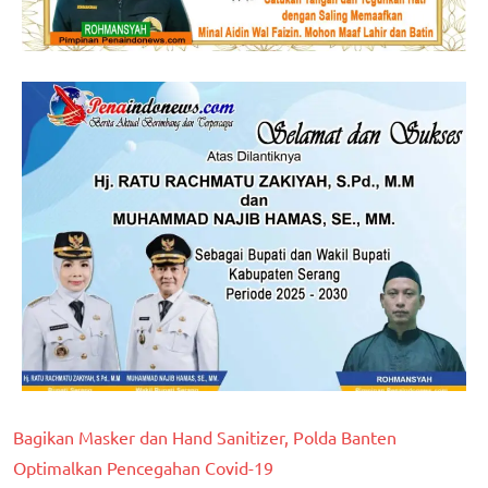
Bagikan Masker dan Hand Sanitizer, Polda Banten
Optimalkan Pencegahan Covid-19