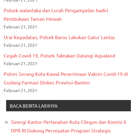
Polsek walantaka dan Lurah Pengampelan hadiri
Pembukaan Taman Mewah
Februari 21, 2021
Urai Kepadatan, Polsek Baros Lakukan Gatur Lantas
Februari 21, 2021
Cegah Covid-19, Polsek Taktakan Datangi Aqualand
Februari 21, 2021
Polres Serang Kota Kawal Penerimaan Vaksin Covid-19 di
Gudang Farmasi Dinkes Provinsi Banten
Februari 21, 2021
BACA BERITA LAINNYA
Sinergi Kantor Pertanahan Kota Cilegon dan Komisi II
DPR RI Dukung Percepatan Program Strategis