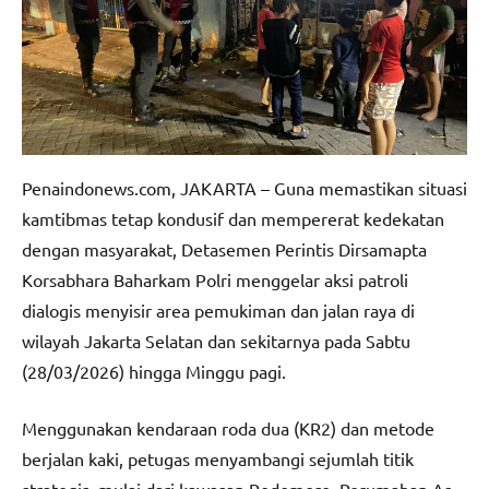
Penaindonews.com, JAKARTA – Guna memastikan situasi
kamtibmas tetap kondusif dan mempererat kedekatan
dengan masyarakat, Detasemen Perintis Dirsamapta
Korsabhara Baharkam Polri menggelar aksi patroli
dialogis menyisir area pemukiman dan jalan raya di
wilayah Jakarta Selatan dan sekitarnya pada Sabtu
(28/03/2026) hingga Minggu pagi.
Menggunakan kendaraan roda dua (KR2) dan metode
berjalan kaki, petugas menyambangi sejumlah titik