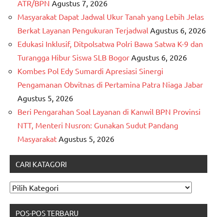
ATR/BPN
Agustus 7, 2026
Masyarakat Dapat Jadwal Ukur Tanah yang Lebih Jelas
Berkat Layanan Pengukuran Terjadwal
Agustus 6, 2026
Edukasi Inklusif, Ditpolsatwa Polri Bawa Satwa K-9 dan
Turangga Hibur Siswa SLB Bogor
Agustus 6, 2026
Kombes Pol Edy Sumardi Apresiasi Sinergi
Pengamanan Obvitnas di Pertamina Patra Niaga Jabar
Agustus 5, 2026
Beri Pengarahan Soal Layanan di Kanwil BPN Provinsi
NTT, Menteri Nusron: Gunakan Sudut Pandang
Masyarakat
Agustus 5, 2026
CARI KATAGORI
CARI
KATAGORI
POS-POS TERBARU