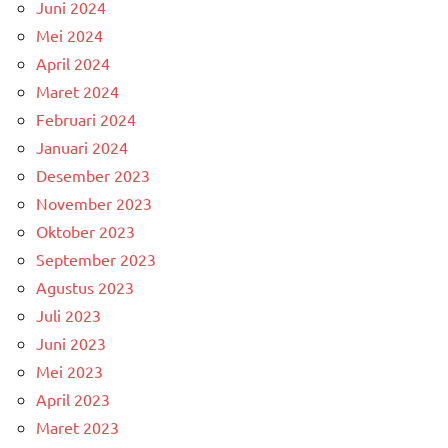
Juni 2024
Mei 2024
April 2024
Maret 2024
Februari 2024
Januari 2024
Desember 2023
November 2023
Oktober 2023
September 2023
Agustus 2023
Juli 2023
Juni 2023
Mei 2023
April 2023
Maret 2023