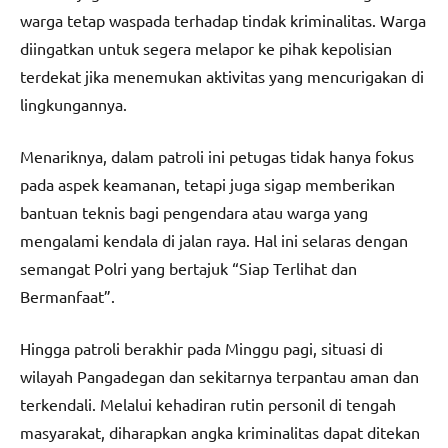
warga tetap waspada terhadap tindak kriminalitas. Warga
diingatkan untuk segera melapor ke pihak kepolisian
terdekat jika menemukan aktivitas yang mencurigakan di
lingkungannya.
Menariknya, dalam patroli ini petugas tidak hanya fokus
pada aspek keamanan, tetapi juga sigap memberikan
bantuan teknis bagi pengendara atau warga yang
mengalami kendala di jalan raya. Hal ini selaras dengan
semangat Polri yang bertajuk “Siap Terlihat dan
Bermanfaat”.
Hingga patroli berakhir pada Minggu pagi, situasi di
wilayah Pangadegan dan sekitarnya terpantau aman dan
terkendali. Melalui kehadiran rutin personil di tengah
masyarakat, diharapkan angka kriminalitas dapat ditekan