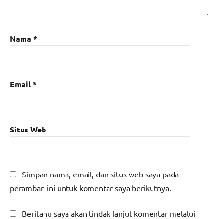
Nama
*
Email
*
Situs Web
Simpan nama, email, dan situs web saya pada
peramban ini untuk komentar saya berikutnya.
Beritahu saya akan tindak lanjut komentar melalui