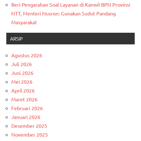
Beri Pengarahan Soal Layanan di Kanwil BPN Provinsi
NTT, Menteri Nusron: Gunakan Sudut Pandang
Masyarakat
ARSIP
Agustus 2026
Juli 2026
Juni 2026
Mei 2026
April 2026
Maret 2026
Februari 2026
Januari 2026
Desember 2025
November 2025