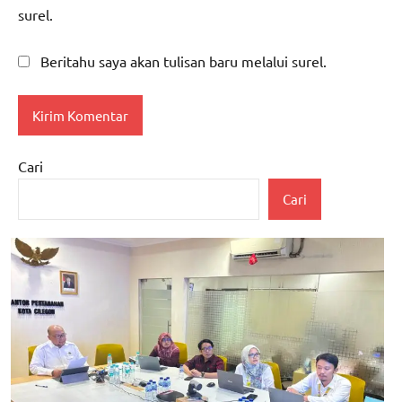
surel.
Beritahu saya akan tulisan baru melalui surel.
Cari
Cari