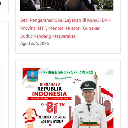
k
Beri Pengarahan Soal Layanan di Kanwil BPN
Provinsi NTT, Menteri Nusron: Gunakan
Sudut Pandang Masyarakat
Agustus 5, 2026