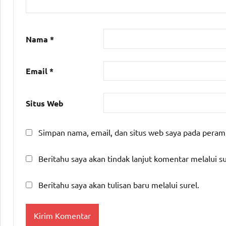
Nama
*
Email
*
Situs Web
Simpan nama, email, dan situs web saya pada peram
Beritahu saya akan tindak lanjut komentar melalui su
Beritahu saya akan tulisan baru melalui surel.