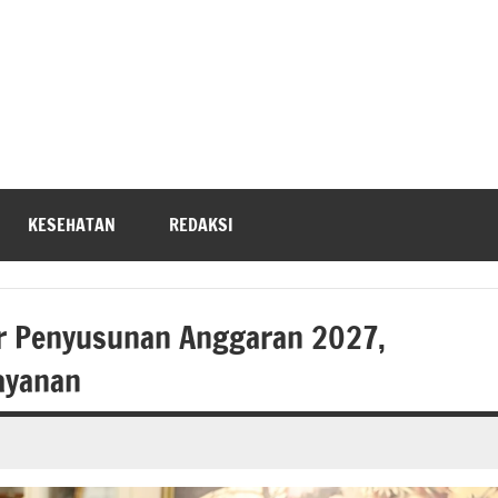
KESEHATAN
REDAKSI
r Penyusunan Anggaran 2027,
Layanan