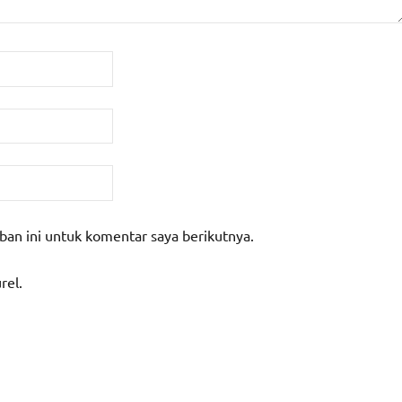
ban ini untuk komentar saya berikutnya.
rel.