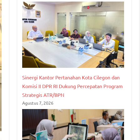
Sinergi Kantor Pertanahan Kota Cilegon dan
Komisi II DPR RI Dukung Percepatan Program
Strategis ATR/BPN
Agustus 7, 2026