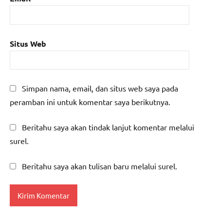
Situs Web
Simpan nama, email, dan situs web saya pada
peramban ini untuk komentar saya berikutnya.
Beritahu saya akan tindak lanjut komentar melalui
surel.
Beritahu saya akan tulisan baru melalui surel.