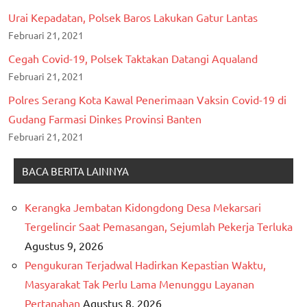
Urai Kepadatan, Polsek Baros Lakukan Gatur Lantas
Februari 21, 2021
Cegah Covid-19, Polsek Taktakan Datangi Aqualand
Februari 21, 2021
Polres Serang Kota Kawal Penerimaan Vaksin Covid-19 di
Gudang Farmasi Dinkes Provinsi Banten
Februari 21, 2021
BACA BERITA LAINNYA
Kerangka Jembatan Kidongdong Desa Mekarsari
Tergelincir Saat Pemasangan, Sejumlah Pekerja Terluka
Agustus 9, 2026
Pengukuran Terjadwal Hadirkan Kepastian Waktu,
Masyarakat Tak Perlu Lama Menunggu Layanan
Pertanahan
Agustus 8, 2026