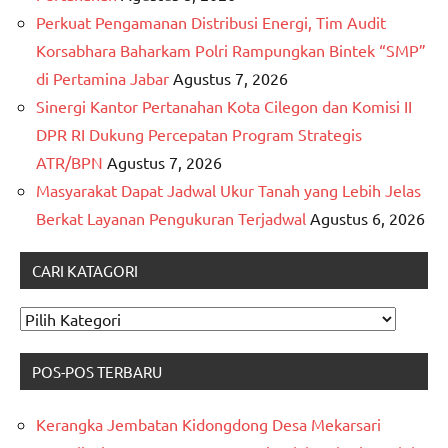
Perkuat Pengamanan Distribusi Energi, Tim Audit
Korsabhara Baharkam Polri Rampungkan Bintek “SMP”
di Pertamina Jabar
Agustus 7, 2026
Sinergi Kantor Pertanahan Kota Cilegon dan Komisi II
DPR RI Dukung Percepatan Program Strategis
ATR/BPN
Agustus 7, 2026
Masyarakat Dapat Jadwal Ukur Tanah yang Lebih Jelas
Berkat Layanan Pengukuran Terjadwal
Agustus 6, 2026
CARI KATAGORI
CARI
KATAGORI
POS-POS TERBARU
Kerangka Jembatan Kidongdong Desa Mekarsari