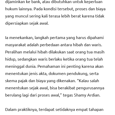
dijaminkan ke bank, atau dibutuhkan untuk keperluan
hukum lainnya. Pada kondisi tersebut, proses dan biaya
yang muncul sering kali terasa lebih berat karena tidak
dipersiapkan sejak awal.
Ia menekankan, langkah pertama yang harus dipahami
masyarakat adalah perbedaan antara hibah dan waris.
Peralihan melalui hibah dilakukan saat orang tua masih
hidup, sedangkan waris berlaku ketika orang tua telah
meninggal dunia. Pemahaman ini penting karena akan
menentukan jenis akta, dokumen pendukung, serta
skema pajak dan biaya yang dikenakan. “Kalau salah
menentukan sejak awal, bisa berakibat pengurusannya
berulang lagi dari proses awal,” tegas Shamy Ardian.
Dalam praktiknya, terdapat setidaknya empat tahapan