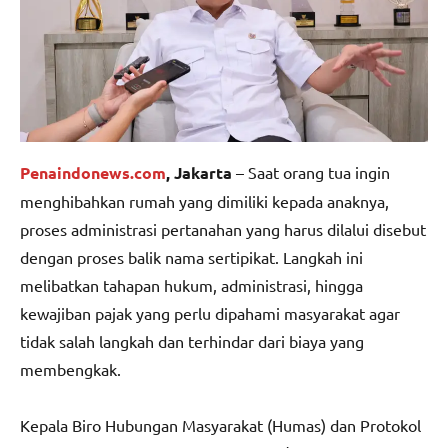
Penaindonews.com
, Jakarta
– Saat orang tua ingin
menghibahkan rumah yang dimiliki kepada anaknya,
proses administrasi pertanahan yang harus dilalui disebut
dengan proses balik nama sertipikat. Langkah ini
melibatkan tahapan hukum, administrasi, hingga
kewajiban pajak yang perlu dipahami masyarakat agar
tidak salah langkah dan terhindar dari biaya yang
membengkak.
Kepala Biro Hubungan Masyarakat (Humas) dan Protokol