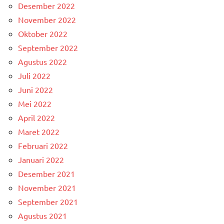
Desember 2022
November 2022
Oktober 2022
September 2022
Agustus 2022
Juli 2022
Juni 2022
Mei 2022
April 2022
Maret 2022
Februari 2022
Januari 2022
Desember 2021
November 2021
September 2021
Agustus 2021