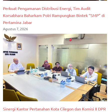
Perkuat Pengamanan Distribusi Energi, Tim Audit
Korsabhara Baharkam Polri Rampungkan Bintek “SMP” di
Pertamina Jabar
Agustus 7, 2026
Sinergi Kantor Pertanahan Kota Cilegon dan Komisi II DPR