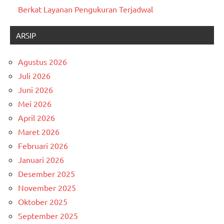
Berkat Layanan Pengukuran Terjadwal
ARSIP
Agustus 2026
Juli 2026
Juni 2026
Mei 2026
April 2026
Maret 2026
Februari 2026
Januari 2026
Desember 2025
November 2025
Oktober 2025
September 2025