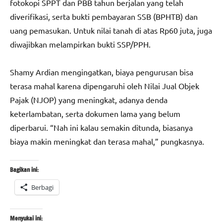
fotokopi SPPT dan PBB tahun berjalan yang telah
diverifikasi, serta bukti pembayaran SSB (BPHTB) dan
uang pemasukan. Untuk nilai tanah di atas Rp60 juta, juga
diwajibkan melampirkan bukti SSP/PPH.
Shamy Ardian mengingatkan, biaya pengurusan bisa
terasa mahal karena dipengaruhi oleh Nilai Jual Objek
Pajak (NJOP) yang meningkat, adanya denda
keterlambatan, serta dokumen lama yang belum
diperbarui. “Nah ini kalau semakin ditunda, biasanya
biaya makin meningkat dan terasa mahal,” pungkasnya.
Bagikan ini:
Berbagi
Menyukai ini: