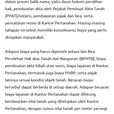
dalam proses balik nama, yaitu dasar hukum peralihan
hak, pembuatan akta oleh Pejabat Pembuat Akta Tanah
(PPAT)/notaris, pembayaran pajak dan bea, serta
pencatatan resmi di Kantor Pertanahan. Masing-masing
tahapan tersebut memiliki konsekuensi biaya yang perlu
disiapkan masyarakat.
Adapun biaya yang harus dipenuhi antara lain Bea
Perolehan Hak atas Tanah dan Bangunan (BPHTB), biaya
pembuatan akta hibah atau waris, biaya layanan di Kantor
Pertanahan, termasuk juga biaya PNBP, serta pajak
lainnya sesuai kondisi objek tanah. Besaran biaya
tersebut dapat berbeda di setiap daerah. Adapun besaran
biaya layanan di Kantor Pertanahan dapat dihitung
berdasarkan nilai tanah yang ditetapkan oleh Kantor
Pertanahan, dengan rumus nilai tanah per meter persegi