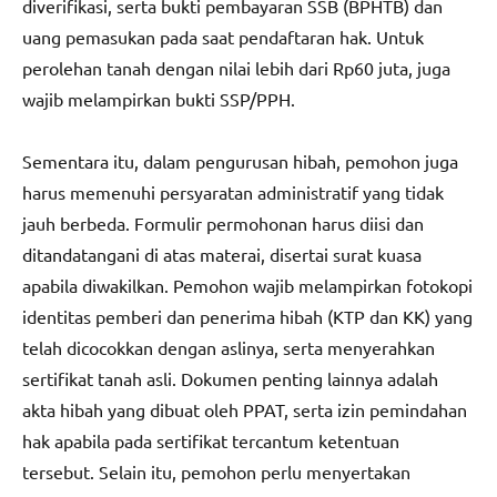
diverifikasi, serta bukti pembayaran SSB (BPHTB) dan
uang pemasukan pada saat pendaftaran hak. Untuk
perolehan tanah dengan nilai lebih dari Rp60 juta, juga
wajib melampirkan bukti SSP/PPH.
Sementara itu, dalam pengurusan hibah, pemohon juga
harus memenuhi persyaratan administratif yang tidak
jauh berbeda. Formulir permohonan harus diisi dan
ditandatangani di atas materai, disertai surat kuasa
apabila diwakilkan. Pemohon wajib melampirkan fotokopi
identitas pemberi dan penerima hibah (KTP dan KK) yang
telah dicocokkan dengan aslinya, serta menyerahkan
sertifikat tanah asli. Dokumen penting lainnya adalah
akta hibah yang dibuat oleh PPAT, serta izin pemindahan
hak apabila pada sertifikat tercantum ketentuan
tersebut. Selain itu, pemohon perlu menyertakan