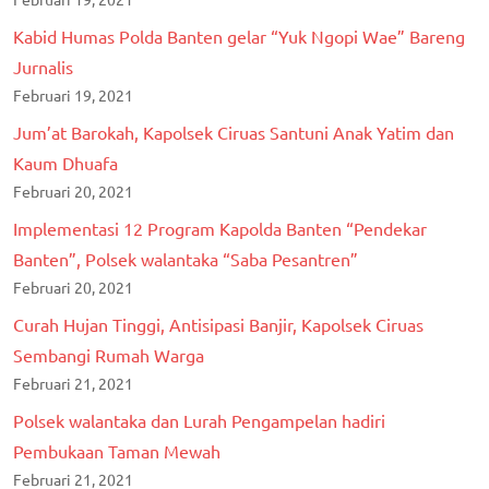
Kabid Humas Polda Banten gelar “Yuk Ngopi Wae” Bareng
Jurnalis
Februari 19, 2021
Jum’at Barokah, Kapolsek Ciruas Santuni Anak Yatim dan
Kaum Dhuafa
Februari 20, 2021
Implementasi 12 Program Kapolda Banten “Pendekar
Banten”, Polsek walantaka “Saba Pesantren”
Februari 20, 2021
Curah Hujan Tinggi, Antisipasi Banjir, Kapolsek Ciruas
Sembangi Rumah Warga
Februari 21, 2021
Polsek walantaka dan Lurah Pengampelan hadiri
Pembukaan Taman Mewah
Februari 21, 2021