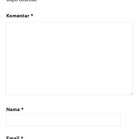
Komentar
*
Nama
*
Email
*