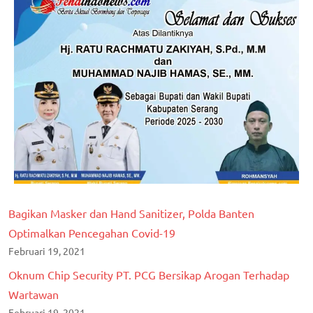
Bagikan Masker dan Hand Sanitizer, Polda Banten
Optimalkan Pencegahan Covid-19
Februari 19, 2021
Oknum Chip Security PT. PCG Bersikap Arogan Terhadap
Wartawan
Februari 19, 2021