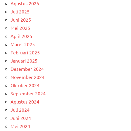
Agustus 2025
Juli 2025
Juni 2025
Mei 2025
April 2025
Maret 2025
Februari 2025
Januari 2025
Desember 2024
November 2024
Oktober 2024
September 2024
Agustus 2024
Juli 2024
Juni 2024
Mei 2024