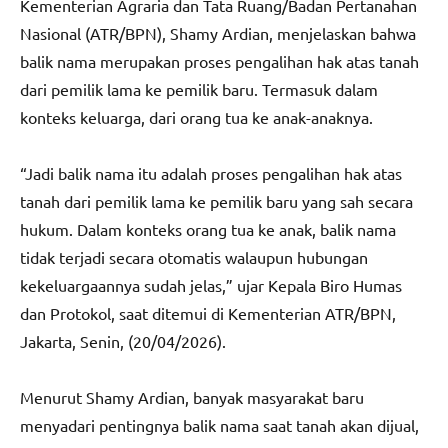
Kementerian Agraria dan Tata Ruang/Badan Pertanahan
Nasional (ATR/BPN), Shamy Ardian, menjelaskan bahwa
balik nama merupakan proses pengalihan hak atas tanah
dari pemilik lama ke pemilik baru. Termasuk dalam
konteks keluarga, dari orang tua ke anak-anaknya.
“Jadi balik nama itu adalah proses pengalihan hak atas
tanah dari pemilik lama ke pemilik baru yang sah secara
hukum. Dalam konteks orang tua ke anak, balik nama
tidak terjadi secara otomatis walaupun hubungan
kekeluargaannya sudah jelas,” ujar Kepala Biro Humas
dan Protokol, saat ditemui di Kementerian ATR/BPN,
Jakarta, Senin, (20/04/2026).
Menurut Shamy Ardian, banyak masyarakat baru
menyadari pentingnya balik nama saat tanah akan dijual,