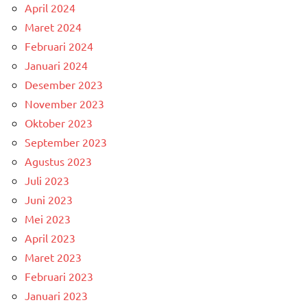
April 2024
Maret 2024
Februari 2024
Januari 2024
Desember 2023
November 2023
Oktober 2023
September 2023
Agustus 2023
Juli 2023
Juni 2023
Mei 2023
April 2023
Maret 2023
Februari 2023
Januari 2023