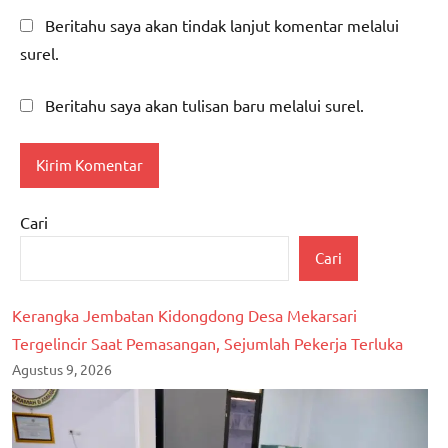
Beritahu saya akan tindak lanjut komentar melalui
surel.
Beritahu saya akan tulisan baru melalui surel.
Cari
Cari
Kerangka Jembatan Kidongdong Desa Mekarsari
Tergelincir Saat Pemasangan, Sejumlah Pekerja Terluka
Agustus 9, 2026