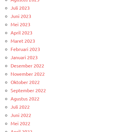
Juli 2023
Juni 2023
Mei 2023
April 2023
Maret 2023
Februari 2023
Januari 2023
Desember 2022
November 2022
Oktober 2022
September 2022
Agustus 2022
Juli 2022
Juni 2022
Mei 2022
April 2022