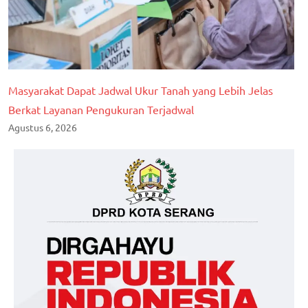
Masyarakat Dapat Jadwal Ukur Tanah yang Lebih Jelas
Berkat Layanan Pengukuran Terjadwal
Agustus 6, 2026