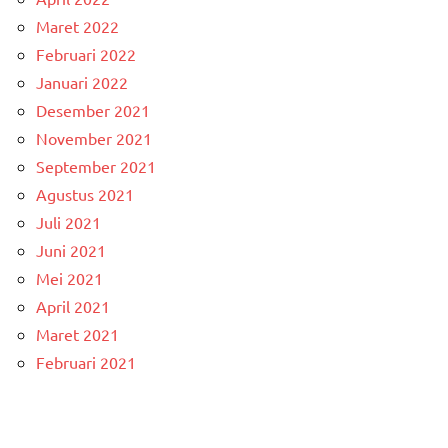
Maret 2022
Februari 2022
Januari 2022
Desember 2021
November 2021
September 2021
Agustus 2021
Juli 2021
Juni 2021
Mei 2021
April 2021
Maret 2021
Februari 2021