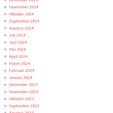
November 2024
Oktober 2024
September 2024
Agustus 2024
Juli 2024
Juni 2024
Mei 2024
April 2024
Maret 2024
Februari 2024
Januari 2024
Desember 2023
November 2023
Oktober 2023
September 2023
Agustus 2023