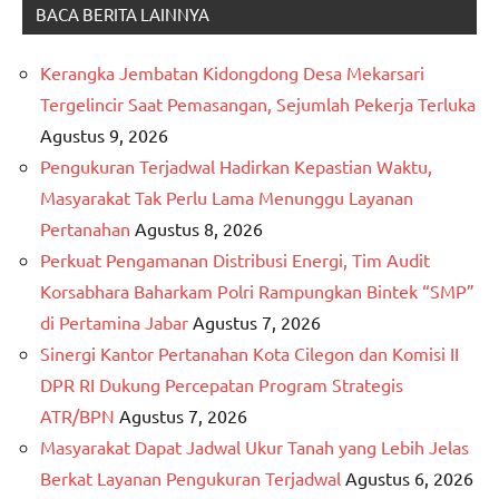
BACA BERITA LAINNYA
Kerangka Jembatan Kidongdong Desa Mekarsari
Tergelincir Saat Pemasangan, Sejumlah Pekerja Terluka
Agustus 9, 2026
Pengukuran Terjadwal Hadirkan Kepastian Waktu,
Masyarakat Tak Perlu Lama Menunggu Layanan
Pertanahan
Agustus 8, 2026
Perkuat Pengamanan Distribusi Energi, Tim Audit
Korsabhara Baharkam Polri Rampungkan Bintek “SMP”
di Pertamina Jabar
Agustus 7, 2026
Sinergi Kantor Pertanahan Kota Cilegon dan Komisi II
DPR RI Dukung Percepatan Program Strategis
ATR/BPN
Agustus 7, 2026
Masyarakat Dapat Jadwal Ukur Tanah yang Lebih Jelas
Berkat Layanan Pengukuran Terjadwal
Agustus 6, 2026