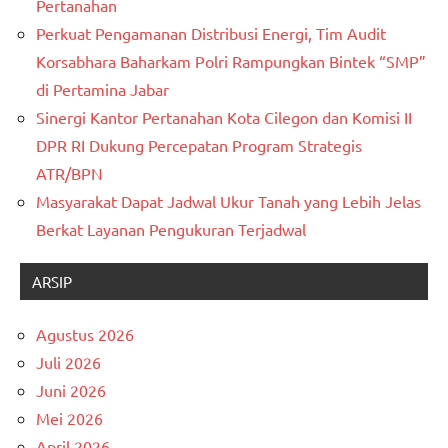
Pertanahan
Perkuat Pengamanan Distribusi Energi, Tim Audit
Korsabhara Baharkam Polri Rampungkan Bintek “SMP”
di Pertamina Jabar
Sinergi Kantor Pertanahan Kota Cilegon dan Komisi II
DPR RI Dukung Percepatan Program Strategis
ATR/BPN
Masyarakat Dapat Jadwal Ukur Tanah yang Lebih Jelas
Berkat Layanan Pengukuran Terjadwal
ARSIP
Agustus 2026
Juli 2026
Juni 2026
Mei 2026
April 2026