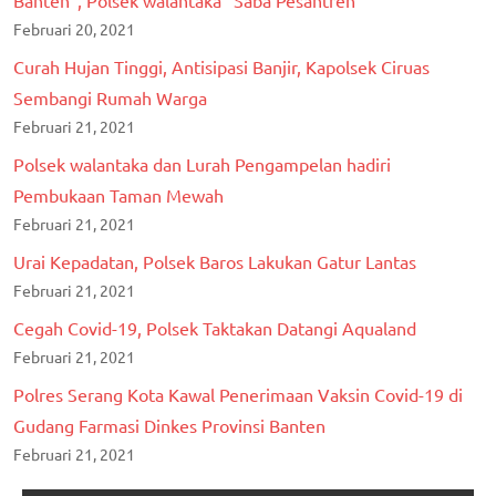
Banten”, Polsek walantaka “Saba Pesantren”
Februari 20, 2021
Curah Hujan Tinggi, Antisipasi Banjir, Kapolsek Ciruas
Sembangi Rumah Warga
Februari 21, 2021
Polsek walantaka dan Lurah Pengampelan hadiri
Pembukaan Taman Mewah
Februari 21, 2021
Urai Kepadatan, Polsek Baros Lakukan Gatur Lantas
Februari 21, 2021
Cegah Covid-19, Polsek Taktakan Datangi Aqualand
Februari 21, 2021
Polres Serang Kota Kawal Penerimaan Vaksin Covid-19 di
Gudang Farmasi Dinkes Provinsi Banten
Februari 21, 2021