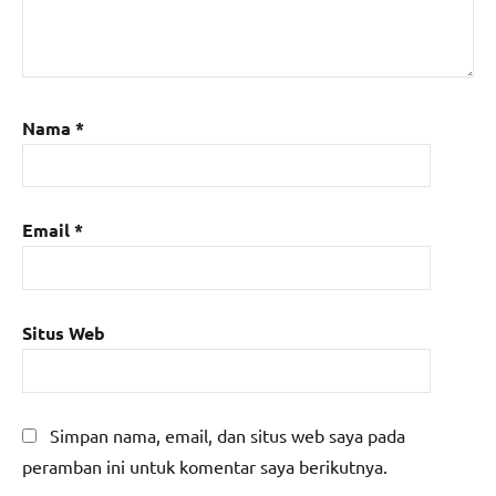
Nama
*
Email
*
Situs Web
Simpan nama, email, dan situs web saya pada
peramban ini untuk komentar saya berikutnya.