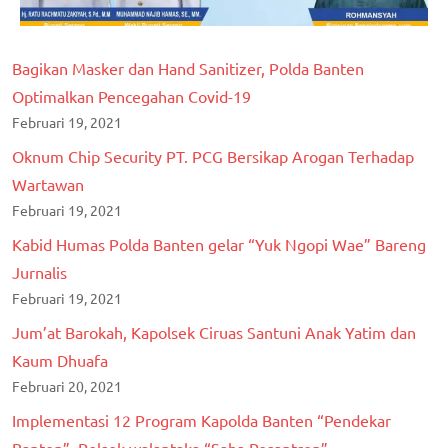
Bagikan Masker dan Hand Sanitizer, Polda Banten
Optimalkan Pencegahan Covid-19
Februari 19, 2021
Oknum Chip Security PT. PCG Bersikap Arogan Terhadap
Wartawan
Februari 19, 2021
Kabid Humas Polda Banten gelar “Yuk Ngopi Wae” Bareng
Jurnalis
Februari 19, 2021
Jum’at Barokah, Kapolsek Ciruas Santuni Anak Yatim dan
Kaum Dhuafa
Februari 20, 2021
Implementasi 12 Program Kapolda Banten “Pendekar