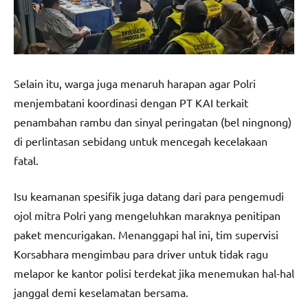
Selain itu, warga juga menaruh harapan agar Polri
menjembatani koordinasi dengan PT KAI terkait
penambahan rambu dan sinyal peringatan (bel ningnong)
di perlintasan sebidang untuk mencegah kecelakaan
fatal.
Isu keamanan spesifik juga datang dari para pengemudi
ojol mitra Polri yang mengeluhkan maraknya penitipan
paket mencurigakan. Menanggapi hal ini, tim supervisi
Korsabhara mengimbau para driver untuk tidak ragu
melapor ke kantor polisi terdekat jika menemukan hal-hal
janggal demi keselamatan bersama.