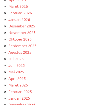
Maret 2026
Februari 2026
Januari 2026
Desember 2025
November 2025
Oktober 2025
September 2025
Agustus 2025
Juli 2025
Juni 2025
Mei 2025
April 2025
Maret 2025
Februari 2025
Januari 2025
Desember 2024