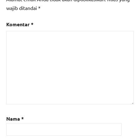
wajib ditandai
*
Komentar
*
Nama
*