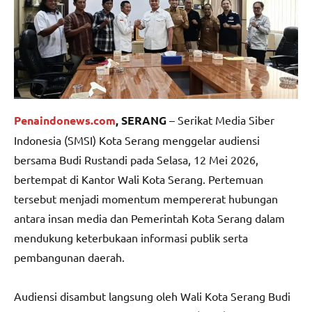
Penaindonews.com
, SERANG
– Serikat Media Siber
Indonesia (SMSI) Kota Serang menggelar audiensi
bersama Budi Rustandi pada Selasa, 12 Mei 2026,
bertempat di Kantor Wali Kota Serang. Pertemuan
tersebut menjadi momentum mempererat hubungan
antara insan media dan Pemerintah Kota Serang dalam
mendukung keterbukaan informasi publik serta
pembangunan daerah.
Audiensi disambut langsung oleh Wali Kota Serang Budi