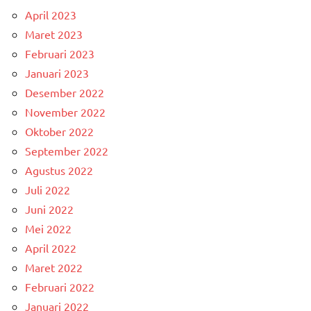
April 2023
Maret 2023
Februari 2023
Januari 2023
Desember 2022
November 2022
Oktober 2022
September 2022
Agustus 2022
Juli 2022
Juni 2022
Mei 2022
April 2022
Maret 2022
Februari 2022
Januari 2022