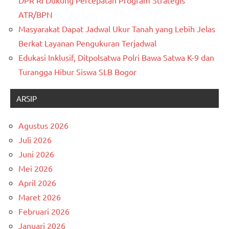
DPR RI Dukung Percepatan Program Strategis
ATR/BPN
Masyarakat Dapat Jadwal Ukur Tanah yang Lebih Jelas
Berkat Layanan Pengukuran Terjadwal
Edukasi Inklusif, Ditpolsatwa Polri Bawa Satwa K-9 dan
Turangga Hibur Siswa SLB Bogor
ARSIP
Agustus 2026
Juli 2026
Juni 2026
Mei 2026
April 2026
Maret 2026
Februari 2026
Januari 2026