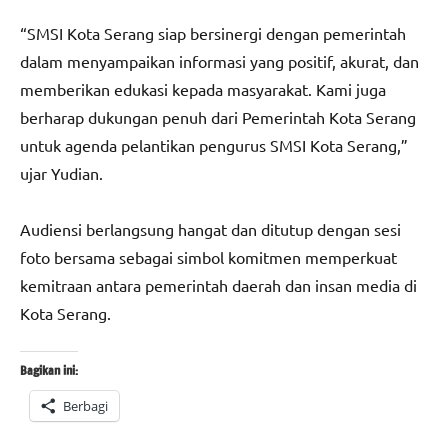
“SMSI Kota Serang siap bersinergi dengan pemerintah
dalam menyampaikan informasi yang positif, akurat, dan
memberikan edukasi kepada masyarakat. Kami juga
berharap dukungan penuh dari Pemerintah Kota Serang
untuk agenda pelantikan pengurus SMSI Kota Serang,”
ujar Yudian.
Audiensi berlangsung hangat dan ditutup dengan sesi
foto bersama sebagai simbol komitmen memperkuat
kemitraan antara pemerintah daerah dan insan media di
Kota Serang.
Bagikan ini:
Berbagi