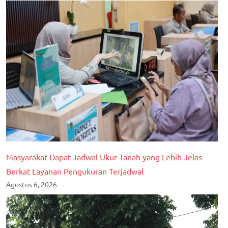
Masyarakat Dapat Jadwal Ukur Tanah yang Lebih Jelas
Berkat Layanan Pengukuran Terjadwal
Agustus 6, 2026