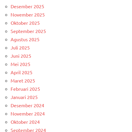
Desember 2025
November 2025
Oktober 2025
September 2025
Agustus 2025
Juli 2025
Juni 2025
Mei 2025
April 2025
Maret 2025
Februari 2025
Januari 2025
Desember 2024
November 2024
Oktober 2024
September 2024