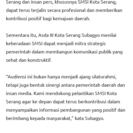
Serang dan insan pers, khususnya SMSI Kota Serang,
dapat terus terjalin secara profesional dan memberikan
kontribusi positif bagi kemajuan daerah.
Sementara itu, Asda III Kota Serang Subagyo menilai
keberadaan SMSI dapat menjadi mitra strategis
pemerintah dalam membangun komunikasi publik yang
sehat dan konstruktif.
“Audiensi ini bukan hanya menjadi ajang silaturahmi,
tetapi juga bentuk sinergi antara pemerintah daerah dan
insan media. Kami mendukung pelantikan SMSI Kota
Serang agar ke depan dapat terus berkontribusi dalam
menyampaikan informasi pembangunan yang positif dan
berimbang kepada masyarakat,” kata Subagyo.