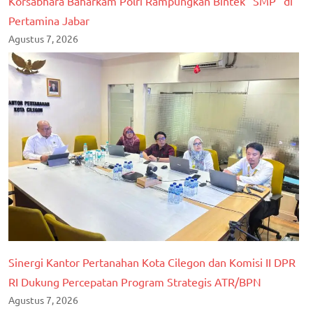
Korsabhara Baharkam Polri Rampungkan Bintek “SMP” di
Pertamina Jabar
Agustus 7, 2026
Sinergi Kantor Pertanahan Kota Cilegon dan Komisi II DPR
RI Dukung Percepatan Program Strategis ATR/BPN
Agustus 7, 2026