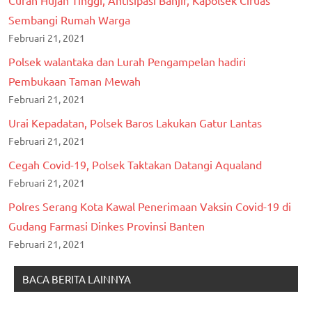
Sembangi Rumah Warga
Februari 21, 2021
Polsek walantaka dan Lurah Pengampelan hadiri
Pembukaan Taman Mewah
Februari 21, 2021
Urai Kepadatan, Polsek Baros Lakukan Gatur Lantas
Februari 21, 2021
Cegah Covid-19, Polsek Taktakan Datangi Aqualand
Februari 21, 2021
Polres Serang Kota Kawal Penerimaan Vaksin Covid-19 di
Gudang Farmasi Dinkes Provinsi Banten
Februari 21, 2021
BACA BERITA LAINNYA