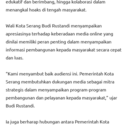
edukatif dan berimbang, hingga kolaborasi dalam
menangkal hoaks di tengah masyarakat.
Wali Kota Serang Budi Rustandi menyampaikan
apresiasinya terhadap keberadaan media online yang
dinilai memiliki peran penting dalam menyampaikan
informasi pembangunan kepada masyarakat secara cepat
dan luas.
“Kami menyambut baik audiensi ini. Pemerintah Kota
Serang membutuhkan dukungan media sebagai mitra
strategis dalam menyampaikan program-program
pembangunan dan pelayanan kepada masyarakat,” ujar
Budi Rustandi.
Ia juga berharap hubungan antara Pemerintah Kota