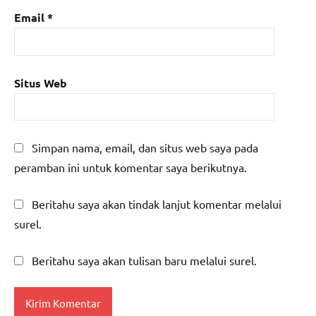
Email
*
Situs Web
Simpan nama, email, dan situs web saya pada
peramban ini untuk komentar saya berikutnya.
Beritahu saya akan tindak lanjut komentar melalui
surel.
Beritahu saya akan tulisan baru melalui surel.