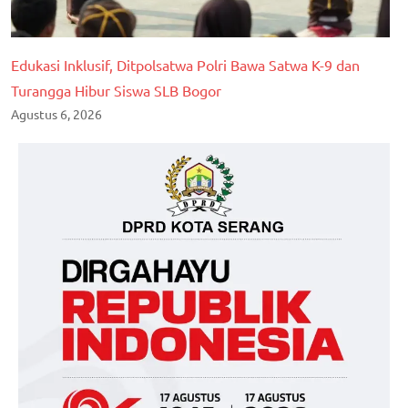
Edukasi Inklusif, Ditpolsatwa Polri Bawa Satwa K-9 dan
Turangga Hibur Siswa SLB Bogor
Agustus 6, 2026