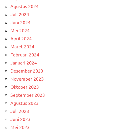
Agustus 2024
Juli 2024
Juni 2024
Mei 2024
April 2024
Maret 2024
Februari 2024
Januari 2024
Desember 2023
November 2023
Oktober 2023
September 2023
Agustus 2023
Juli 2023
Juni 2023
Mei 2023