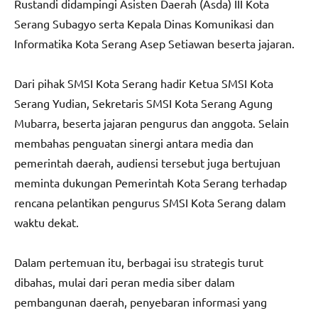
Rustandi didampingi Asisten Daerah (Asda) III Kota
Serang Subagyo serta Kepala Dinas Komunikasi dan
Informatika Kota Serang Asep Setiawan beserta jajaran.
Dari pihak SMSI Kota Serang hadir Ketua SMSI Kota
Serang Yudian, Sekretaris SMSI Kota Serang Agung
Mubarra, beserta jajaran pengurus dan anggota. Selain
membahas penguatan sinergi antara media dan
pemerintah daerah, audiensi tersebut juga bertujuan
meminta dukungan Pemerintah Kota Serang terhadap
rencana pelantikan pengurus SMSI Kota Serang dalam
waktu dekat.
Dalam pertemuan itu, berbagai isu strategis turut
dibahas, mulai dari peran media siber dalam
pembangunan daerah, penyebaran informasi yang