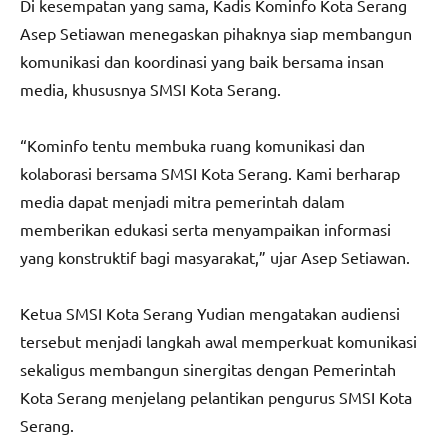
Di kesempatan yang sama, Kadis Kominfo Kota Serang
Asep Setiawan menegaskan pihaknya siap membangun
komunikasi dan koordinasi yang baik bersama insan
media, khususnya SMSI Kota Serang.
“Kominfo tentu membuka ruang komunikasi dan
kolaborasi bersama SMSI Kota Serang. Kami berharap
media dapat menjadi mitra pemerintah dalam
memberikan edukasi serta menyampaikan informasi
yang konstruktif bagi masyarakat,” ujar Asep Setiawan.
Ketua SMSI Kota Serang Yudian mengatakan audiensi
tersebut menjadi langkah awal memperkuat komunikasi
sekaligus membangun sinergitas dengan Pemerintah
Kota Serang menjelang pelantikan pengurus SMSI Kota
Serang.