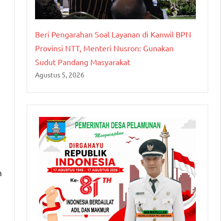
Beri Pengarahan Soal Layanan di Kanwil BPN
Provinsi NTT, Menteri Nusron: Gunakan
Sudut Pandang Masyarakat
Agustus 5, 2026
n