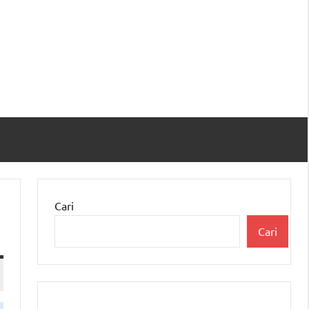
Cari
Cari