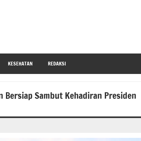
KESEHATAN
REDAKSI
n Bersiap Sambut Kehadiran Presiden