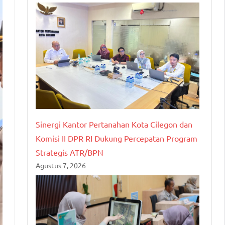
Sinergi Kantor Pertanahan Kota Cilegon dan
Komisi II DPR RI Dukung Percepatan Program
Strategis ATR/BPN
Agustus 7, 2026