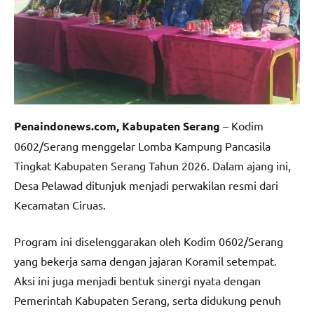
Penaindonews.com, Kabupaten Serang
– Kodim
0602/Serang menggelar Lomba Kampung Pancasila
Tingkat Kabupaten Serang Tahun 2026. Dalam ajang ini,
Desa Pelawad ditunjuk menjadi perwakilan resmi dari
Kecamatan Ciruas.
Program ini diselenggarakan oleh Kodim 0602/Serang
yang bekerja sama dengan jajaran Koramil setempat.
Aksi ini juga menjadi bentuk sinergi nyata dengan
Pemerintah Kabupaten Serang, serta didukung penuh