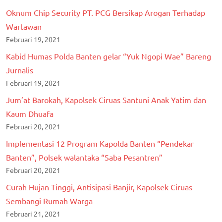
Oknum Chip Security PT. PCG Bersikap Arogan Terhadap
Wartawan
Februari 19, 2021
Kabid Humas Polda Banten gelar “Yuk Ngopi Wae” Bareng
Jurnalis
Februari 19, 2021
Jum’at Barokah, Kapolsek Ciruas Santuni Anak Yatim dan
Kaum Dhuafa
Februari 20, 2021
Implementasi 12 Program Kapolda Banten “Pendekar
Banten”, Polsek walantaka “Saba Pesantren”
Februari 20, 2021
Curah Hujan Tinggi, Antisipasi Banjir, Kapolsek Ciruas
Sembangi Rumah Warga
Februari 21, 2021