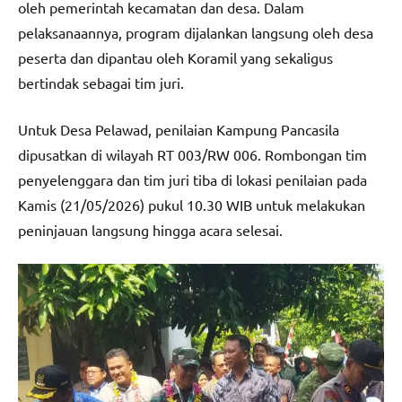
oleh pemerintah kecamatan dan desa. Dalam
pelaksanaannya, program dijalankan langsung oleh desa
peserta dan dipantau oleh Koramil yang sekaligus
bertindak sebagai tim juri.
Untuk Desa Pelawad, penilaian Kampung Pancasila
dipusatkan di wilayah RT 003/RW 006. Rombongan tim
penyelenggara dan tim juri tiba di lokasi penilaian pada
Kamis (21/05/2026) pukul 10.30 WIB untuk melakukan
peninjauan langsung hingga acara selesai.