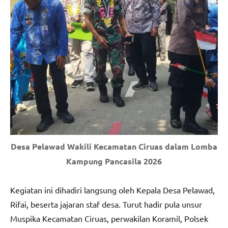
Desa Pelawad Wakili Kecamatan Ciruas dalam Lomba
Kampung Pancasila 2026
Kegiatan ini dihadiri langsung oleh Kepala Desa Pelawad,
Rifai, beserta jajaran staf desa. Turut hadir pula unsur
Muspika Kecamatan Ciruas, perwakilan Koramil, Polsek