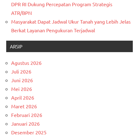
DPR RI Dukung Percepatan Program Strategis
ATR/BPN
Masyarakat Dapat Jadwal Ukur Tanah yang Lebih Jelas
Berkat Layanan Pengukuran Terjadwal
ARSIP
Agustus 2026
Juli 2026
Juni 2026
Mei 2026
April 2026
Maret 2026
Februari 2026
Januari 2026
Desember 2025