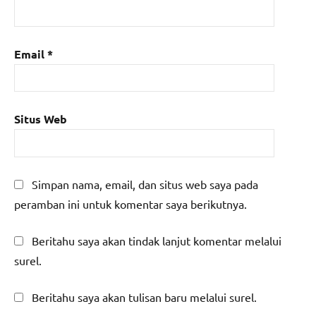
Email
*
Situs Web
Simpan nama, email, dan situs web saya pada
peramban ini untuk komentar saya berikutnya.
Beritahu saya akan tindak lanjut komentar melalui
surel.
Beritahu saya akan tulisan baru melalui surel.