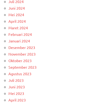
Juli 2024
Juni 2024
Mei 2024
April 2024
Maret 2024
Februari 2024
Januari 2024
Desember 2023
November 2023
Oktober 2023
September 2023
Agustus 2023
Juli 2023
Juni 2023
Mei 2023
April 2023