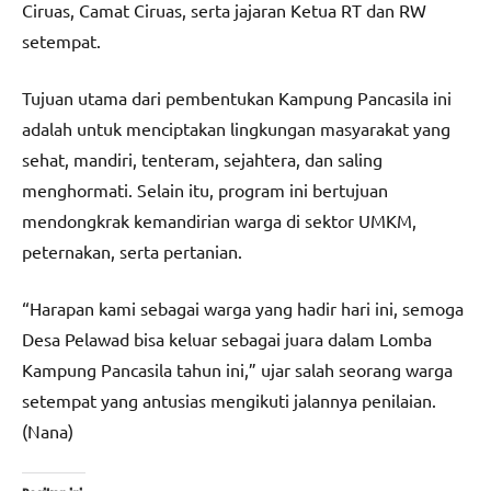
Ciruas, Camat Ciruas, serta jajaran Ketua RT dan RW
setempat.
Tujuan utama dari pembentukan Kampung Pancasila ini
adalah untuk menciptakan lingkungan masyarakat yang
sehat, mandiri, tenteram, sejahtera, dan saling
menghormati. Selain itu, program ini bertujuan
mendongkrak kemandirian warga di sektor UMKM,
peternakan, serta pertanian.
“Harapan kami sebagai warga yang hadir hari ini, semoga
Desa Pelawad bisa keluar sebagai juara dalam Lomba
Kampung Pancasila tahun ini,” ujar salah seorang warga
setempat yang antusias mengikuti jalannya penilaian.
(Nana)