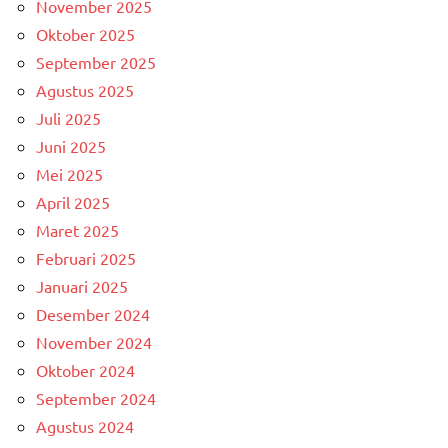
November 2025
Oktober 2025
September 2025
Agustus 2025
Juli 2025
Juni 2025
Mei 2025
April 2025
Maret 2025
Februari 2025
Januari 2025
Desember 2024
November 2024
Oktober 2024
September 2024
Agustus 2024