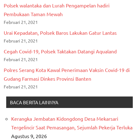
Polsek walantaka dan Lurah Pengampelan hadiri
Pembukaan Taman Mewah
Februari 21, 2021
Urai Kepadatan, Polsek Baros Lakukan Gatur Lantas
Februari 21, 2021
Cegah Covid-19, Polsek Taktakan Datangi Aqualand
Februari 21, 2021
Polres Serang Kota Kawal Penerimaan Vaksin Covid-19 di
Gudang Farmasi Dinkes Provinsi Banten
Februari 21, 2021
BACA BERITA LAINNYA
Kerangka Jembatan Kidongdong Desa Mekarsari
Tergelincir Saat Pemasangan, Sejumlah Pekerja Terluka
Agustus 9, 2026