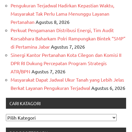
Pengukuran Terjadwal Hadirkan Kepastian Waktu,
Masyarakat Tak Perlu Lama Menunggu Layanan
Pertanahan
Agustus 8, 2026
Perkuat Pengamanan Distribusi Energi, Tim Audit
Korsabhara Baharkam Polri Rampungkan Bintek “SMP”
di Pertamina Jabar
Agustus 7, 2026
Sinergi Kantor Pertanahan Kota Cilegon dan Komisi II
DPR RI Dukung Percepatan Program Strategis
ATR/BPN
Agustus 7, 2026
Masyarakat Dapat Jadwal Ukur Tanah yang Lebih Jelas
Berkat Layanan Pengukuran Terjadwal
Agustus 6, 2026
CARI KATAGORI
CARI
KATAGORI