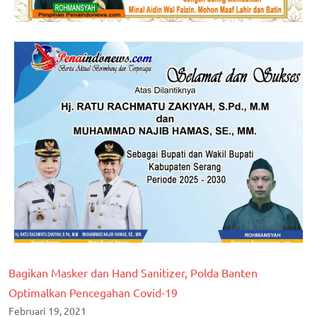
Bagikan Masker dan Hand Sanitizer, Polda Banten
Optimalkan Pencegahan Covid-19
Februari 19, 2021