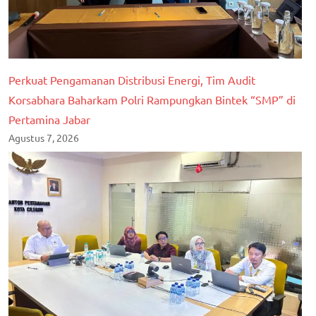
Perkuat Pengamanan Distribusi Energi, Tim Audit
Korsabhara Baharkam Polri Rampungkan Bintek “SMP” di
Pertamina Jabar
Agustus 7, 2026