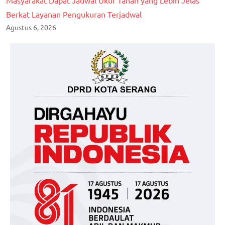
Berkat Layanan Pengukuran Terjadwal
Agustus 6, 2026