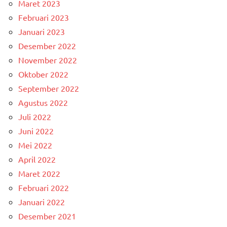
Maret 2023
Februari 2023
Januari 2023
Desember 2022
November 2022
Oktober 2022
September 2022
Agustus 2022
Juli 2022
Juni 2022
Mei 2022
April 2022
Maret 2022
Februari 2022
Januari 2022
Desember 2021