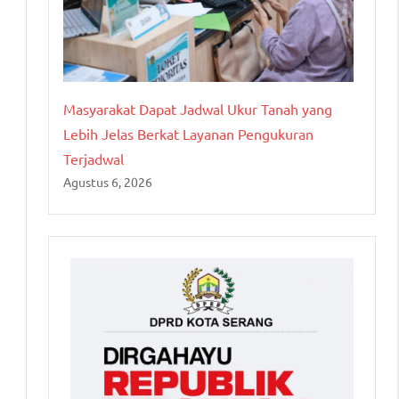
Masyarakat Dapat Jadwal Ukur Tanah yang
Lebih Jelas Berkat Layanan Pengukuran
Terjadwal
Agustus 6, 2026