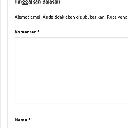
Tinggalkan Balasan
Alamat email Anda tidak akan dipublikasikan.
Ruas yang
Komentar
*
Nama
*