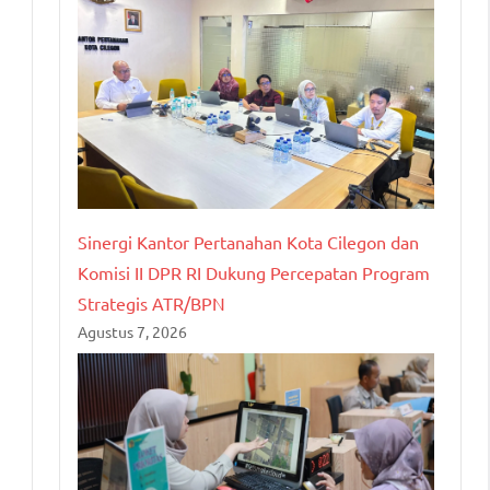
Sinergi Kantor Pertanahan Kota Cilegon dan
Komisi II DPR RI Dukung Percepatan Program
Strategis ATR/BPN
Agustus 7, 2026