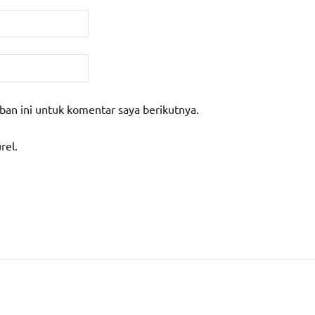
ban ini untuk komentar saya berikutnya.
rel.