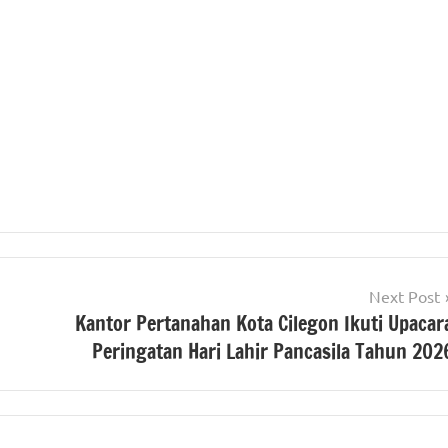
Next Post
Kantor Pertanahan Kota Cilegon Ikuti Upacar
Peringatan Hari Lahir Pancasila Tahun 202