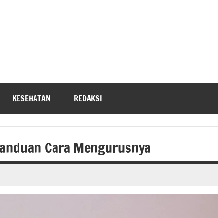
KESEHATAN
REDAKSI
 Panduan Cara Mengurusnya