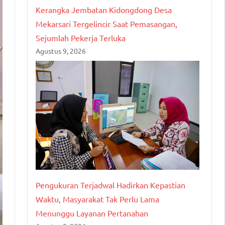
Kerangka Jembatan Kidongdong Desa
Mekarsari Tergelincir Saat Pemasangan,
Sejumlah Pekerja Terluka
Agustus 9, 2026
Pengukuran Terjadwal Hadirkan Kepastian
Waktu, Masyarakat Tak Perlu Lama
Menunggu Layanan Pertanahan