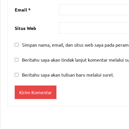
Email
*
Situs Web
Simpan nama, email, dan situs web saya pada peram
Beritahu saya akan tindak lanjut komentar melalui su
Beritahu saya akan tulisan baru melalui surel.