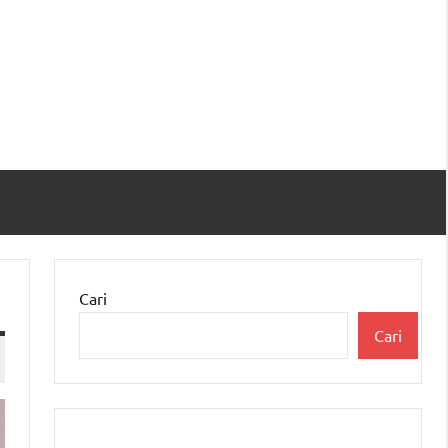
Cari
Cari