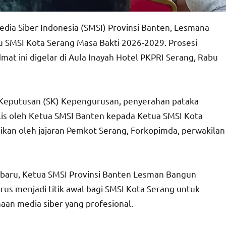
edia Siber Indonesia (SMSI) Provinsi Banten, Lesmana
 SMSI Kota Serang Masa Bakti 2026-2029. Prosesi
at ini digelar di Aula Inayah Hotel PKPRI Serang, Rabu
 Keputusan (SK) Kepengurusan, penyerahan pataka
olis oleh Ketua SMSI Banten kepada Ketua SMSI Kota
ksikan oleh jajaran Pemkot Serang, Forkopimda, perwakilan
baru, Ketua SMSI Provinsi Banten Lesman Bangun
 menjadi titik awal bagi SMSI Kota Serang untuk
aan media siber yang profesional.