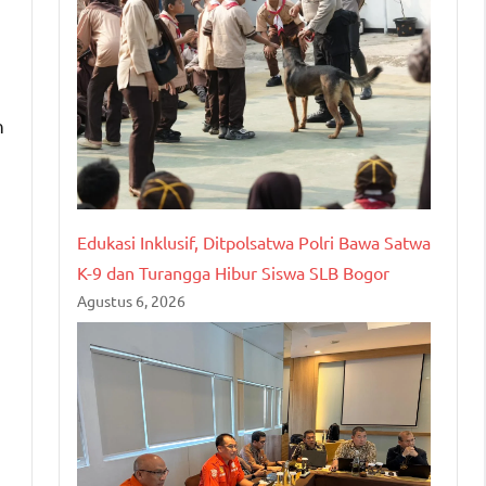
n
Edukasi Inklusif, Ditpolsatwa Polri Bawa Satwa
K-9 dan Turangga Hibur Siswa SLB Bogor
Agustus 6, 2026