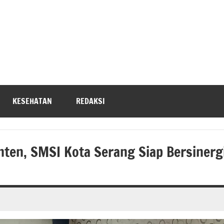
KESEHATAN
REDAKSI
ten, SMSI Kota Serang Siap Bersinerg