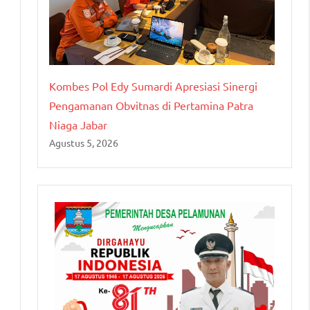
Kombes Pol Edy Sumardi Apresiasi Sinergi
Pengamanan Obvitnas di Pertamina Patra
Niaga Jabar
Agustus 5, 2026