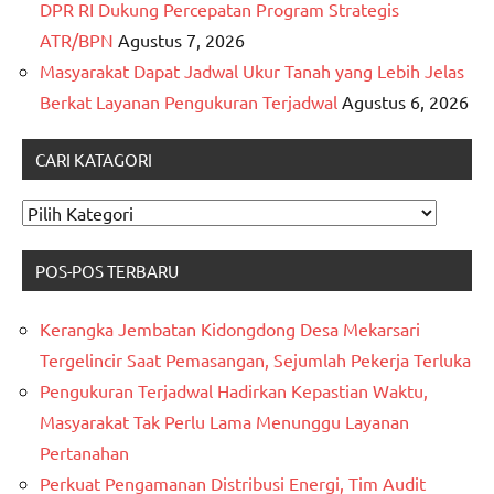
DPR RI Dukung Percepatan Program Strategis
ATR/BPN
Agustus 7, 2026
Masyarakat Dapat Jadwal Ukur Tanah yang Lebih Jelas
Berkat Layanan Pengukuran Terjadwal
Agustus 6, 2026
CARI KATAGORI
CARI
KATAGORI
POS-POS TERBARU
Kerangka Jembatan Kidongdong Desa Mekarsari
Tergelincir Saat Pemasangan, Sejumlah Pekerja Terluka
Pengukuran Terjadwal Hadirkan Kepastian Waktu,
Masyarakat Tak Perlu Lama Menunggu Layanan
Pertanahan
Perkuat Pengamanan Distribusi Energi, Tim Audit