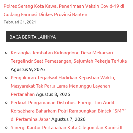
Polres Serang Kota Kawal Penerimaan Vaksin Covid-19 di
Gudang Farmasi Dinkes Provinsi Banten
Februari 21, 2021
BACA BERITA LAINNYA
Kerangka Jembatan Kidongdong Desa Mekarsari
Tergelincir Saat Pemasangan, Sejumlah Pekerja Terluka
Agustus 9, 2026
Pengukuran Terjadwal Hadirkan Kepastian Waktu,
Masyarakat Tak Perlu Lama Menunggu Layanan
Pertanahan
Agustus 8, 2026
Perkuat Pengamanan Distribusi Energi, Tim Audit
Korsabhara Baharkam Polri Rampungkan Bintek “SMP”
di Pertamina Jabar
Agustus 7, 2026
Sinergi Kantor Pertanahan Kota Cilegon dan Komisi II