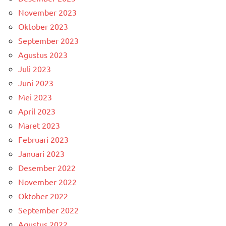
November 2023
Oktober 2023
September 2023
Agustus 2023
Juli 2023
Juni 2023
Mei 2023
April 2023
Maret 2023
Februari 2023
Januari 2023
Desember 2022
November 2022
Oktober 2022
September 2022
Agustus 2022