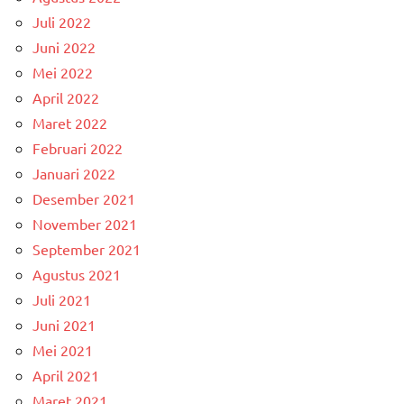
Juli 2022
Juni 2022
Mei 2022
April 2022
Maret 2022
Februari 2022
Januari 2022
Desember 2021
November 2021
September 2021
Agustus 2021
Juli 2021
Juni 2021
Mei 2021
April 2021
Maret 2021