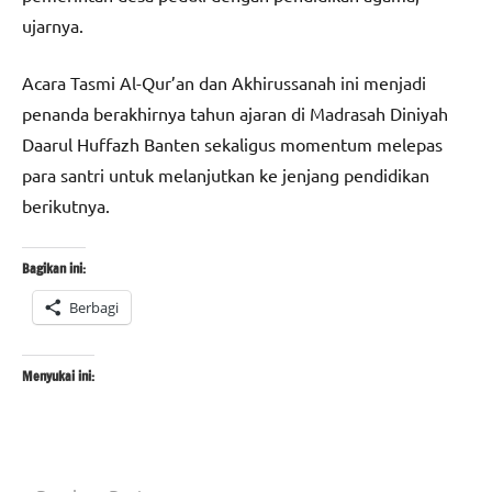
ujarnya.
Acara Tasmi Al-Qur’an dan Akhirussanah ini menjadi
penanda berakhirnya tahun ajaran di Madrasah Diniyah
Daarul Huffazh Banten sekaligus momentum melepas
para santri untuk melanjutkan ke jenjang pendidikan
berikutnya.
Bagikan ini:
Berbagi
Menyukai ini: