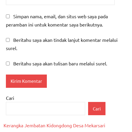
Simpan nama, email, dan situs web saya pada
peramban ini untuk komentar saya berikutnya.
Beritahu saya akan tindak lanjut komentar melalui
surel.
Beritahu saya akan tulisan baru melalui surel.
Cari
Cari
Kerangka Jembatan Kidongdong Desa Mekarsari