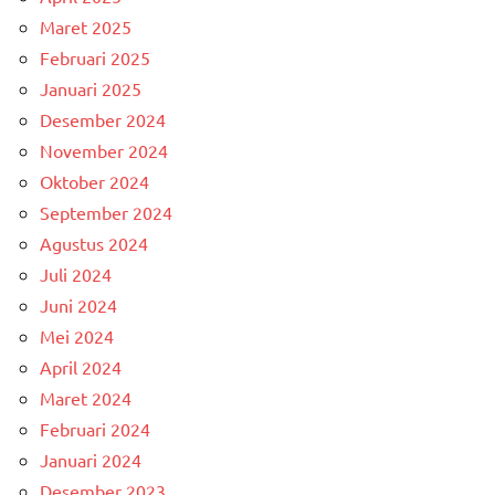
Maret 2025
Februari 2025
Januari 2025
Desember 2024
November 2024
Oktober 2024
September 2024
Agustus 2024
Juli 2024
Juni 2024
Mei 2024
April 2024
Maret 2024
Februari 2024
Januari 2024
Desember 2023