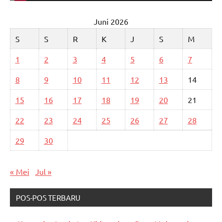
Juni 2026
S
S
R
K
J
S
M
1
2
3
4
5
6
7
8
9
10
11
12
13
14
15
16
17
18
19
20
21
22
23
24
25
26
27
28
29
30
« Mei
Jul »
POS-POS TERBARU