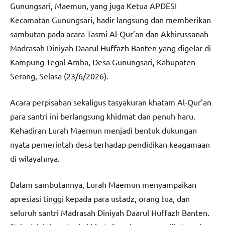
Gunungsari, Maemun, yang juga Ketua APDESI
Kecamatan Gunungsari, hadir langsung dan memberikan
sambutan pada acara Tasmi Al-Qur’an dan Akhirussanah
Madrasah Diniyah Daarul Huffazh Banten yang digelar di
Kampung Tegal Amba, Desa Gunungsari, Kabupaten
Serang, Selasa (23/6/2026).
Acara perpisahan sekaligus tasyakuran khatam Al-Qur’an
para santri ini berlangsung khidmat dan penuh haru.
Kehadiran Lurah Maemun menjadi bentuk dukungan
nyata pemerintah desa terhadap pendidikan keagamaan
di wilayahnya.
Dalam sambutannya, Lurah Maemun menyampaikan
apresiasi tinggi kepada para ustadz, orang tua, dan
seluruh santri Madrasah Diniyah Daarul Huffazh Banten.