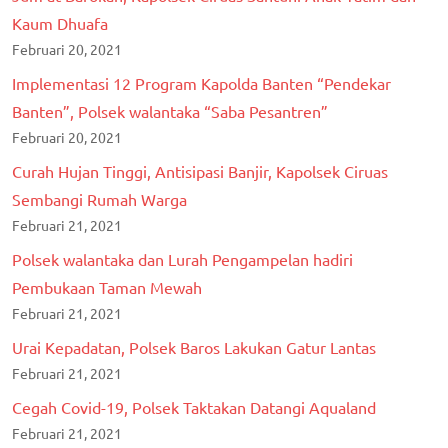
Kaum Dhuafa
Februari 20, 2021
Implementasi 12 Program Kapolda Banten “Pendekar
Banten”, Polsek walantaka “Saba Pesantren”
Februari 20, 2021
Curah Hujan Tinggi, Antisipasi Banjir, Kapolsek Ciruas
Sembangi Rumah Warga
Februari 21, 2021
Polsek walantaka dan Lurah Pengampelan hadiri
Pembukaan Taman Mewah
Februari 21, 2021
Urai Kepadatan, Polsek Baros Lakukan Gatur Lantas
Februari 21, 2021
Cegah Covid-19, Polsek Taktakan Datangi Aqualand
Februari 21, 2021