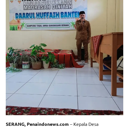
SERANG, Penaindonews.com
– Kepala Desa