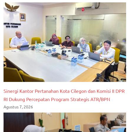
Sinergi Kantor Pertanahan Kota Cilegon dan Komisi II DPR
RI Dukung Percepatan Program Strategis ATR/BPN
Agustus 7, 2026