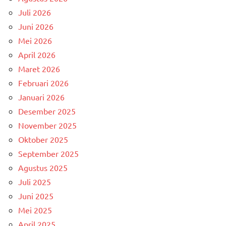
Juli 2026
Juni 2026
Mei 2026
April 2026
Maret 2026
Februari 2026
Januari 2026
Desember 2025
November 2025
Oktober 2025
September 2025
Agustus 2025
Juli 2025
Juni 2025
Mei 2025
April 2025