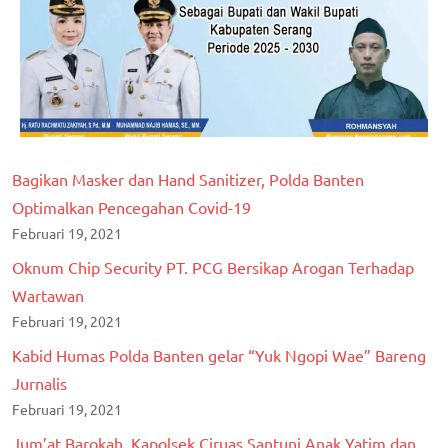
Bagikan Masker dan Hand Sanitizer, Polda Banten
Optimalkan Pencegahan Covid-19
Februari 19, 2021
Oknum Chip Security PT. PCG Bersikap Arogan Terhadap
Wartawan
Februari 19, 2021
Kabid Humas Polda Banten gelar “Yuk Ngopi Wae” Bareng
Jurnalis
Februari 19, 2021
Jum’at Barokah, Kapolsek Ciruas Santuni Anak Yatim dan