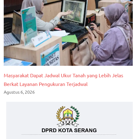
Masyarakat Dapat Jadwal Ukur Tanah yang Lebih Jelas
Berkat Layanan Pengukuran Terjadwal
Agustus 6, 2026