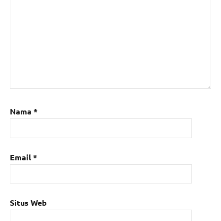
Nama
*
Email
*
Situs Web