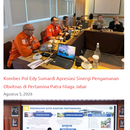
Kombes Pol Edy Sumardi Apresiasi Sinergi Pengamanan
Obvitnas di Pertamina Patra Niaga Jabar
Agustus 5, 2026