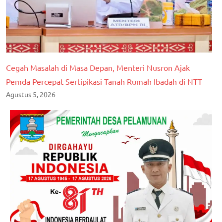
Cegah Masalah di Masa Depan, Menteri Nusron Ajak
Pemda Percepat Sertipikasi Tanah Rumah Ibadah di NTT
Agustus 5, 2026