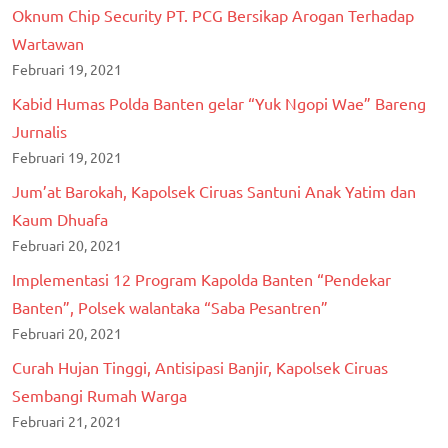
Oknum Chip Security PT. PCG Bersikap Arogan Terhadap
Wartawan
Februari 19, 2021
Kabid Humas Polda Banten gelar “Yuk Ngopi Wae” Bareng
Jurnalis
Februari 19, 2021
Jum’at Barokah, Kapolsek Ciruas Santuni Anak Yatim dan
Kaum Dhuafa
Februari 20, 2021
Implementasi 12 Program Kapolda Banten “Pendekar
Banten”, Polsek walantaka “Saba Pesantren”
Februari 20, 2021
Curah Hujan Tinggi, Antisipasi Banjir, Kapolsek Ciruas
Sembangi Rumah Warga
Februari 21, 2021