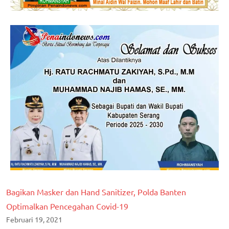
Bagikan Masker dan Hand Sanitizer, Polda Banten
Optimalkan Pencegahan Covid-19
Februari 19, 2021