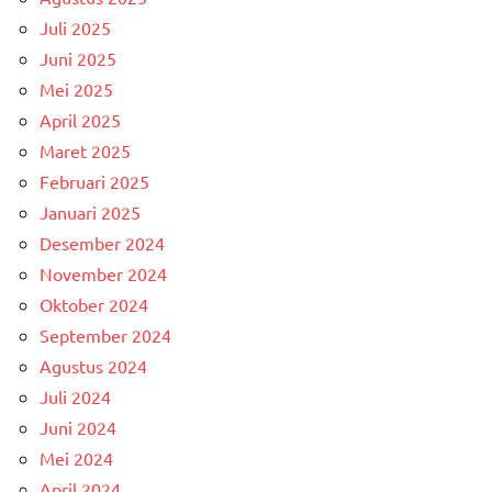
Juli 2025
Juni 2025
Mei 2025
April 2025
Maret 2025
Februari 2025
Januari 2025
Desember 2024
November 2024
Oktober 2024
September 2024
Agustus 2024
Juli 2024
Juni 2024
Mei 2024
April 2024