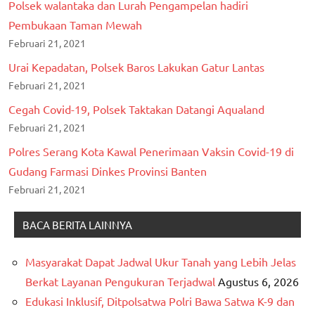
Polsek walantaka dan Lurah Pengampelan hadiri
Pembukaan Taman Mewah
Februari 21, 2021
Urai Kepadatan, Polsek Baros Lakukan Gatur Lantas
Februari 21, 2021
Cegah Covid-19, Polsek Taktakan Datangi Aqualand
Februari 21, 2021
Polres Serang Kota Kawal Penerimaan Vaksin Covid-19 di
Gudang Farmasi Dinkes Provinsi Banten
Februari 21, 2021
BACA BERITA LAINNYA
Masyarakat Dapat Jadwal Ukur Tanah yang Lebih Jelas
Berkat Layanan Pengukuran Terjadwal
Agustus 6, 2026
Edukasi Inklusif, Ditpolsatwa Polri Bawa Satwa K-9 dan