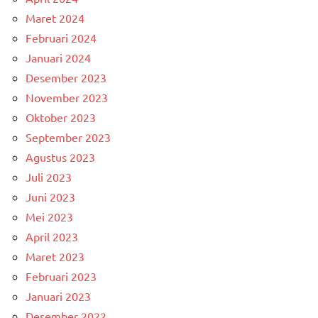
Maret 2024
Februari 2024
Januari 2024
Desember 2023
November 2023
Oktober 2023
September 2023
Agustus 2023
Juli 2023
Juni 2023
Mei 2023
April 2023
Maret 2023
Februari 2023
Januari 2023
Desember 2022