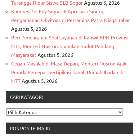
Turangga Hibur Siswa SLB Bogor
Agustus 6, 2026
Kombes Pol Edy Sumardi Apresiasi Sinergi
Pengamanan Obvitnas di Pertamina Patra Niaga Jabar
Agustus 5, 2026
Beri Pengarahan Soal Layanan di Kanwil BPN Provinsi
NTT, Menteri Nusron: Gunakan Sudut Pandang
Masyarakat
Agustus 5, 2026
Cegah Masalah di Masa Depan, Menteri Nusron Ajak
Pemda Percepat Sertipikasi Tanah Rumah Ibadah di
NTT
Agustus 5, 2026
CARI KATAGORI
CARI
KATAGORI
POS-POS TERBARU