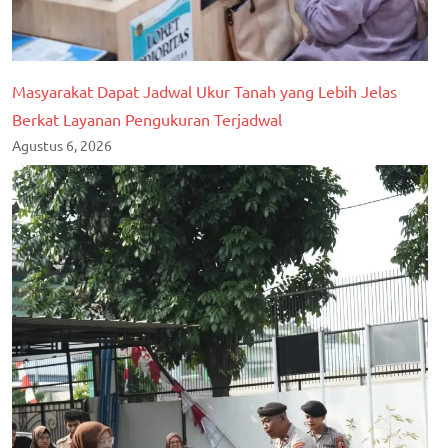
Masyarakat Dapat Jadwal Ukur Tanah yang Lebih Jelas
Berkat Layanan Pengukuran Terjadwal
Agustus 6, 2026