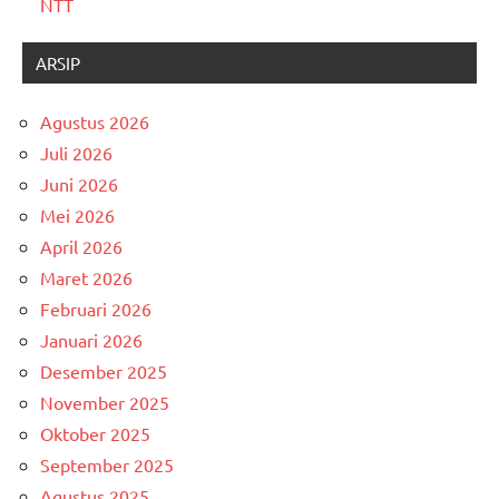
NTT
ARSIP
Agustus 2026
Juli 2026
Juni 2026
Mei 2026
April 2026
Maret 2026
Februari 2026
Januari 2026
Desember 2025
November 2025
Oktober 2025
September 2025
Agustus 2025