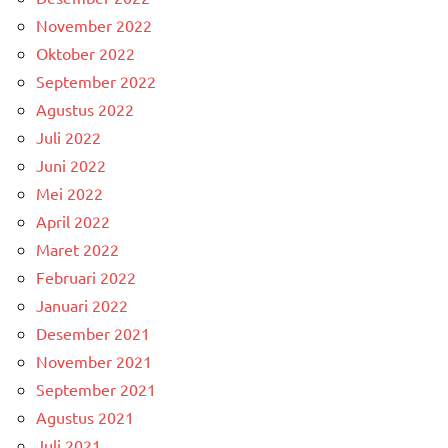
November 2022
Oktober 2022
September 2022
Agustus 2022
Juli 2022
Juni 2022
Mei 2022
April 2022
Maret 2022
Februari 2022
Januari 2022
Desember 2021
November 2021
September 2021
Agustus 2021
Juli 2021