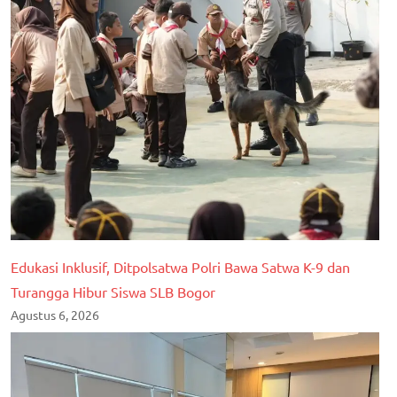
Edukasi Inklusif, Ditpolsatwa Polri Bawa Satwa K-9 dan
Turangga Hibur Siswa SLB Bogor
Agustus 6, 2026