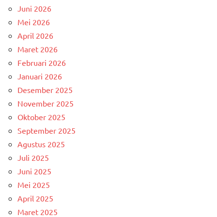
Juni 2026
Mei 2026
April 2026
Maret 2026
Februari 2026
Januari 2026
Desember 2025
November 2025
Oktober 2025
September 2025
Agustus 2025
Juli 2025
Juni 2025
Mei 2025
April 2025
Maret 2025