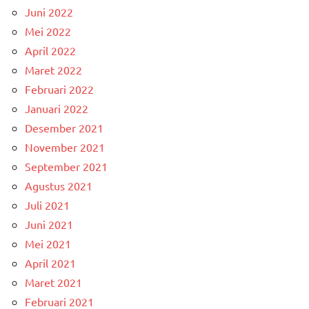
Juni 2022
Mei 2022
April 2022
Maret 2022
Februari 2022
Januari 2022
Desember 2021
November 2021
September 2021
Agustus 2021
Juli 2021
Juni 2021
Mei 2021
April 2021
Maret 2021
Februari 2021