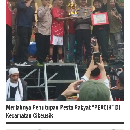
Meriahnya Penutupan Pesta Rakyat “PERCIK” Di
Kecamatan Cikeusik