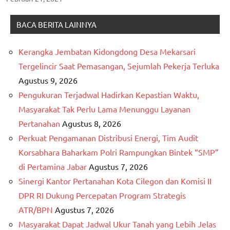
BACA BERITA LAINNYA
Kerangka Jembatan Kidongdong Desa Mekarsari
Tergelincir Saat Pemasangan, Sejumlah Pekerja Terluka
Agustus 9, 2026
Pengukuran Terjadwal Hadirkan Kepastian Waktu,
Masyarakat Tak Perlu Lama Menunggu Layanan
Pertanahan
Agustus 8, 2026
Perkuat Pengamanan Distribusi Energi, Tim Audit
Korsabhara Baharkam Polri Rampungkan Bintek “SMP”
di Pertamina Jabar
Agustus 7, 2026
Sinergi Kantor Pertanahan Kota Cilegon dan Komisi II
DPR RI Dukung Percepatan Program Strategis
ATR/BPN
Agustus 7, 2026
Masyarakat Dapat Jadwal Ukur Tanah yang Lebih Jelas