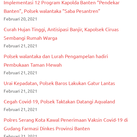
Implementasi 12 Program Kapolda Banten “Pendekar
Banten”, Polsek walantaka “Saba Pesantren”
Februari 20, 2021
Curah Hujan Tinggi, Antisipasi Banjir, Kapolsek Ciruas
Sembangi Rumah Warga
Februari 21, 2021
Polsek walantaka dan Lurah Pengampelan hadiri
Pembukaan Taman Mewah
Februari 21, 2021
Urai Kepadatan, Polsek Baros Lakukan Gatur Lantas
Februari 21, 2021
Cegah Covid-19, Polsek Taktakan Datangi Aqualand
Februari 21, 2021
Polres Serang Kota Kawal Penerimaan Vaksin Covid-19 di
Gudang Farmasi Dinkes Provinsi Banten
Februari 21, 2021