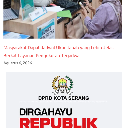
Masyarakat Dapat Jadwal Ukur Tanah yang Lebih Jelas
Berkat Layanan Pengukuran Terjadwal
Agustus 6, 2026