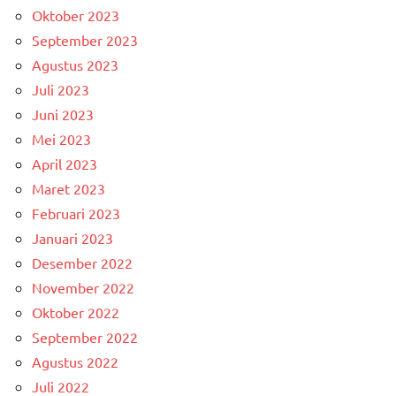
Oktober 2023
September 2023
Agustus 2023
Juli 2023
Juni 2023
Mei 2023
April 2023
Maret 2023
Februari 2023
Januari 2023
Desember 2022
November 2022
Oktober 2022
September 2022
Agustus 2022
Juli 2022