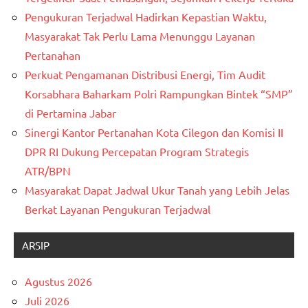
Pengukuran Terjadwal Hadirkan Kepastian Waktu,
Masyarakat Tak Perlu Lama Menunggu Layanan
Pertanahan
Perkuat Pengamanan Distribusi Energi, Tim Audit
Korsabhara Baharkam Polri Rampungkan Bintek “SMP”
di Pertamina Jabar
Sinergi Kantor Pertanahan Kota Cilegon dan Komisi II
DPR RI Dukung Percepatan Program Strategis
ATR/BPN
Masyarakat Dapat Jadwal Ukur Tanah yang Lebih Jelas
Berkat Layanan Pengukuran Terjadwal
ARSIP
Agustus 2026
Juli 2026