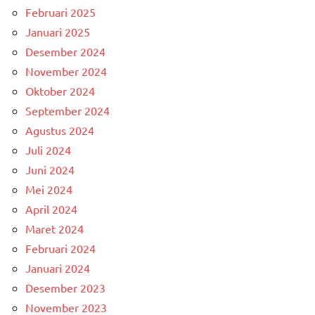
Februari 2025
Januari 2025
Desember 2024
November 2024
Oktober 2024
September 2024
Agustus 2024
Juli 2024
Juni 2024
Mei 2024
April 2024
Maret 2024
Februari 2024
Januari 2024
Desember 2023
November 2023