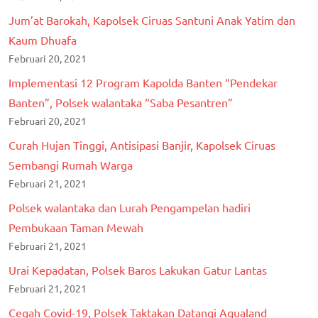
Jum’at Barokah, Kapolsek Ciruas Santuni Anak Yatim dan
Kaum Dhuafa
Februari 20, 2021
Implementasi 12 Program Kapolda Banten “Pendekar
Banten”, Polsek walantaka “Saba Pesantren”
Februari 20, 2021
Curah Hujan Tinggi, Antisipasi Banjir, Kapolsek Ciruas
Sembangi Rumah Warga
Februari 21, 2021
Polsek walantaka dan Lurah Pengampelan hadiri
Pembukaan Taman Mewah
Februari 21, 2021
Urai Kepadatan, Polsek Baros Lakukan Gatur Lantas
Februari 21, 2021
Cegah Covid-19, Polsek Taktakan Datangi Aqualand