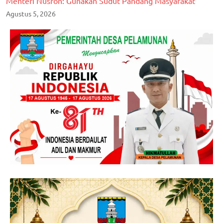
Menteri Nusron: Gunakan Sudut Pandang Masyarakat
Agustus 5, 2026