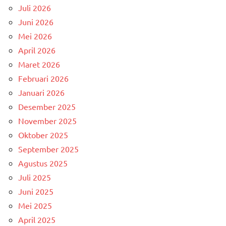
Juli 2026
Juni 2026
Mei 2026
April 2026
Maret 2026
Februari 2026
Januari 2026
Desember 2025
November 2025
Oktober 2025
September 2025
Agustus 2025
Juli 2025
Juni 2025
Mei 2025
April 2025