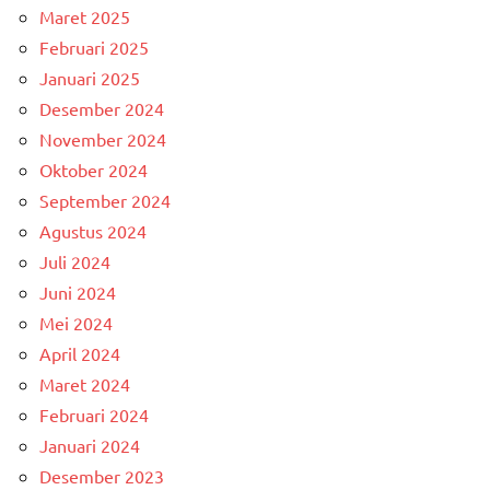
Maret 2025
Februari 2025
Januari 2025
Desember 2024
November 2024
Oktober 2024
September 2024
Agustus 2024
Juli 2024
Juni 2024
Mei 2024
April 2024
Maret 2024
Februari 2024
Januari 2024
Desember 2023