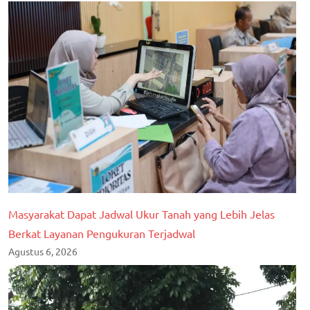
Masyarakat Dapat Jadwal Ukur Tanah yang Lebih Jelas
Berkat Layanan Pengukuran Terjadwal
Agustus 6, 2026