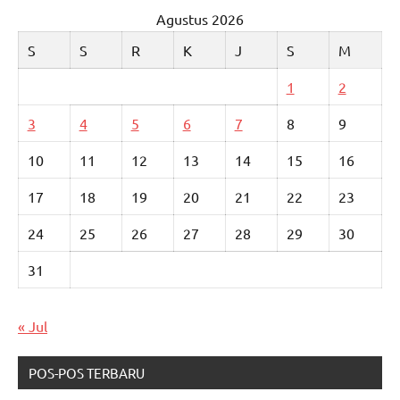
Agustus 2026
S
S
R
K
J
S
M
1
2
3
4
5
6
7
8
9
10
11
12
13
14
15
16
17
18
19
20
21
22
23
24
25
26
27
28
29
30
31
« Jul
POS-POS TERBARU