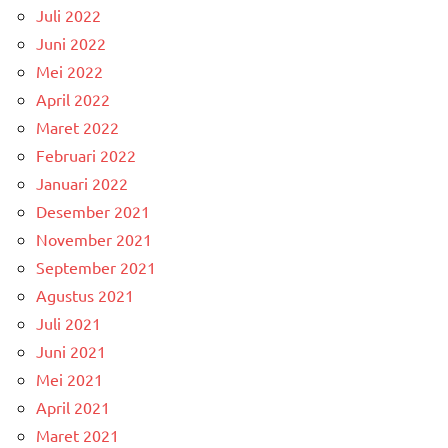
Juli 2022
Juni 2022
Mei 2022
April 2022
Maret 2022
Februari 2022
Januari 2022
Desember 2021
November 2021
September 2021
Agustus 2021
Juli 2021
Juni 2021
Mei 2021
April 2021
Maret 2021