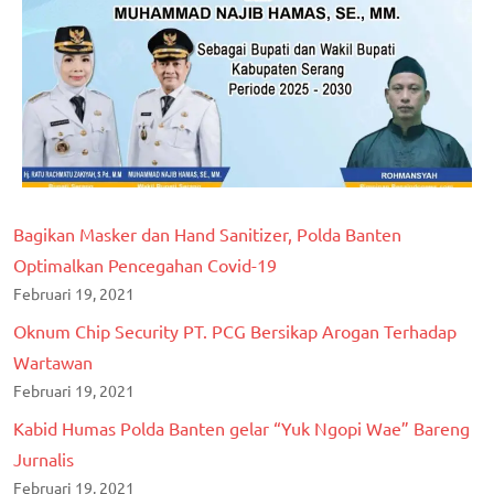
Bagikan Masker dan Hand Sanitizer, Polda Banten
Optimalkan Pencegahan Covid-19
Februari 19, 2021
Oknum Chip Security PT. PCG Bersikap Arogan Terhadap
Wartawan
Februari 19, 2021
Kabid Humas Polda Banten gelar “Yuk Ngopi Wae” Bareng
Jurnalis
Februari 19, 2021