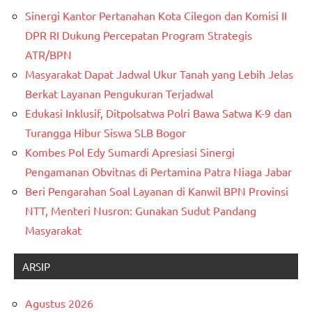
Sinergi Kantor Pertanahan Kota Cilegon dan Komisi II
DPR RI Dukung Percepatan Program Strategis
ATR/BPN
Masyarakat Dapat Jadwal Ukur Tanah yang Lebih Jelas
Berkat Layanan Pengukuran Terjadwal
Edukasi Inklusif, Ditpolsatwa Polri Bawa Satwa K-9 dan
Turangga Hibur Siswa SLB Bogor
Kombes Pol Edy Sumardi Apresiasi Sinergi
Pengamanan Obvitnas di Pertamina Patra Niaga Jabar
Beri Pengarahan Soal Layanan di Kanwil BPN Provinsi
NTT, Menteri Nusron: Gunakan Sudut Pandang
Masyarakat
ARSIP
Agustus 2026