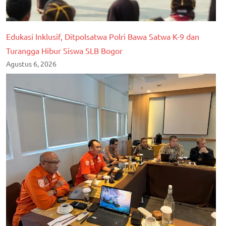
Edukasi Inklusif, Ditpolsatwa Polri Bawa Satwa K-9 dan
Turangga Hibur Siswa SLB Bogor
Agustus 6, 2026