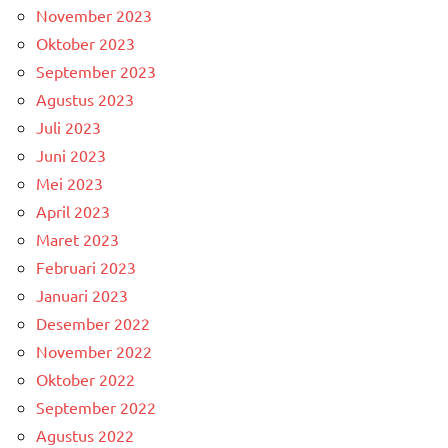
November 2023
Oktober 2023
September 2023
Agustus 2023
Juli 2023
Juni 2023
Mei 2023
April 2023
Maret 2023
Februari 2023
Januari 2023
Desember 2022
November 2022
Oktober 2022
September 2022
Agustus 2022