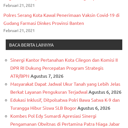
Februari 21, 2021
Polres Serang Kota Kawal Penerimaan Vaksin Covid-19 di
Gudang Farmasi Dinkes Provinsi Banten
Februari 21, 2021
BACA BERITA LAINNYA
Sinergi Kantor Pertanahan Kota Cilegon dan Komisi II
DPR RI Dukung Percepatan Program Strategis
ATR/BPN
Agustus 7, 2026
Masyarakat Dapat Jadwal Ukur Tanah yang Lebih Jelas
Berkat Layanan Pengukuran Terjadwal
Agustus 6, 2026
Edukasi Inklusif, Ditpolsatwa Polri Bawa Satwa K-9 dan
Turangga Hibur Siswa SLB Bogor
Agustus 6, 2026
Kombes Pol Edy Sumardi Apresiasi Sinergi
Pengamanan Obvitnas di Pertamina Patra Niaga Jabar