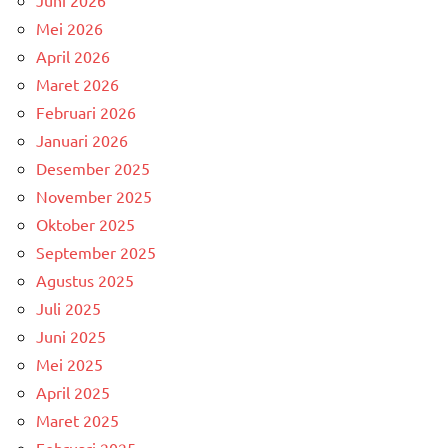
Juni 2026
Mei 2026
April 2026
Maret 2026
Februari 2026
Januari 2026
Desember 2025
November 2025
Oktober 2025
September 2025
Agustus 2025
Juli 2025
Juni 2025
Mei 2025
April 2025
Maret 2025