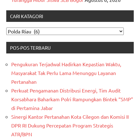
CARI KATAGORI
CARI
KATAGORI
POS-POS TERBARU
Pengukuran Terjadwal Hadirkan Kepastian Waktu,
Masyarakat Tak Perlu Lama Menunggu Layanan
Pertanahan
Perkuat Pengamanan Distribusi Energi, Tim Audit
Korsabhara Baharkam Polri Rampungkan Bintek “SMP”
di Pertamina Jabar
Sinergi Kantor Pertanahan Kota Cilegon dan Komisi II
DPR RI Dukung Percepatan Program Strategis
ATR/BPN