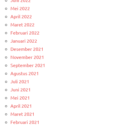
Juni 2022
Mei 2022
April 2022
Maret 2022
Februari 2022
Januari 2022
Desember 2021
November 2021
September 2021
Agustus 2021
Juli 2021
Juni 2021
Mei 2021
April 2021
Maret 2021
Februari 2021