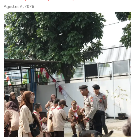
Agustus 6, 2026