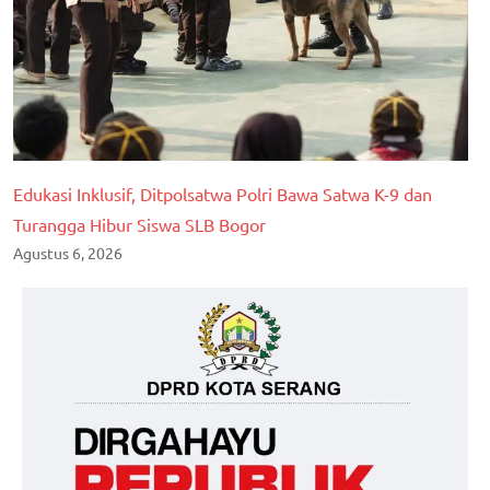
Edukasi Inklusif, Ditpolsatwa Polri Bawa Satwa K-9 dan
Turangga Hibur Siswa SLB Bogor
Agustus 6, 2026