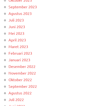
Oktober 2023
September 2023
Agustus 2023
Juli 2023
Juni 2023
Mei 2023
April 2023
Maret 2023
Februari 2023
Januari 2023
Desember 2022
November 2022
Oktober 2022
September 2022
Agustus 2022
Juli 2022