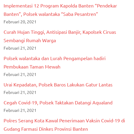
Implementasi 12 Program Kapolda Banten “Pendekar
Banten”, Polsek walantaka “Saba Pesantren”
Februari 20, 2021
Curah Hujan Tinggi, Antisipasi Banjir, Kapolsek Ciruas
Sembangi Rumah Warga
Februari 21, 2021
Polsek walantaka dan Lurah Pengampelan hadiri
Pembukaan Taman Mewah
Februari 21, 2021
Urai Kepadatan, Polsek Baros Lakukan Gatur Lantas
Februari 21, 2021
Cegah Covid-19, Polsek Taktakan Datangi Aqualand
Februari 21, 2021
Polres Serang Kota Kawal Penerimaan Vaksin Covid-19 di
Gudang Farmasi Dinkes Provinsi Banten