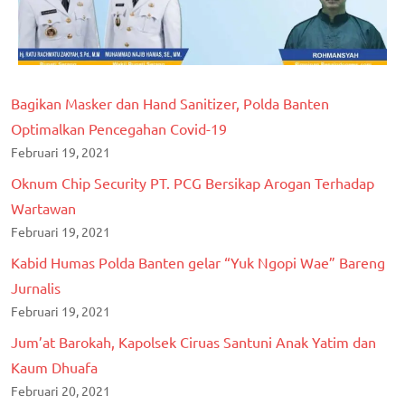
Bagikan Masker dan Hand Sanitizer, Polda Banten
Optimalkan Pencegahan Covid-19
Februari 19, 2021
Oknum Chip Security PT. PCG Bersikap Arogan Terhadap
Wartawan
Februari 19, 2021
Kabid Humas Polda Banten gelar “Yuk Ngopi Wae” Bareng
Jurnalis
Februari 19, 2021
Jum’at Barokah, Kapolsek Ciruas Santuni Anak Yatim dan
Kaum Dhuafa
Februari 20, 2021