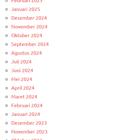
Februari 2025
Januari 2025
Desember 2024
November 2024
Oktober 2024
September 2024
Agustus 2024
Juli 2024
Juni 2024
Mei 2024
April 2024
Maret 2024
Februari 2024
Januari 2024
Desember 2023
November 2023