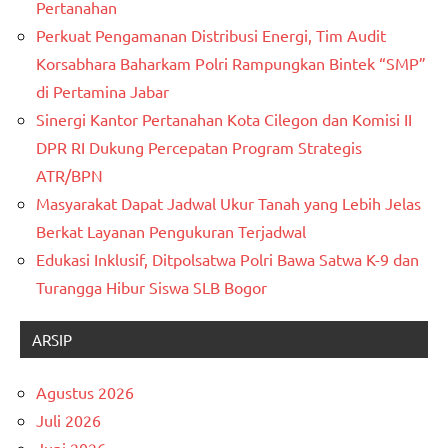
Pertanahan
Perkuat Pengamanan Distribusi Energi, Tim Audit
Korsabhara Baharkam Polri Rampungkan Bintek “SMP”
di Pertamina Jabar
Sinergi Kantor Pertanahan Kota Cilegon dan Komisi II
DPR RI Dukung Percepatan Program Strategis
ATR/BPN
Masyarakat Dapat Jadwal Ukur Tanah yang Lebih Jelas
Berkat Layanan Pengukuran Terjadwal
Edukasi Inklusif, Ditpolsatwa Polri Bawa Satwa K-9 dan
Turangga Hibur Siswa SLB Bogor
ARSIP
Agustus 2026
Juli 2026