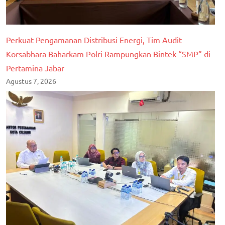
Perkuat Pengamanan Distribusi Energi, Tim Audit
Korsabhara Baharkam Polri Rampungkan Bintek “SMP” di
Pertamina Jabar
Agustus 7, 2026