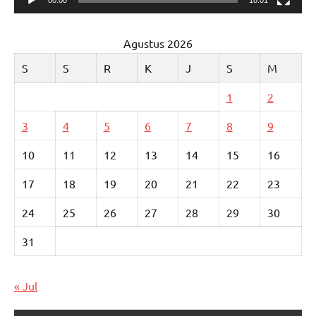
Agustus 2026
S
S
R
K
J
S
M
1
2
3
4
5
6
7
8
9
10
11
12
13
14
15
16
17
18
19
20
21
22
23
24
25
26
27
28
29
30
31
« Jul