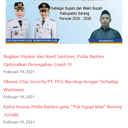
Bagikan Masker dan Hand Sanitizer, Polda Banten
Optimalkan Pencegahan Covid-19
Februari 19, 2021
Oknum Chip Security PT. PCG Bersikap Arogan Terhadap
Wartawan
Februari 19, 2021
Kabid Humas Polda Banten gelar “Yuk Ngopi Wae” Bareng
Jurnalis
Februari 19, 2021