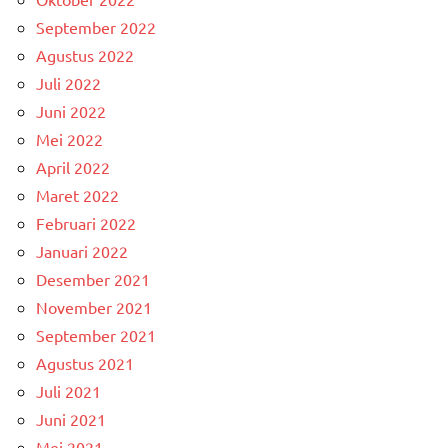
September 2022
Agustus 2022
Juli 2022
Juni 2022
Mei 2022
April 2022
Maret 2022
Februari 2022
Januari 2022
Desember 2021
November 2021
September 2021
Agustus 2021
Juli 2021
Juni 2021
Mei 2021