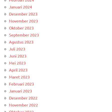
Januari 2024
Desember 2023
November 2023
Oktober 2023
September 2023
Agustus 2023
Juli 2023
Juni 2023
Mei 2023
April 2023
Maret 2023
Februari 2023
Januari 2023
Desember 2022
November 2022
Oktober 2022