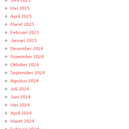
Mei 2025
April 2025
Maret 2025
Februari 2025
Januari 2025
Desember 2024
November 2024
Oktober 2024
September 2024
Agustus 2024
Juli 2024
Juni 2024
Mei 2024
April 2024
Maret 2024
Februari 2024