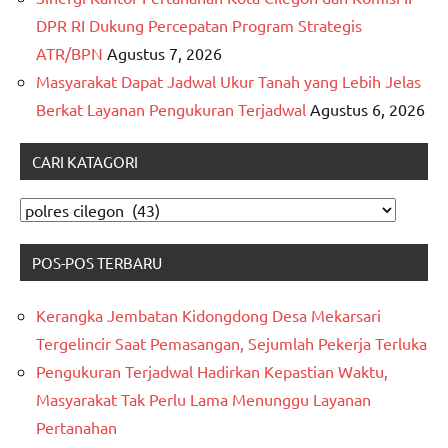
DPR RI Dukung Percepatan Program Strategis
ATR/BPN
Agustus 7, 2026
Masyarakat Dapat Jadwal Ukur Tanah yang Lebih Jelas
Berkat Layanan Pengukuran Terjadwal
Agustus 6, 2026
CARI KATAGORI
CARI
KATAGORI
POS-POS TERBARU
Kerangka Jembatan Kidongdong Desa Mekarsari
Tergelincir Saat Pemasangan, Sejumlah Pekerja Terluka
Pengukuran Terjadwal Hadirkan Kepastian Waktu,
Masyarakat Tak Perlu Lama Menunggu Layanan
Pertanahan