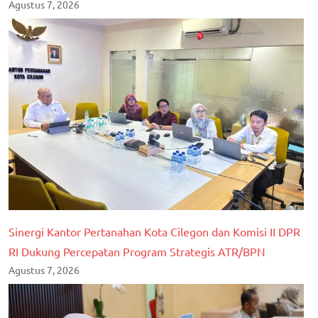
Agustus 7, 2026
Sinergi Kantor Pertanahan Kota Cilegon dan Komisi II DPR
RI Dukung Percepatan Program Strategis ATR/BPN
Agustus 7, 2026