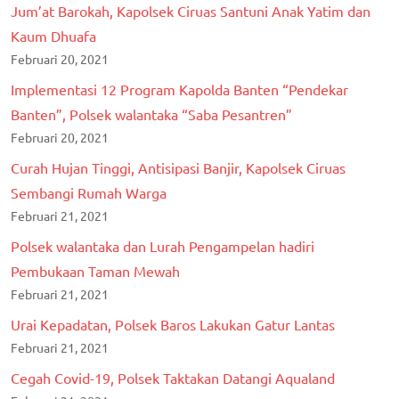
Jum’at Barokah, Kapolsek Ciruas Santuni Anak Yatim dan
Kaum Dhuafa
Februari 20, 2021
Implementasi 12 Program Kapolda Banten “Pendekar
Banten”, Polsek walantaka “Saba Pesantren”
Februari 20, 2021
Curah Hujan Tinggi, Antisipasi Banjir, Kapolsek Ciruas
Sembangi Rumah Warga
Februari 21, 2021
Polsek walantaka dan Lurah Pengampelan hadiri
Pembukaan Taman Mewah
Februari 21, 2021
Urai Kepadatan, Polsek Baros Lakukan Gatur Lantas
Februari 21, 2021
Cegah Covid-19, Polsek Taktakan Datangi Aqualand