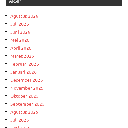
ARSIP
Agustus 2026
Juli 2026
Juni 2026
Mei 2026
April 2026
Maret 2026
Februari 2026
Januari 2026
Desember 2025
November 2025
Oktober 2025
September 2025
Agustus 2025
Juli 2025
Juni 2025