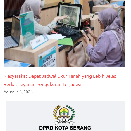
Masyarakat Dapat Jadwal Ukur Tanah yang Lebih Jelas
Berkat Layanan Pengukuran Terjadwal
Agustus 6, 2026