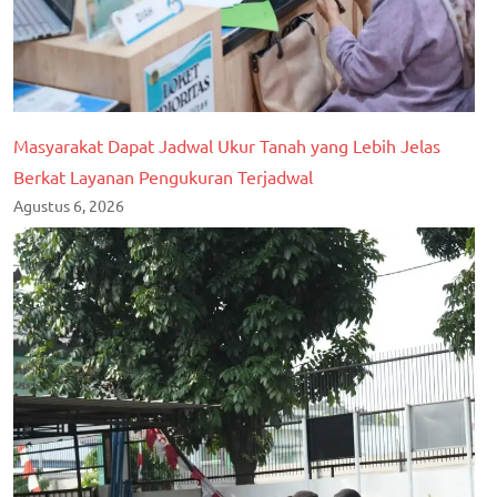
Masyarakat Dapat Jadwal Ukur Tanah yang Lebih Jelas
Berkat Layanan Pengukuran Terjadwal
Agustus 6, 2026