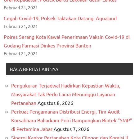
Februari 21, 2021
Cegah Covid-19, Polsek Taktakan Datangi Aqualand
Februari 21, 2021
Polres Serang Kota Kawal Penerimaan Vaksin Covid-19 di
Gudang Farmasi Dinkes Provinsi Banten
Februari 21, 2021
BACA BERITA LAINNYA
Pengukuran Terjadwal Hadirkan Kepastian Waktu,
Masyarakat Tak Perlu Lama Menunggu Layanan
Pertanahan
Agustus 8, 2026
Perkuat Pengamanan Distribusi Energi, Tim Audit
Korsabhara Baharkam Polri Rampungkan Bintek “SMP”
di Pertamina Jabar
Agustus 7, 2026
Sinergi Kantor Pertanahan Kota Cilegon dan Komisi II