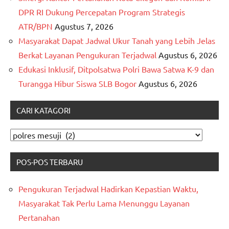
DPR RI Dukung Percepatan Program Strategis
ATR/BPN
Agustus 7, 2026
Masyarakat Dapat Jadwal Ukur Tanah yang Lebih Jelas
Berkat Layanan Pengukuran Terjadwal
Agustus 6, 2026
Edukasi Inklusif, Ditpolsatwa Polri Bawa Satwa K-9 dan
Turangga Hibur Siswa SLB Bogor
Agustus 6, 2026
CARI KATAGORI
CARI
KATAGORI
POS-POS TERBARU
Pengukuran Terjadwal Hadirkan Kepastian Waktu,
Masyarakat Tak Perlu Lama Menunggu Layanan
Pertanahan