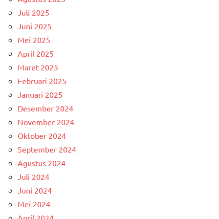
Juli 2025
Juni 2025
Mei 2025
April 2025
Maret 2025
Februari 2025
Januari 2025
Desember 2024
November 2024
Oktober 2024
September 2024
Agustus 2024
Juli 2024
Juni 2024
Mei 2024
April 2024