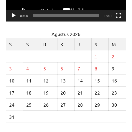
00:00
18:01
Agustus 2026
S
S
R
K
J
S
M
1
2
3
4
5
6
7
8
9
10
11
12
13
14
15
16
17
18
19
20
21
22
23
24
25
26
27
28
29
30
31