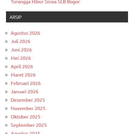
Turangga Hibur Siswa SLB Bogor
ARSIP
Agustus 2026
Juli 2026
Juni 2026
Mei 2026
April 2026
Maret 2026
Februari 2026
Januari 2026
Desember 2025
November 2025
Oktober 2025
September 2025
Agustus 2025