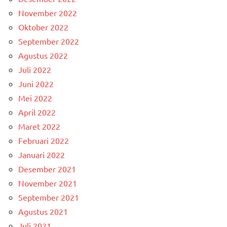
November 2022
Oktober 2022
September 2022
Agustus 2022
Juli 2022
Juni 2022
Mei 2022
April 2022
Maret 2022
Februari 2022
Januari 2022
Desember 2021
November 2021
September 2021
Agustus 2021
Juli 2021