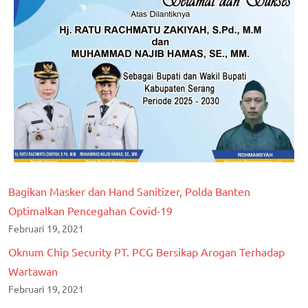
Bagikan Masker dan Hand Sanitizer, Polda Banten
Optimalkan Pencegahan Covid-19
Februari 19, 2021
Oknum Chip Security PT. PCG Bersikap Arogan Terhadap
Wartawan
Februari 19, 2021