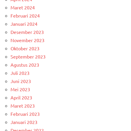
Maret 2024
Februari 2024
Januari 2024
Desember 2023
November 2023
Oktober 2023
September 2023
Agustus 2023
Juli 2023
Juni 2023
Mei 2023
April 2023
Maret 2023
Februari 2023
Januari 2023
Desember 2022