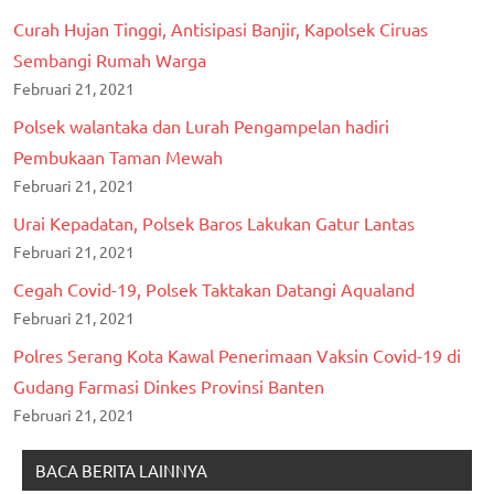
Curah Hujan Tinggi, Antisipasi Banjir, Kapolsek Ciruas
Sembangi Rumah Warga
Februari 21, 2021
Polsek walantaka dan Lurah Pengampelan hadiri
Pembukaan Taman Mewah
Februari 21, 2021
Urai Kepadatan, Polsek Baros Lakukan Gatur Lantas
Februari 21, 2021
Cegah Covid-19, Polsek Taktakan Datangi Aqualand
Februari 21, 2021
Polres Serang Kota Kawal Penerimaan Vaksin Covid-19 di
Gudang Farmasi Dinkes Provinsi Banten
Februari 21, 2021
BACA BERITA LAINNYA