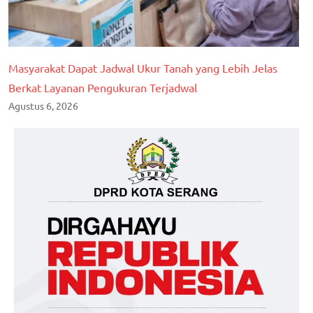
Masyarakat Dapat Jadwal Ukur Tanah yang Lebih Jelas
Berkat Layanan Pengukuran Terjadwal
Agustus 6, 2026