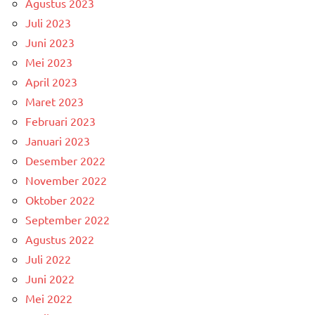
Agustus 2023
Juli 2023
Juni 2023
Mei 2023
April 2023
Maret 2023
Februari 2023
Januari 2023
Desember 2022
November 2022
Oktober 2022
September 2022
Agustus 2022
Juli 2022
Juni 2022
Mei 2022