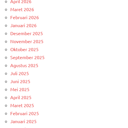
April 2026
Maret 2026
Februari 2026
Januari 2026
Desember 2025
November 2025
Oktober 2025
September 2025
Agustus 2025
Juli 2025
Juni 2025
Mei 2025
April 2025
Maret 2025
Februari 2025
Januari 2025