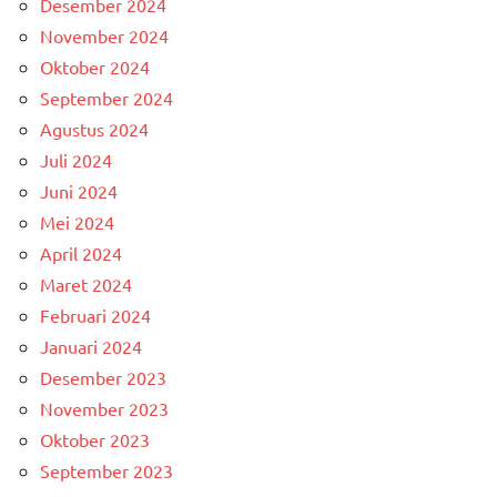
Desember 2024
November 2024
Oktober 2024
September 2024
Agustus 2024
Juli 2024
Juni 2024
Mei 2024
April 2024
Maret 2024
Februari 2024
Januari 2024
Desember 2023
November 2023
Oktober 2023
September 2023