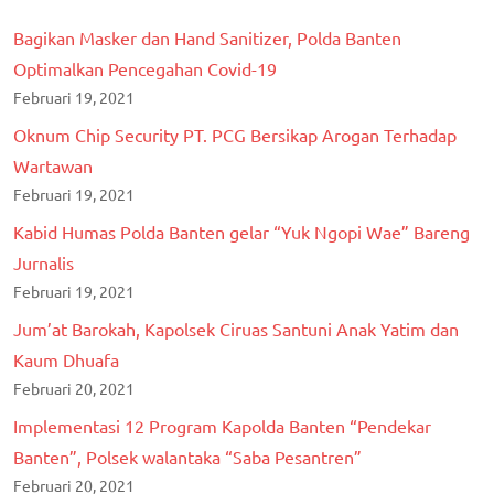
Bagikan Masker dan Hand Sanitizer, Polda Banten
Optimalkan Pencegahan Covid-19
Februari 19, 2021
Oknum Chip Security PT. PCG Bersikap Arogan Terhadap
Wartawan
Februari 19, 2021
Kabid Humas Polda Banten gelar “Yuk Ngopi Wae” Bareng
Jurnalis
Februari 19, 2021
Jum’at Barokah, Kapolsek Ciruas Santuni Anak Yatim dan
Kaum Dhuafa
Februari 20, 2021
Implementasi 12 Program Kapolda Banten “Pendekar
Banten”, Polsek walantaka “Saba Pesantren”
Februari 20, 2021