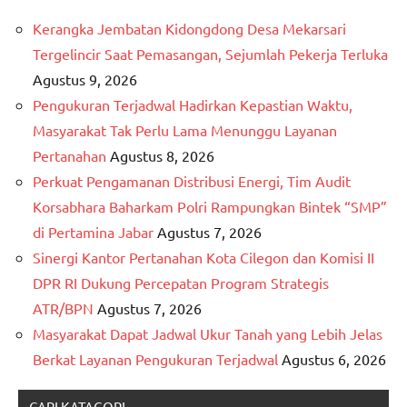
Kerangka Jembatan Kidongdong Desa Mekarsari
Tergelincir Saat Pemasangan, Sejumlah Pekerja Terluka
Agustus 9, 2026
Pengukuran Terjadwal Hadirkan Kepastian Waktu,
Masyarakat Tak Perlu Lama Menunggu Layanan
Pertanahan
Agustus 8, 2026
Perkuat Pengamanan Distribusi Energi, Tim Audit
Korsabhara Baharkam Polri Rampungkan Bintek “SMP”
di Pertamina Jabar
Agustus 7, 2026
Sinergi Kantor Pertanahan Kota Cilegon dan Komisi II
DPR RI Dukung Percepatan Program Strategis
ATR/BPN
Agustus 7, 2026
Masyarakat Dapat Jadwal Ukur Tanah yang Lebih Jelas
Berkat Layanan Pengukuran Terjadwal
Agustus 6, 2026
CARI KATAGORI