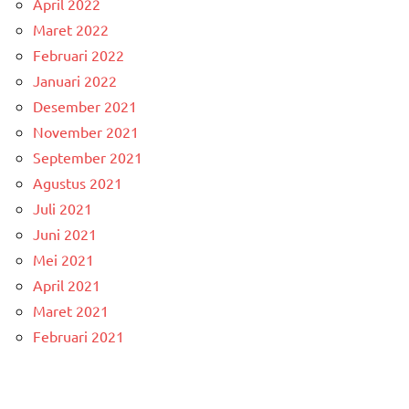
April 2022
Maret 2022
Februari 2022
Januari 2022
Desember 2021
November 2021
September 2021
Agustus 2021
Juli 2021
Juni 2021
Mei 2021
April 2021
Maret 2021
Februari 2021