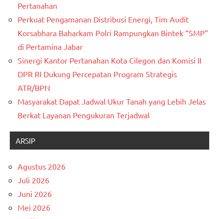
Pertanahan
Perkuat Pengamanan Distribusi Energi, Tim Audit
Korsabhara Baharkam Polri Rampungkan Bintek “SMP”
di Pertamina Jabar
Sinergi Kantor Pertanahan Kota Cilegon dan Komisi II
DPR RI Dukung Percepatan Program Strategis
ATR/BPN
Masyarakat Dapat Jadwal Ukur Tanah yang Lebih Jelas
Berkat Layanan Pengukuran Terjadwal
ARSIP
Agustus 2026
Juli 2026
Juni 2026
Mei 2026