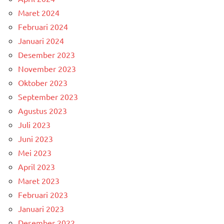
Maret 2024
Februari 2024
Januari 2024
Desember 2023
November 2023
Oktober 2023
September 2023
Agustus 2023
Juli 2023
Juni 2023
Mei 2023
April 2023
Maret 2023
Februari 2023
Januari 2023
Desember 2022