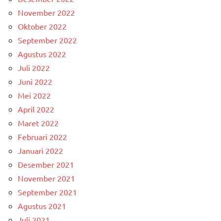
November 2022
Oktober 2022
September 2022
Agustus 2022
Juli 2022
Juni 2022
Mei 2022
April 2022
Maret 2022
Februari 2022
Januari 2022
Desember 2021
November 2021
September 2021
Agustus 2021
Juli 2021