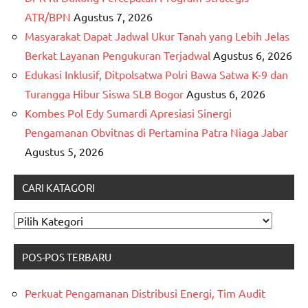
ATR/BPN
Agustus 7, 2026
Masyarakat Dapat Jadwal Ukur Tanah yang Lebih Jelas
Berkat Layanan Pengukuran Terjadwal
Agustus 6, 2026
Edukasi Inklusif, Ditpolsatwa Polri Bawa Satwa K-9 dan
Turangga Hibur Siswa SLB Bogor
Agustus 6, 2026
Kombes Pol Edy Sumardi Apresiasi Sinergi
Pengamanan Obvitnas di Pertamina Patra Niaga Jabar
Agustus 5, 2026
CARI KATAGORI
CARI
KATAGORI
POS-POS TERBARU
Perkuat Pengamanan Distribusi Energi, Tim Audit