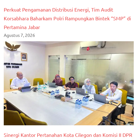
Perkuat Pengamanan Distribusi Energi, Tim Audit
Korsabhara Baharkam Polri Rampungkan Bintek “SMP” di
Pertamina Jabar
Agustus 7, 2026
Sinergi Kantor Pertanahan Kota Cilegon dan Komisi II DPR