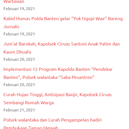
Wartawan
Februari 19, 2021
Kabid Humas Polda Banten gelar “Yuk Ngopi Wae” Bareng
Jurnalis
Februari 19, 2021
Jum’at Barokah, Kapolsek Ciruas Santuni Anak Yatim dan
Kaum Dhuafa
Februari 20, 2021
Implementasi 12 Program Kapolda Banten “Pendekar
Banten”, Polsek walantaka “Saba Pesantren”
Februari 20, 2021
Curah Hujan Tinggi, Antisipasi Banjir, Kapolsek Ciruas
Sembangi Rumah Warga
Februari 21, 2021
Polsek walantaka dan Lurah Pengampelan hadiri
Pembukaan Taman Mewah