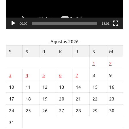
00:00
18:01
Agustus 2026
S
S
R
K
J
S
M
1
2
3
4
5
6
7
8
9
10
11
12
13
14
15
16
17
18
19
20
21
22
23
24
25
26
27
28
29
30
31