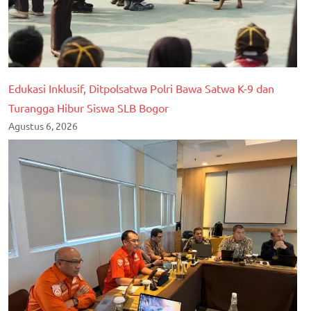
Edukasi Inklusif, Ditpolsatwa Polri Bawa Satwa K-9 dan
Turangga Hibur Siswa SLB Bogor
Agustus 6, 2026