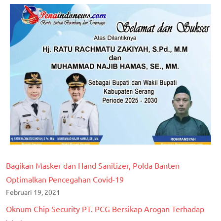
Bagikan Masker dan Hand Sanitizer, Polda Banten
Optimalkan Pencegahan Covid-19
Februari 19, 2021
Oknum Chip Security PT. PCG Bersikap Arogan Terhadap