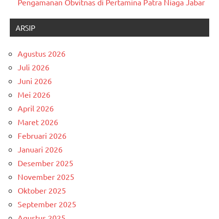
Pengamanan Obvitnas di Pertamina Patra Niaga Jabar
ARSIP
Agustus 2026
Juli 2026
Juni 2026
Mei 2026
April 2026
Maret 2026
Februari 2026
Januari 2026
Desember 2025
November 2025
Oktober 2025
September 2025
Agustus 2025