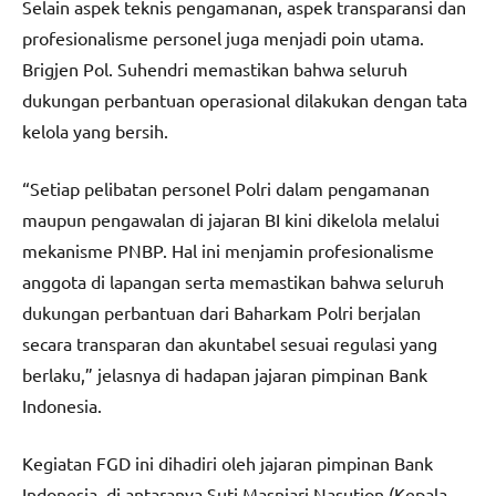
Selain aspek teknis pengamanan, aspek transparansi dan
profesionalisme personel juga menjadi poin utama.
Brigjen Pol. Suhendri memastikan bahwa seluruh
dukungan perbantuan operasional dilakukan dengan tata
kelola yang bersih.
“Setiap pelibatan personel Polri dalam pengamanan
maupun pengawalan di jajaran BI kini dikelola melalui
mekanisme PNBP. Hal ini menjamin profesionalisme
anggota di lapangan serta memastikan bahwa seluruh
dukungan perbantuan dari Baharkam Polri berjalan
secara transparan dan akuntabel sesuai regulasi yang
berlaku,” jelasnya di hadapan jajaran pimpinan Bank
Indonesia.
Kegiatan FGD ini dihadiri oleh jajaran pimpinan Bank
Indonesia, di antaranya Suti Masniari Nasution (Kepala