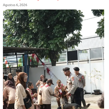
Agustus 6, 2026