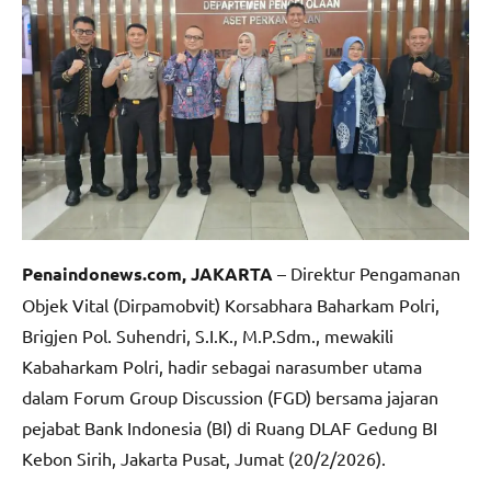
Penaindonews.com, JAKARTA
– Direktur Pengamanan
Objek Vital (Dirpamobvit) Korsabhara Baharkam Polri,
Brigjen Pol. Suhendri, S.I.K., M.P.Sdm., mewakili
Kabaharkam Polri, hadir sebagai narasumber utama
dalam Forum Group Discussion (FGD) bersama jajaran
pejabat Bank Indonesia (BI) di Ruang DLAF Gedung BI
Kebon Sirih, Jakarta Pusat, Jumat (20/2/2026).