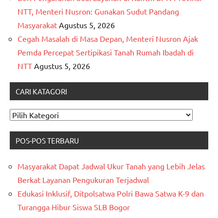
NTT, Menteri Nusron: Gunakan Sudut Pandang
Masyarakat
Agustus 5, 2026
Cegah Masalah di Masa Depan, Menteri Nusron Ajak
Pemda Percepat Sertipikasi Tanah Rumah Ibadah di
NTT
Agustus 5, 2026
CARI KATAGORI
CARI
KATAGORI
POS-POS TERBARU
Masyarakat Dapat Jadwal Ukur Tanah yang Lebih Jelas
Berkat Layanan Pengukuran Terjadwal
Edukasi Inklusif, Ditpolsatwa Polri Bawa Satwa K-9 dan
Turangga Hibur Siswa SLB Bogor