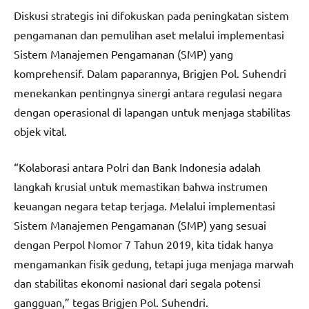
Diskusi strategis ini difokuskan pada peningkatan sistem
pengamanan dan pemulihan aset melalui implementasi
Sistem Manajemen Pengamanan (SMP) yang
komprehensif. Dalam paparannya, Brigjen Pol. Suhendri
menekankan pentingnya sinergi antara regulasi negara
dengan operasional di lapangan untuk menjaga stabilitas
objek vital.
“Kolaborasi antara Polri dan Bank Indonesia adalah
langkah krusial untuk memastikan bahwa instrumen
keuangan negara tetap terjaga. Melalui implementasi
Sistem Manajemen Pengamanan (SMP) yang sesuai
dengan Perpol Nomor 7 Tahun 2019, kita tidak hanya
mengamankan fisik gedung, tetapi juga menjaga marwah
dan stabilitas ekonomi nasional dari segala potensi
gangguan,” tegas Brigjen Pol. Suhendri.