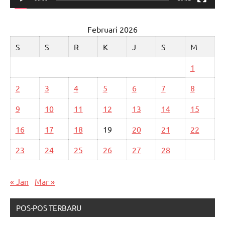
Februari 2026
S
S
R
K
J
S
M
1
2
3
4
5
6
7
8
9
10
11
12
13
14
15
16
17
18
19
20
21
22
23
24
25
26
27
28
« Jan
Mar »
POS-POS TERBARU