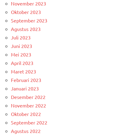
November 2023
Oktober 2023
September 2023
Agustus 2023
Juli 2023
Juni 2023
Mei 2023
April 2023
Maret 2023
Februari 2023
Januari 2023
Desember 2022
November 2022
Oktober 2022
September 2022
Agustus 2022