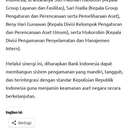
Group Layanan dan Fasilitas), Sari Nadia (Kepala Group
Pengaturan dan Perencanaan serta Pemeliharaan Aset),
Beny Hari Gunawan (Kepala Divisi Kelompok Pengaturan
dan Perencanaan Aset Umum), serta Mukorobin (Kepala
Divisi Pengamanan Penyelamatan dan Manajemen
Intern).
Melalui sinergi ini, diharapkan Bank Indonesia dapat
membangun sistem pengamanan yang mandiri, tangguh,
dan terintegrasi dengan standar Kepolisian Republik
Indonesia guna menjamin keamanan aset negara secara
berkelanjutan.
Bagikan ini:
Berbagi