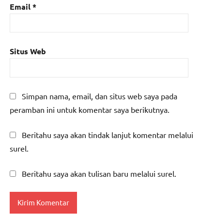
Email
*
Situs Web
Simpan nama, email, dan situs web saya pada
peramban ini untuk komentar saya berikutnya.
Beritahu saya akan tindak lanjut komentar melalui
surel.
Beritahu saya akan tulisan baru melalui surel.