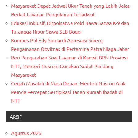
Masyarakat Dapat Jadwal Ukur Tanah yang Lebih Jelas
Berkat Layanan Pengukuran Terjadwal
Edukasi Inklusif, Ditpolsatwa Polri Bawa Satwa K-9 dan
Turangga Hibur Siswa SLB Bogor
Kombes Pol Edy Sumardi Apresiasi Sinergi
Pengamanan Obvitnas di Pertamina Patra Niaga Jabar
Beri Pengarahan Soal Layanan di Kanwil BPN Provinsi
NTT, Menteri Nusron: Gunakan Sudut Pandang
Masyarakat
Cegah Masalah di Masa Depan, Menteri Nusron Ajak
Pemda Percepat Sertipikasi Tanah Rumah Ibadah di
NTT
ARSIP
Agustus 2026