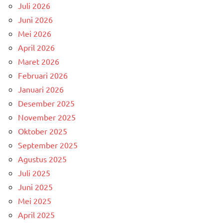
Juli 2026
Juni 2026
Mei 2026
April 2026
Maret 2026
Februari 2026
Januari 2026
Desember 2025
November 2025
Oktober 2025
September 2025
Agustus 2025
Juli 2025
Juni 2025
Mei 2025
April 2025