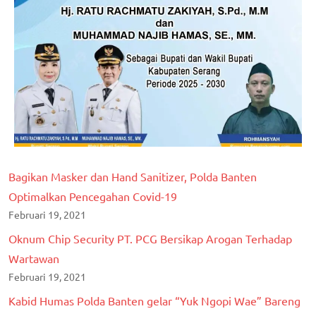
Bagikan Masker dan Hand Sanitizer, Polda Banten
Optimalkan Pencegahan Covid-19
Februari 19, 2021
Oknum Chip Security PT. PCG Bersikap Arogan Terhadap
Wartawan
Februari 19, 2021
Kabid Humas Polda Banten gelar “Yuk Ngopi Wae” Bareng