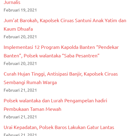
Jurnalis
Februari 19, 2021
Jum’at Barokah, Kapolsek Ciruas Santuni Anak Yatim dan
Kaum Dhuafa
Februari 20, 2021
Implementasi 12 Program Kapolda Banten “Pendekar
Banten”, Polsek walantaka “Saba Pesantren”
Februari 20, 2021
Curah Hujan Tinggi, Antisipasi Banjir, Kapolsek Ciruas
Sembangi Rumah Warga
Februari 21, 2021
Polsek walantaka dan Lurah Pengampelan hadiri
Pembukaan Taman Mewah
Februari 21, 2021
Urai Kepadatan, Polsek Baros Lakukan Gatur Lantas
Februari 21, 2021