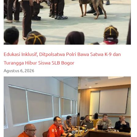
Edukasi Inklusif, Ditpolsatwa Polri Bawa Satwa K-9 dan
Turangga Hibur Siswa SLB Bogor
Agustus 6, 2026