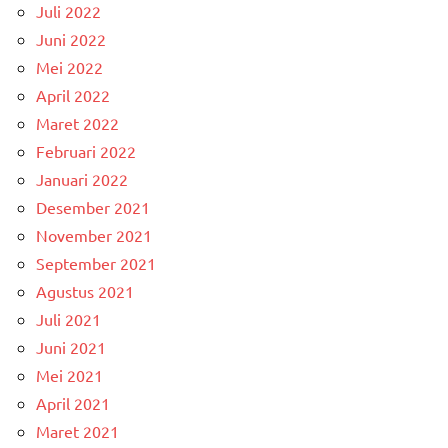
Juli 2022
Juni 2022
Mei 2022
April 2022
Maret 2022
Februari 2022
Januari 2022
Desember 2021
November 2021
September 2021
Agustus 2021
Juli 2021
Juni 2021
Mei 2021
April 2021
Maret 2021