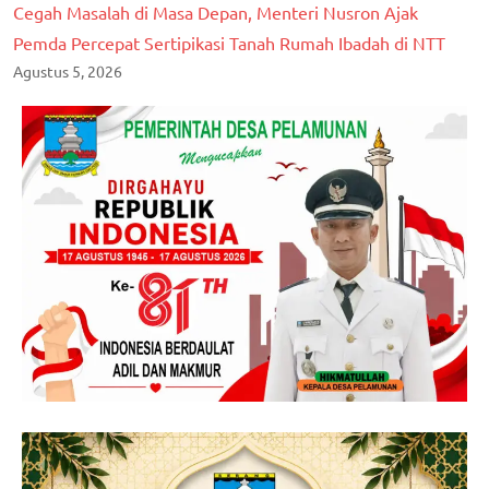
Cegah Masalah di Masa Depan, Menteri Nusron Ajak
Pemda Percepat Sertipikasi Tanah Rumah Ibadah di NTT
Agustus 5, 2026