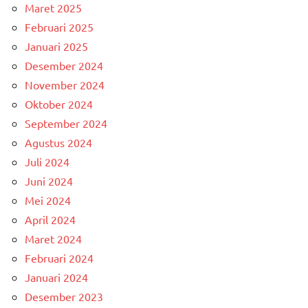
Maret 2025
Februari 2025
Januari 2025
Desember 2024
November 2024
Oktober 2024
September 2024
Agustus 2024
Juli 2024
Juni 2024
Mei 2024
April 2024
Maret 2024
Februari 2024
Januari 2024
Desember 2023