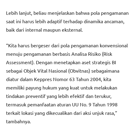
Lebih lanjut, beliau menjelaskan bahwa pola pengamanan
saat ini harus lebih adaptif terhadap dinamika ancaman,
baik dari internal maupun eksternal.
“Kita harus bergeser dari pola pengamanan konvensional
menuju pengamanan berbasis Analisa Risiko (Risk
Assessment). Dengan menetapkan aset strategis BI
sebagai Objek Vital Nasional (Obvitnas) sebagaimana
diatur dalam Keppres Nomor 63 Tahun 2004, kita
memiliki payung hukum yang kuat untuk melakukan
tindakan preventif yang lebih efektif dan terukur,
termasuk pemanfaatan aturan UU No. 9 Tahun 1998
terkait lokasi yang dikecualikan dari aksi unjuk rasa,”
tambahnya.