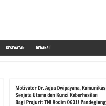
KESEHATAN
REDAKSI
Motivator Dr. Aqua Dwipayana, Komunikas
Senjata Utama dan Kunci Keberhasilan
Bagi Prajurit TNI Kodim 0601/ Pandeglang