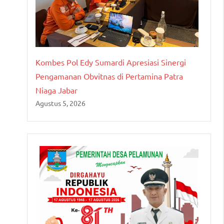
Kombes Pol Edy Sumardi Apresiasi Sinergi
Pengamanan Obvitnas di Pertamina Patra
Niaga Jabar
Agustus 5, 2026