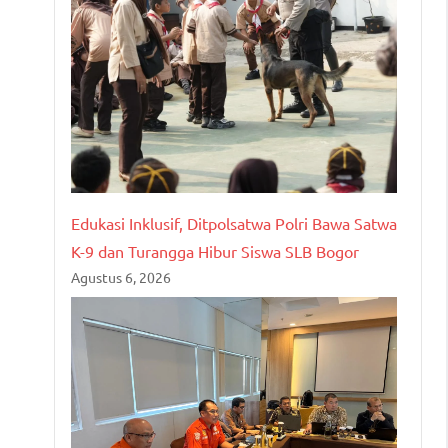
Edukasi Inklusif, Ditpolsatwa Polri Bawa Satwa
K-9 dan Turangga Hibur Siswa SLB Bogor
Agustus 6, 2026