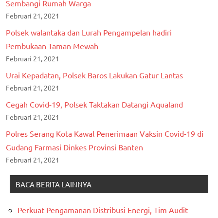
Sembangi Rumah Warga
Februari 21, 2021
Polsek walantaka dan Lurah Pengampelan hadiri
Pembukaan Taman Mewah
Februari 21, 2021
Urai Kepadatan, Polsek Baros Lakukan Gatur Lantas
Februari 21, 2021
Cegah Covid-19, Polsek Taktakan Datangi Aqualand
Februari 21, 2021
Polres Serang Kota Kawal Penerimaan Vaksin Covid-19 di
Gudang Farmasi Dinkes Provinsi Banten
Februari 21, 2021
BACA BERITA LAINNYA
Perkuat Pengamanan Distribusi Energi, Tim Audit