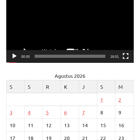
Video
00:00
18:01
Agustus 2026
S
S
R
K
J
S
M
1
2
3
4
5
6
7
8
9
10
11
12
13
14
15
16
17
18
19
20
21
22
23