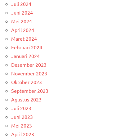
Juli 2024
Juni 2024
Mei 2024
April 2024
Maret 2024
Februari 2024
Januari 2024
Desember 2023
November 2023
Oktober 2023
September 2023
Agustus 2023
Juli 2023
Juni 2023
Mei 2023
April 2023