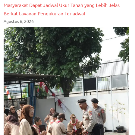
Masyarakat Dapat Jadwal Ukur Tanah yang Lebih Jelas
Berkat Layanan Pengukuran Terjadwal
Agustus 6, 2026