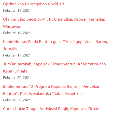
Optimalkan Pencegahan Covid-19
Februari 19, 2021
Oknum Chip Security PT. PCG Bersikap Arogan Terhadap
Wartawan
Februari 19, 2021
Kabid Humas Polda Banten gelar “Yuk Ngopi Wae” Bareng
Jurnalis
Februari 19, 2021
Jum’at Barokah, Kapolsek Ciruas Santuni Anak Yatim dan
Kaum Dhuafa
Februari 20, 2021
Implementasi 12 Program Kapolda Banten “Pendekar
Banten”, Polsek walantaka “Saba Pesantren”
Februari 20, 2021
Curah Hujan Tinggi, Antisipasi Banjir, Kapolsek Ciruas