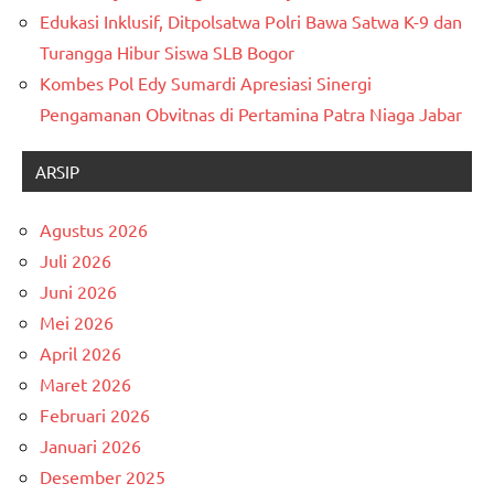
Edukasi Inklusif, Ditpolsatwa Polri Bawa Satwa K-9 dan
Turangga Hibur Siswa SLB Bogor
Kombes Pol Edy Sumardi Apresiasi Sinergi
Pengamanan Obvitnas di Pertamina Patra Niaga Jabar
ARSIP
Agustus 2026
Juli 2026
Juni 2026
Mei 2026
April 2026
Maret 2026
Februari 2026
Januari 2026
Desember 2025