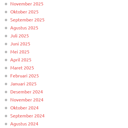
November 2025
Oktober 2025
September 2025
Agustus 2025
Juli 2025
Juni 2025
Mei 2025
April 2025
Maret 2025
Februari 2025
Januari 2025
Desember 2024
November 2024
Oktober 2024
September 2024
Agustus 2024