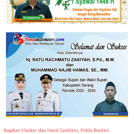
Bagikan Masker dan Hand Sanitizer, Polda Banten