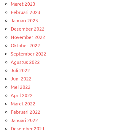
Maret 2023
Februari 2023
Januari 2023
Desember 2022
November 2022
Oktober 2022
September 2022
Agustus 2022
Juli 2022
Juni 2022
Mei 2022
April 2022
Maret 2022
Februari 2022
Januari 2022
Desember 2021