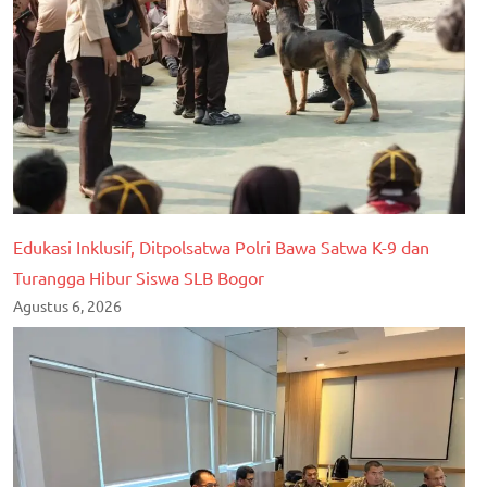
Edukasi Inklusif, Ditpolsatwa Polri Bawa Satwa K-9 dan
Turangga Hibur Siswa SLB Bogor
Agustus 6, 2026