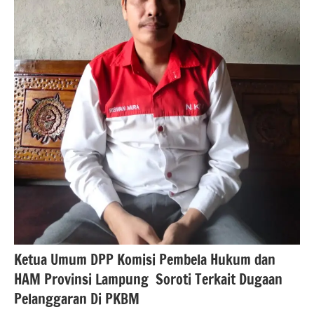
Ketua Umum DPP Komisi Pembela Hukum dan
HAM Provinsi Lampung Soroti Terkait Dugaan
Pelanggaran Di PKBM