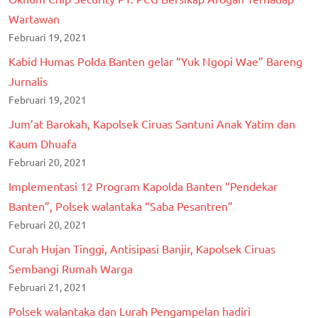
Wartawan
Februari 19, 2021
Kabid Humas Polda Banten gelar “Yuk Ngopi Wae” Bareng
Jurnalis
Februari 19, 2021
Jum’at Barokah, Kapolsek Ciruas Santuni Anak Yatim dan
Kaum Dhuafa
Februari 20, 2021
Implementasi 12 Program Kapolda Banten “Pendekar
Banten”, Polsek walantaka “Saba Pesantren”
Februari 20, 2021
Curah Hujan Tinggi, Antisipasi Banjir, Kapolsek Ciruas
Sembangi Rumah Warga
Februari 21, 2021
Polsek walantaka dan Lurah Pengampelan hadiri