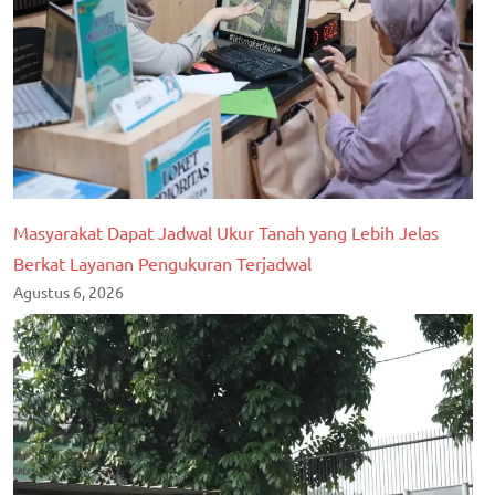
Masyarakat Dapat Jadwal Ukur Tanah yang Lebih Jelas
Berkat Layanan Pengukuran Terjadwal
Agustus 6, 2026