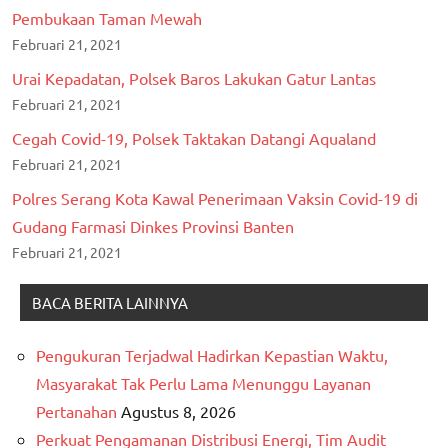
Pembukaan Taman Mewah
Februari 21, 2021
Urai Kepadatan, Polsek Baros Lakukan Gatur Lantas
Februari 21, 2021
Cegah Covid-19, Polsek Taktakan Datangi Aqualand
Februari 21, 2021
Polres Serang Kota Kawal Penerimaan Vaksin Covid-19 di
Gudang Farmasi Dinkes Provinsi Banten
Februari 21, 2021
BACA BERITA LAINNYA
Pengukuran Terjadwal Hadirkan Kepastian Waktu,
Masyarakat Tak Perlu Lama Menunggu Layanan
Pertanahan
Agustus 8, 2026
Perkuat Pengamanan Distribusi Energi, Tim Audit