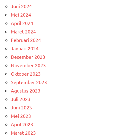
Juni 2024
Mei 2024
April 2024
Maret 2024
Februari 2024
Januari 2024
Desember 2023
November 2023
Oktober 2023
September 2023
Agustus 2023
Juli 2023
Juni 2023
Mei 2023
April 2023
Maret 2023