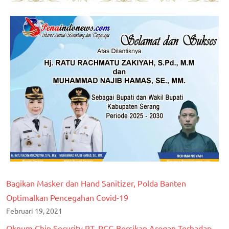
Bagikan Masker dan Hand Sanitizer, Polda Banten
Optimalkan Pencegahan Covid-19
Februari 19, 2021
Oknum Chip Security PT. PCG Bersikap Arogan Terhadap