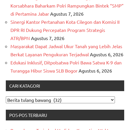
Korsabhara Baharkam Polri Rampungkan Bintek “SMP”
di Pertamina Jabar
Agustus 7, 2026
Sinergi Kantor Pertanahan Kota Cilegon dan Komisi II
DPR RI Dukung Percepatan Program Strategis
ATR/BPN
Agustus 7, 2026
Masyarakat Dapat Jadwal Ukur Tanah yang Lebih Jelas
Berkat Layanan Pengukuran Terjadwal
Agustus 6, 2026
Edukasi Inklusif, Ditpolsatwa Polri Bawa Satwa K-9 dan
Turangga Hibur Siswa SLB Bogor
Agustus 6, 2026
CARI KATAGORI
CARI
KATAGORI
POS-POS TERBARU