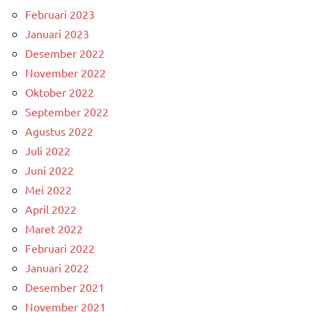
Februari 2023
Januari 2023
Desember 2022
November 2022
Oktober 2022
September 2022
Agustus 2022
Juli 2022
Juni 2022
Mei 2022
April 2022
Maret 2022
Februari 2022
Januari 2022
Desember 2021
November 2021