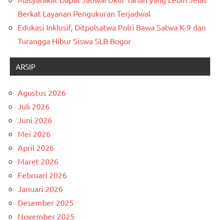
Berkat Layanan Pengukuran Terjadwal
Edukasi Inklusif, Ditpolsatwa Polri Bawa Satwa K-9 dan
Turangga Hibur Siswa SLB Bogor
ARSIP
Agustus 2026
Juli 2026
Juni 2026
Mei 2026
April 2026
Maret 2026
Februari 2026
Januari 2026
Desember 2025
November 2025