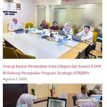
Sinergi Kantor Pertanahan Kota Cilegon dan Komisi II DPR
RI Dukung Percepatan Program Strategis ATR/BPN
Agustus 7, 2026