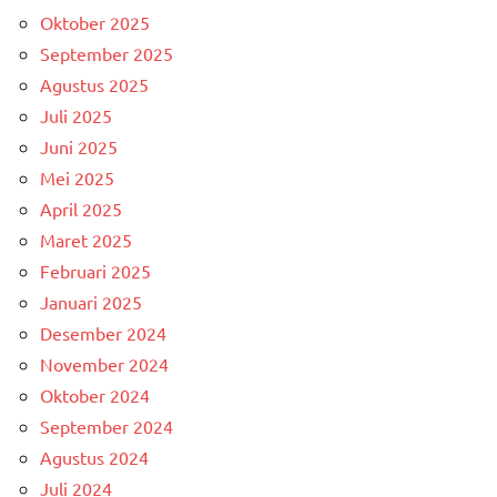
Oktober 2025
September 2025
Agustus 2025
Juli 2025
Juni 2025
Mei 2025
April 2025
Maret 2025
Februari 2025
Januari 2025
Desember 2024
November 2024
Oktober 2024
September 2024
Agustus 2024
Juli 2024