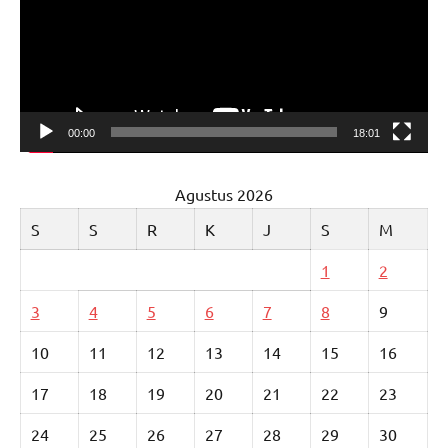
00:00
18:01
Agustus 2026
S
S
R
K
J
S
M
1
2
3
4
5
6
7
8
9
10
11
12
13
14
15
16
17
18
19
20
21
22
23
24
25
26
27
28
29
30