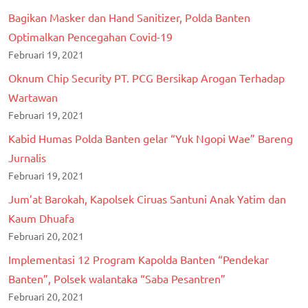
Bagikan Masker dan Hand Sanitizer, Polda Banten
Optimalkan Pencegahan Covid-19
Februari 19, 2021
Oknum Chip Security PT. PCG Bersikap Arogan Terhadap
Wartawan
Februari 19, 2021
Kabid Humas Polda Banten gelar “Yuk Ngopi Wae” Bareng
Jurnalis
Februari 19, 2021
Jum’at Barokah, Kapolsek Ciruas Santuni Anak Yatim dan
Kaum Dhuafa
Februari 20, 2021
Implementasi 12 Program Kapolda Banten “Pendekar
Banten”, Polsek walantaka “Saba Pesantren”
Februari 20, 2021