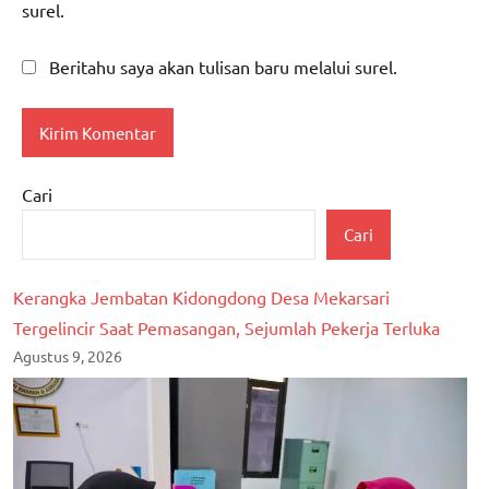
surel.
Beritahu saya akan tulisan baru melalui surel.
Cari
Cari
Kerangka Jembatan Kidongdong Desa Mekarsari
Tergelincir Saat Pemasangan, Sejumlah Pekerja Terluka
Agustus 9, 2026