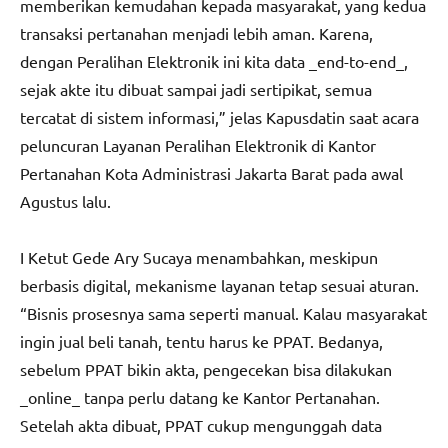
memberikan kemudahan kepada masyarakat, yang kedua
transaksi pertanahan menjadi lebih aman. Karena,
dengan Peralihan Elektronik ini kita data _end-to-end_,
sejak akte itu dibuat sampai jadi sertipikat, semua
tercatat di sistem informasi,” jelas Kapusdatin saat acara
peluncuran Layanan Peralihan Elektronik di Kantor
Pertanahan Kota Administrasi Jakarta Barat pada awal
Agustus lalu.
I Ketut Gede Ary Sucaya menambahkan, meskipun
berbasis digital, mekanisme layanan tetap sesuai aturan.
“Bisnis prosesnya sama seperti manual. Kalau masyarakat
ingin jual beli tanah, tentu harus ke PPAT. Bedanya,
sebelum PPAT bikin akta, pengecekan bisa dilakukan
_online_ tanpa perlu datang ke Kantor Pertanahan.
Setelah akta dibuat, PPAT cukup mengunggah data