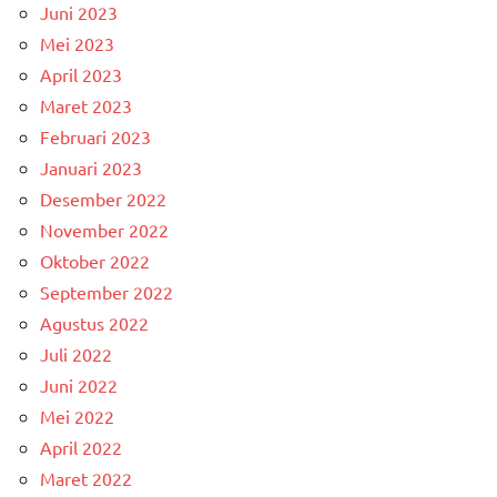
Juni 2023
Mei 2023
April 2023
Maret 2023
Februari 2023
Januari 2023
Desember 2022
November 2022
Oktober 2022
September 2022
Agustus 2022
Juli 2022
Juni 2022
Mei 2022
April 2022
Maret 2022