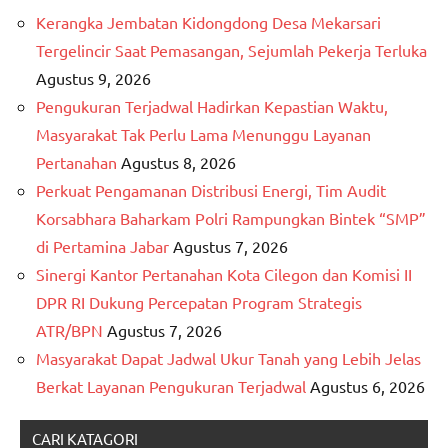
Kerangka Jembatan Kidongdong Desa Mekarsari
Tergelincir Saat Pemasangan, Sejumlah Pekerja Terluka
Agustus 9, 2026
Pengukuran Terjadwal Hadirkan Kepastian Waktu,
Masyarakat Tak Perlu Lama Menunggu Layanan
Pertanahan
Agustus 8, 2026
Perkuat Pengamanan Distribusi Energi, Tim Audit
Korsabhara Baharkam Polri Rampungkan Bintek “SMP”
di Pertamina Jabar
Agustus 7, 2026
Sinergi Kantor Pertanahan Kota Cilegon dan Komisi II
DPR RI Dukung Percepatan Program Strategis
ATR/BPN
Agustus 7, 2026
Masyarakat Dapat Jadwal Ukur Tanah yang Lebih Jelas
Berkat Layanan Pengukuran Terjadwal
Agustus 6, 2026
CARI KATAGORI