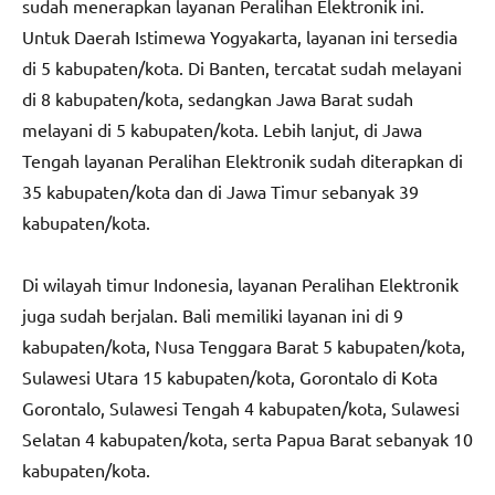
sudah menerapkan layanan Peralihan Elektronik ini.
Untuk Daerah Istimewa Yogyakarta, layanan ini tersedia
di 5 kabupaten/kota. Di Banten, tercatat sudah melayani
di 8 kabupaten/kota, sedangkan Jawa Barat sudah
melayani di 5 kabupaten/kota. Lebih lanjut, di Jawa
Tengah layanan Peralihan Elektronik sudah diterapkan di
35 kabupaten/kota dan di Jawa Timur sebanyak 39
kabupaten/kota.
Di wilayah timur Indonesia, layanan Peralihan Elektronik
juga sudah berjalan. Bali memiliki layanan ini di 9
kabupaten/kota, Nusa Tenggara Barat 5 kabupaten/kota,
Sulawesi Utara 15 kabupaten/kota, Gorontalo di Kota
Gorontalo, Sulawesi Tengah 4 kabupaten/kota, Sulawesi
Selatan 4 kabupaten/kota, serta Papua Barat sebanyak 10
kabupaten/kota.