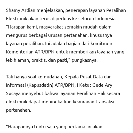
Shamy Ardian menjelaskan, penerapan layanan Peralihan
Elektronik akan terus diperluas ke seluruh Indonesia.
“Harapan kami, masyarakat semakin mudah dalam
mengurus berbagai urusan pertanahan, khususnya
layanan peralihan. Ini adalah bagian dari komitmen
Kementerian ATR/BPN untuk memberikan layanan yang
lebih aman, praktis, dan pasti,” pungkasnya.
Tak hanya soal kemudahan, Kepala Pusat Data dan
Informasi (Kapusdatin) ATR/BPN, I Ketut Gede Ary
Sucaya menyebut bahwa layanan Peralihan Hak secara
elektronik dapat meningkatkan keamanan transaksi
pertanahan.
“Harapannya tentu saja yang pertama ini akan