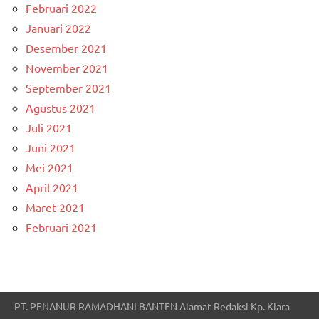
Februari 2022
Januari 2022
Desember 2021
November 2021
September 2021
Agustus 2021
Juli 2021
Juni 2021
Mei 2021
April 2021
Maret 2021
Februari 2021
PT. PENANUR RAMADHANI BANTEN Alamat Redaksi Kp. Kiara