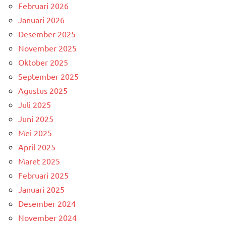
Februari 2026
Januari 2026
Desember 2025
November 2025
Oktober 2025
September 2025
Agustus 2025
Juli 2025
Juni 2025
Mei 2025
April 2025
Maret 2025
Februari 2025
Januari 2025
Desember 2024
November 2024