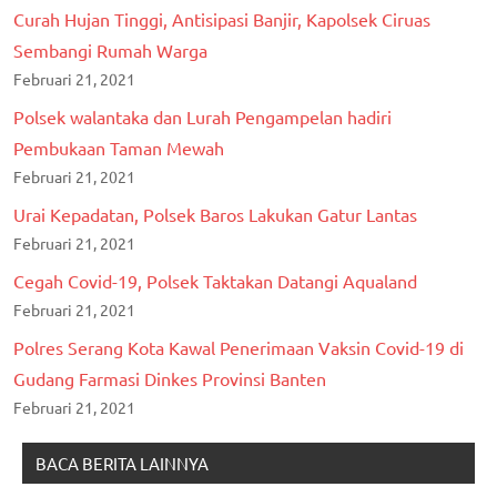
Curah Hujan Tinggi, Antisipasi Banjir, Kapolsek Ciruas
Sembangi Rumah Warga
Februari 21, 2021
Polsek walantaka dan Lurah Pengampelan hadiri
Pembukaan Taman Mewah
Februari 21, 2021
Urai Kepadatan, Polsek Baros Lakukan Gatur Lantas
Februari 21, 2021
Cegah Covid-19, Polsek Taktakan Datangi Aqualand
Februari 21, 2021
Polres Serang Kota Kawal Penerimaan Vaksin Covid-19 di
Gudang Farmasi Dinkes Provinsi Banten
Februari 21, 2021
BACA BERITA LAINNYA