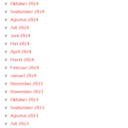
Oktober 2024
September 2024
Agustus 2024
Juli 2024
Juni 2024
Mei 2024
April 2024
Maret 2024
Februari 2024
Januari 2024
Desember 2023
November 2023
Oktober 2023
September 2023
Agustus 2023
Juli 2023