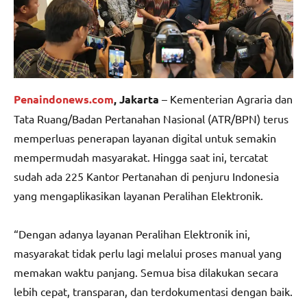
Penaindonews.com
, Jakarta
– Kementerian Agraria dan
Tata Ruang/Badan Pertanahan Nasional (ATR/BPN) terus
memperluas penerapan layanan digital untuk semakin
mempermudah masyarakat. Hingga saat ini, tercatat
sudah ada 225 Kantor Pertanahan di penjuru Indonesia
yang mengaplikasikan layanan Peralihan Elektronik.
“Dengan adanya layanan Peralihan Elektronik ini,
masyarakat tidak perlu lagi melalui proses manual yang
memakan waktu panjang. Semua bisa dilakukan secara
lebih cepat, transparan, dan terdokumentasi dengan baik.