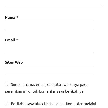
Nama
*
Email
*
Situs Web
Simpan nama, email, dan situs web saya pada
peramban ini untuk komentar saya berikutnya.
Beritahu saya akan tindak lanjut komentar melalui