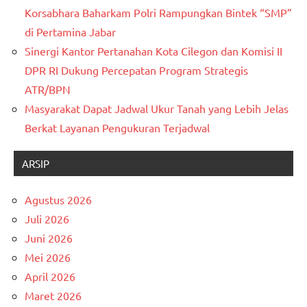
Korsabhara Baharkam Polri Rampungkan Bintek “SMP”
di Pertamina Jabar
Sinergi Kantor Pertanahan Kota Cilegon dan Komisi II
DPR RI Dukung Percepatan Program Strategis
ATR/BPN
Masyarakat Dapat Jadwal Ukur Tanah yang Lebih Jelas
Berkat Layanan Pengukuran Terjadwal
ARSIP
Agustus 2026
Juli 2026
Juni 2026
Mei 2026
April 2026
Maret 2026