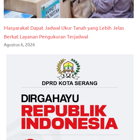
Masyarakat Dapat Jadwal Ukur Tanah yang Lebih Jelas
Berkat Layanan Pengukuran Terjadwal
Agustus 6, 2026