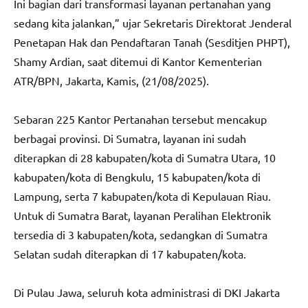
Ini bagian dari transformasi layanan pertanahan yang
sedang kita jalankan,” ujar Sekretaris Direktorat Jenderal
Penetapan Hak dan Pendaftaran Tanah (Sesditjen PHPT),
Shamy Ardian, saat ditemui di Kantor Kementerian
ATR/BPN, Jakarta, Kamis, (21/08/2025).
Sebaran 225 Kantor Pertanahan tersebut mencakup
berbagai provinsi. Di Sumatra, layanan ini sudah
diterapkan di 28 kabupaten/kota di Sumatra Utara, 10
kabupaten/kota di Bengkulu, 15 kabupaten/kota di
Lampung, serta 7 kabupaten/kota di Kepulauan Riau.
Untuk di Sumatra Barat, layanan Peralihan Elektronik
tersedia di 3 kabupaten/kota, sedangkan di Sumatra
Selatan sudah diterapkan di 17 kabupaten/kota.
Di Pulau Jawa, seluruh kota administrasi di DKI Jakarta