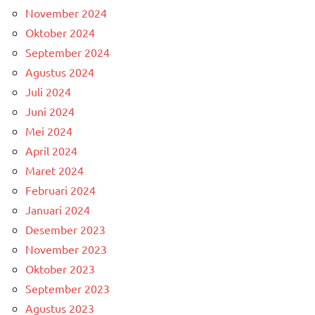
November 2024
Oktober 2024
September 2024
Agustus 2024
Juli 2024
Juni 2024
Mei 2024
April 2024
Maret 2024
Februari 2024
Januari 2024
Desember 2023
November 2023
Oktober 2023
September 2023
Agustus 2023