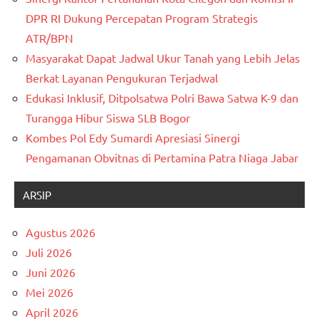
DPR RI Dukung Percepatan Program Strategis
ATR/BPN
Masyarakat Dapat Jadwal Ukur Tanah yang Lebih Jelas
Berkat Layanan Pengukuran Terjadwal
Edukasi Inklusif, Ditpolsatwa Polri Bawa Satwa K-9 dan
Turangga Hibur Siswa SLB Bogor
Kombes Pol Edy Sumardi Apresiasi Sinergi
Pengamanan Obvitnas di Pertamina Patra Niaga Jabar
ARSIP
Agustus 2026
Juli 2026
Juni 2026
Mei 2026
April 2026