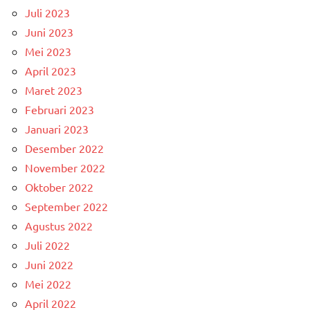
Juli 2023
Juni 2023
Mei 2023
April 2023
Maret 2023
Februari 2023
Januari 2023
Desember 2022
November 2022
Oktober 2022
September 2022
Agustus 2022
Juli 2022
Juni 2022
Mei 2022
April 2022