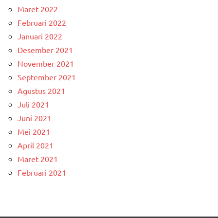
Maret 2022
Februari 2022
Januari 2022
Desember 2021
November 2021
September 2021
Agustus 2021
Juli 2021
Juni 2021
Mei 2021
April 2021
Maret 2021
Februari 2021