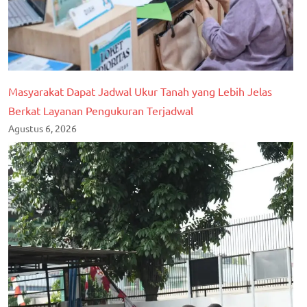
Masyarakat Dapat Jadwal Ukur Tanah yang Lebih Jelas
Berkat Layanan Pengukuran Terjadwal
Agustus 6, 2026