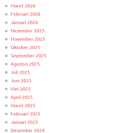
Maret 2026
Februari 2026
Januari 2026
Desember 2025
November 2025
Oktober 2025
September 2025
Agustus 2025
Juli 2025
Juni 2025
Mei 2025
April 2025
Maret 2025
Februari 2025
Januari 2025
Desember 2024