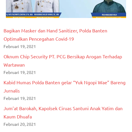
Bagikan Masker dan Hand Sanitizer, Polda Banten
Optimalkan Pencegahan Covid-19
Februari 19, 2021
Oknum Chip Security PT. PCG Bersikap Arogan Terhadap
Wartawan
Februari 19, 2021
Kabid Humas Polda Banten gelar “Yuk Ngopi Wae” Bareng
Jurnalis
Februari 19, 2021
Jum’at Barokah, Kapolsek Ciruas Santuni Anak Yatim dan
Kaum Dhuafa
Februari 20, 2021