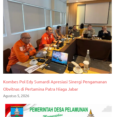
Kombes Pol Edy Sumardi Apresiasi Sinergi Pengamanan
Obvitnas di Pertamina Patra Niaga Jabar
Agustus 5, 2026