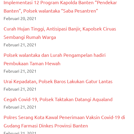
Implementasi 12 Program Kapolda Banten “Pendekar
Banten”, Polsek walantaka “Saba Pesantren”
Februari 20, 2021
Curah Hujan Tinggi, Antisipasi Banjir, Kapolsek Ciruas
Sembangi Rumah Warga
Februari 21, 2021
Polsek walantaka dan Lurah Pengampelan hadiri
Pembukaan Taman Mewah
Februari 21, 2021
Urai Kepadatan, Polsek Baros Lakukan Gatur Lantas
Februari 21, 2021
Cegah Covid-19, Polsek Taktakan Datangi Aqualand
Februari 21, 2021
Polres Serang Kota Kawal Penerimaan Vaksin Covid-19 di
Gudang Farmasi Dinkes Provinsi Banten
Februari 21, 2021