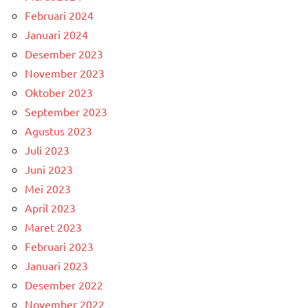
Februari 2024
Januari 2024
Desember 2023
November 2023
Oktober 2023
September 2023
Agustus 2023
Juli 2023
Juni 2023
Mei 2023
April 2023
Maret 2023
Februari 2023
Januari 2023
Desember 2022
November 2022