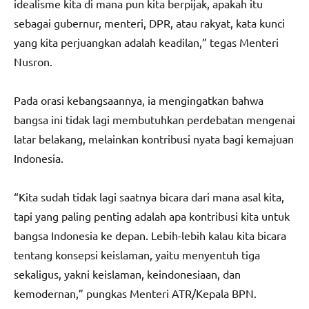
idealisme kita di mana pun kita berpijak, apakah itu
sebagai gubernur, menteri, DPR, atau rakyat, kata kunci
yang kita perjuangkan adalah keadilan,” tegas Menteri
Nusron.
Pada orasi kebangsaannya, ia mengingatkan bahwa
bangsa ini tidak lagi membutuhkan perdebatan mengenai
latar belakang, melainkan kontribusi nyata bagi kemajuan
Indonesia.
“Kita sudah tidak lagi saatnya bicara dari mana asal kita,
tapi yang paling penting adalah apa kontribusi kita untuk
bangsa Indonesia ke depan. Lebih-lebih kalau kita bicara
tentang konsepsi keislaman, yaitu menyentuh tiga
sekaligus, yakni keislaman, keindonesiaan, dan
kemodernan,” pungkas Menteri ATR/Kepala BPN.