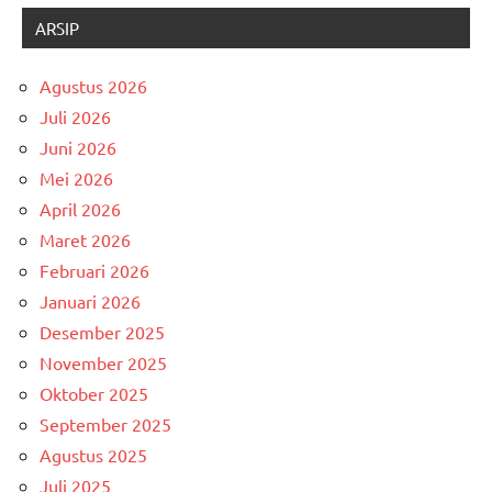
ARSIP
Agustus 2026
Juli 2026
Juni 2026
Mei 2026
April 2026
Maret 2026
Februari 2026
Januari 2026
Desember 2025
November 2025
Oktober 2025
September 2025
Agustus 2025
Juli 2025