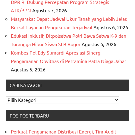
DPR RI Dukung Percepatan Program Strategis
ATR/BPN
Agustus 7, 2026
Masyarakat Dapat Jadwal Ukur Tanah yang Lebih Jelas
Berkat Layanan Pengukuran Terjadwal
Agustus 6, 2026
Edukasi Inklusif, Ditpolsatwa Polri Bawa Satwa K-9 dan
Turangga Hibur Siswa SLB Bogor
Agustus 6, 2026
Kombes Pol Edy Sumardi Apresiasi Sinergi
Pengamanan Obvitnas di Pertamina Patra Niaga Jabar
Agustus 5, 2026
CARI KATAGORI
CARI
KATAGORI
POS-POS TERBARU
Perkuat Pengamanan Distribusi Energi, Tim Audit