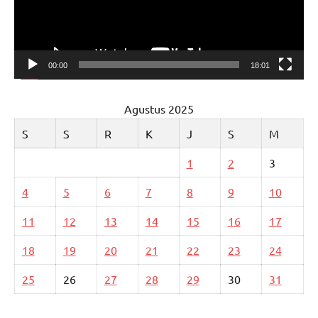
00:00
18:01
Agustus 2025
S
S
R
K
J
S
M
1
2
3
4
5
6
7
8
9
10
11
12
13
14
15
16
17
18
19
20
21
22
23
24
25
26
27
28
29
30
31