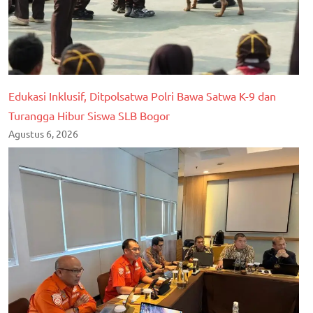
Edukasi Inklusif, Ditpolsatwa Polri Bawa Satwa K-9 dan
Turangga Hibur Siswa SLB Bogor
Agustus 6, 2026