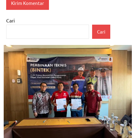
Cari
Cari