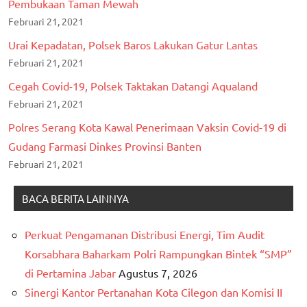
Pembukaan Taman Mewah
Februari 21, 2021
Urai Kepadatan, Polsek Baros Lakukan Gatur Lantas
Februari 21, 2021
Cegah Covid-19, Polsek Taktakan Datangi Aqualand
Februari 21, 2021
Polres Serang Kota Kawal Penerimaan Vaksin Covid-19 di
Gudang Farmasi Dinkes Provinsi Banten
Februari 21, 2021
BACA BERITA LAINNYA
Perkuat Pengamanan Distribusi Energi, Tim Audit
Korsabhara Baharkam Polri Rampungkan Bintek “SMP”
di Pertamina Jabar
Agustus 7, 2026
Sinergi Kantor Pertanahan Kota Cilegon dan Komisi II