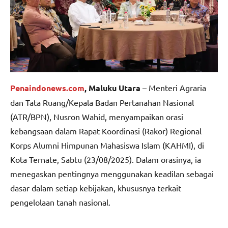
Penaindonews.com
, Maluku Utara
– Menteri Agraria
dan Tata Ruang/Kepala Badan Pertanahan Nasional
(ATR/BPN), Nusron Wahid, menyampaikan orasi
kebangsaan dalam Rapat Koordinasi (Rakor) Regional
Korps Alumni Himpunan Mahasiswa Islam (KAHMI), di
Kota Ternate, Sabtu (23/08/2025). Dalam orasinya, ia
menegaskan pentingnya menggunakan keadilan sebagai
dasar dalam setiap kebijakan, khususnya terkait
pengelolaan tanah nasional.