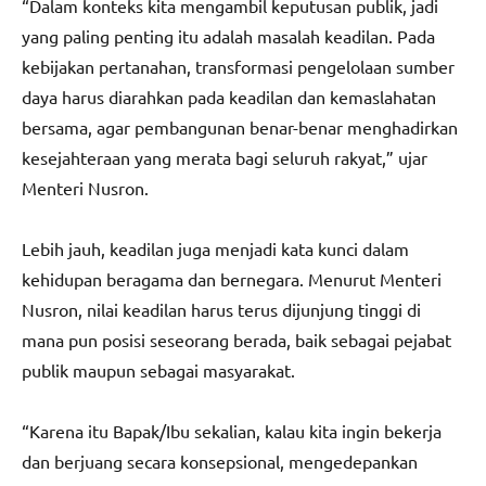
“Dalam konteks kita mengambil keputusan publik, jadi
yang paling penting itu adalah masalah keadilan. Pada
kebijakan pertanahan, transformasi pengelolaan sumber
daya harus diarahkan pada keadilan dan kemaslahatan
bersama, agar pembangunan benar-benar menghadirkan
kesejahteraan yang merata bagi seluruh rakyat,” ujar
Menteri Nusron.
Lebih jauh, keadilan juga menjadi kata kunci dalam
kehidupan beragama dan bernegara. Menurut Menteri
Nusron, nilai keadilan harus terus dijunjung tinggi di
mana pun posisi seseorang berada, baik sebagai pejabat
publik maupun sebagai masyarakat.
“Karena itu Bapak/Ibu sekalian, kalau kita ingin bekerja
dan berjuang secara konsepsional, mengedepankan