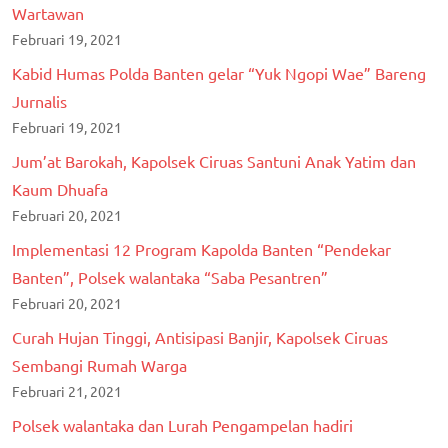
Wartawan
Februari 19, 2021
Kabid Humas Polda Banten gelar “Yuk Ngopi Wae” Bareng
Jurnalis
Februari 19, 2021
Jum’at Barokah, Kapolsek Ciruas Santuni Anak Yatim dan
Kaum Dhuafa
Februari 20, 2021
Implementasi 12 Program Kapolda Banten “Pendekar
Banten”, Polsek walantaka “Saba Pesantren”
Februari 20, 2021
Curah Hujan Tinggi, Antisipasi Banjir, Kapolsek Ciruas
Sembangi Rumah Warga
Februari 21, 2021
Polsek walantaka dan Lurah Pengampelan hadiri