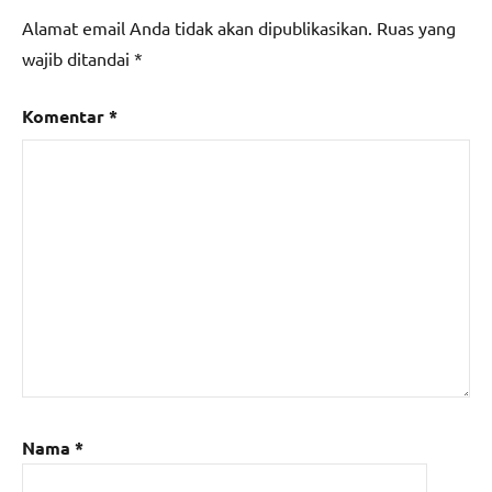
Alamat email Anda tidak akan dipublikasikan.
Ruas yang
wajib ditandai
*
Komentar
*
Nama
*