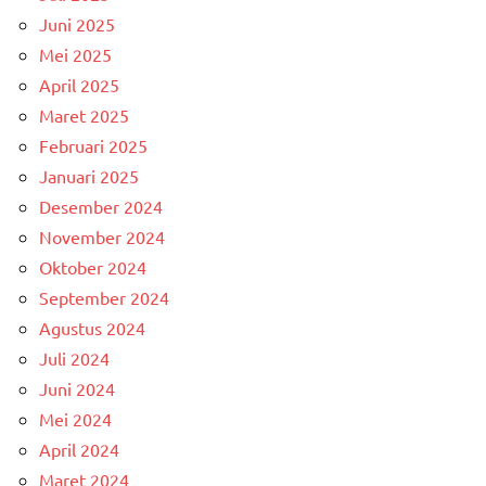
Juni 2025
Mei 2025
April 2025
Maret 2025
Februari 2025
Januari 2025
Desember 2024
November 2024
Oktober 2024
September 2024
Agustus 2024
Juli 2024
Juni 2024
Mei 2024
April 2024
Maret 2024