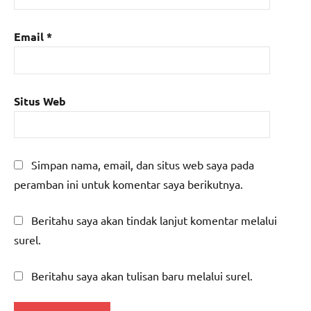
Email
*
Situs Web
Simpan nama, email, dan situs web saya pada
peramban ini untuk komentar saya berikutnya.
Beritahu saya akan tindak lanjut komentar melalui
surel.
Beritahu saya akan tulisan baru melalui surel.