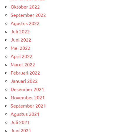
Oktober 2022
September 2022
Agustus 2022
Juli 2022
Juni 2022
Mei 2022
April 2022
Maret 2022
Februari 2022
Januari 2022
Desember 2021
November 2021
September 2021
Agustus 2021
Juli 2021
Juni 2021