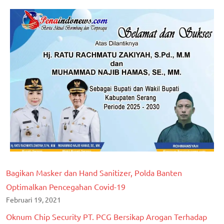
Bagikan Masker dan Hand Sanitizer, Polda Banten
Optimalkan Pencegahan Covid-19
Februari 19, 2021
Oknum Chip Security PT. PCG Bersikap Arogan Terhadap