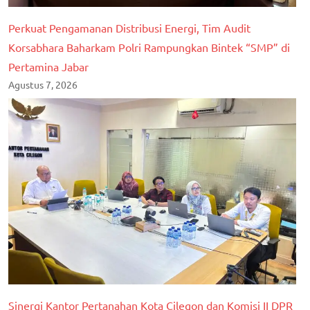
Perkuat Pengamanan Distribusi Energi, Tim Audit
Korsabhara Baharkam Polri Rampungkan Bintek “SMP” di
Pertamina Jabar
Agustus 7, 2026
Sinergi Kantor Pertanahan Kota Cilegon dan Komisi II DPR