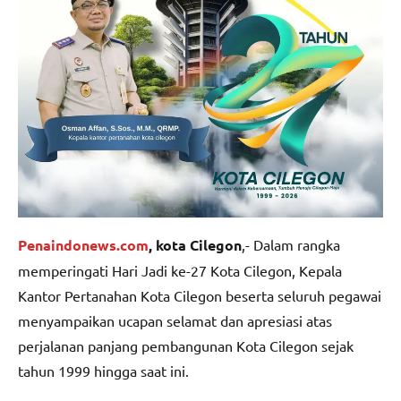
Penaindonews.com
, kota Cilegon
,- Dalam rangka
memperingati Hari Jadi ke-27 Kota Cilegon, Kepala
Kantor Pertanahan Kota Cilegon beserta seluruh pegawai
menyampaikan ucapan selamat dan apresiasi atas
perjalanan panjang pembangunan Kota Cilegon sejak
tahun 1999 hingga saat ini.