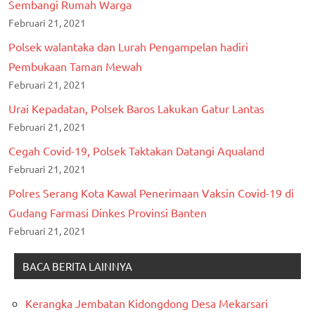
Sembangi Rumah Warga
Februari 21, 2021
Polsek walantaka dan Lurah Pengampelan hadiri
Pembukaan Taman Mewah
Februari 21, 2021
Urai Kepadatan, Polsek Baros Lakukan Gatur Lantas
Februari 21, 2021
Cegah Covid-19, Polsek Taktakan Datangi Aqualand
Februari 21, 2021
Polres Serang Kota Kawal Penerimaan Vaksin Covid-19 di
Gudang Farmasi Dinkes Provinsi Banten
Februari 21, 2021
BACA BERITA LAINNYA
Kerangka Jembatan Kidongdong Desa Mekarsari