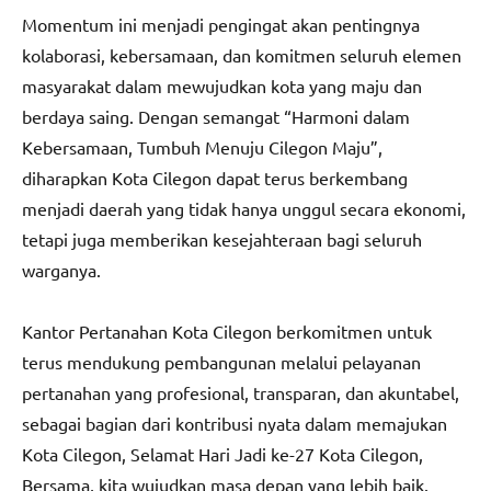
Momentum ini menjadi pengingat akan pentingnya
kolaborasi, kebersamaan, dan komitmen seluruh elemen
masyarakat dalam mewujudkan kota yang maju dan
berdaya saing. Dengan semangat “Harmoni dalam
Kebersamaan, Tumbuh Menuju Cilegon Maju”,
diharapkan Kota Cilegon dapat terus berkembang
menjadi daerah yang tidak hanya unggul secara ekonomi,
tetapi juga memberikan kesejahteraan bagi seluruh
warganya.
Kantor Pertanahan Kota Cilegon berkomitmen untuk
terus mendukung pembangunan melalui pelayanan
pertanahan yang profesional, transparan, dan akuntabel,
sebagai bagian dari kontribusi nyata dalam memajukan
Kota Cilegon, Selamat Hari Jadi ke-27 Kota Cilegon,
Bersama, kita wujudkan masa depan yang lebih baik.