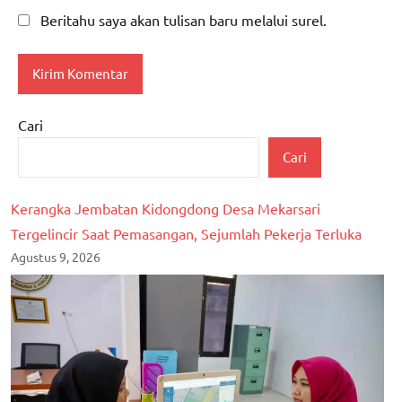
Beritahu saya akan tulisan baru melalui surel.
Cari
Cari
Kerangka Jembatan Kidongdong Desa Mekarsari
Tergelincir Saat Pemasangan, Sejumlah Pekerja Terluka
Agustus 9, 2026