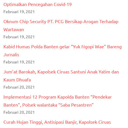
Optimalkan Pencegahan Covid-19
Februari 19, 2021
Oknum Chip Security PT. PCG Bersikap Arogan Terhadap
Wartawan
Februari 19, 2021
Kabid Humas Polda Banten gelar “Yuk Ngopi Wae” Bareng
Jurnalis
Februari 19, 2021
Jum’at Barokah, Kapolsek Ciruas Santuni Anak Yatim dan
Kaum Dhuafa
Februari 20, 2021
Implementasi 12 Program Kapolda Banten “Pendekar
Banten”, Polsek walantaka “Saba Pesantren”
Februari 20, 2021
Curah Hujan Tinggi, Antisipasi Banjir, Kapolsek Ciruas