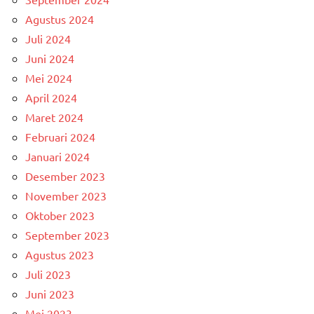
Agustus 2024
Juli 2024
Juni 2024
Mei 2024
April 2024
Maret 2024
Februari 2024
Januari 2024
Desember 2023
November 2023
Oktober 2023
September 2023
Agustus 2023
Juli 2023
Juni 2023
Mei 2023