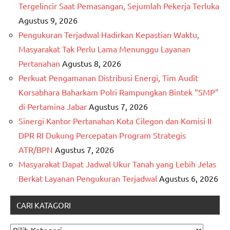
Tergelincir Saat Pemasangan, Sejumlah Pekerja Terluka
Agustus 9, 2026
Pengukuran Terjadwal Hadirkan Kepastian Waktu,
Masyarakat Tak Perlu Lama Menunggu Layanan
Pertanahan
Agustus 8, 2026
Perkuat Pengamanan Distribusi Energi, Tim Audit
Korsabhara Baharkam Polri Rampungkan Bintek “SMP”
di Pertamina Jabar
Agustus 7, 2026
Sinergi Kantor Pertanahan Kota Cilegon dan Komisi II
DPR RI Dukung Percepatan Program Strategis
ATR/BPN
Agustus 7, 2026
Masyarakat Dapat Jadwal Ukur Tanah yang Lebih Jelas
Berkat Layanan Pengukuran Terjadwal
Agustus 6, 2026
CARI KATAGORI
CARI