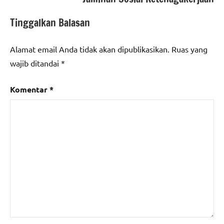
#ProfesionalTerpercaya
Tinggalkan Balasan
Alamat email Anda tidak akan dipublikasikan.
Ruas yang
wajib ditandai
*
Komentar
*