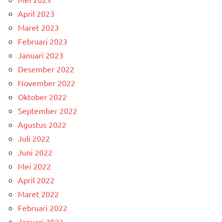
April 2023
Maret 2023
Februari 2023
Januari 2023
Desember 2022
November 2022
Oktober 2022
September 2022
Agustus 2022
Juli 2022
Juni 2022
Mei 2022
April 2022
Maret 2022
Februari 2022
Januari 2022