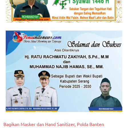
Bagikan Masker dan Hand Sanitizer, Polda Banten