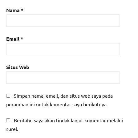
Nama
*
Email
*
Situs Web
Simpan nama, email, dan situs web saya pada
peramban ini untuk komentar saya berikutnya.
Beritahu saya akan tindak lanjut komentar melalui
surel.