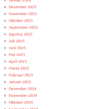
Desember 2025
November 2025
Oktober 2025
September 2025
Agustus 2025
Juli 2025
Juni 2025
Mei 2025
April 2025
Maret 2025
Februari 2025
Januari 2025
Desember 2024
November 2024
Oktober 2024
September 2024