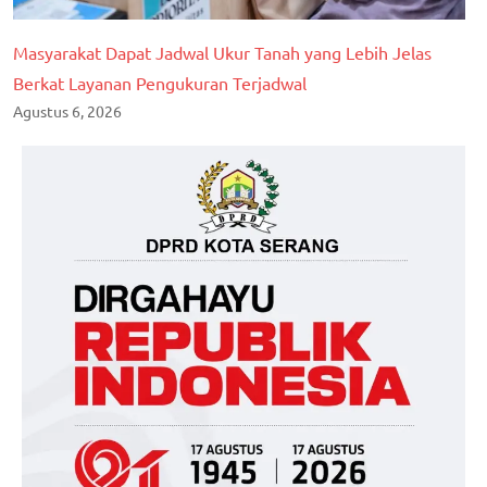
Masyarakat Dapat Jadwal Ukur Tanah yang Lebih Jelas
Berkat Layanan Pengukuran Terjadwal
Agustus 6, 2026