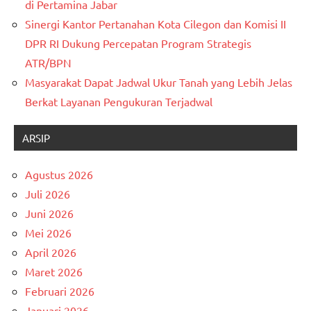
di Pertamina Jabar
Sinergi Kantor Pertanahan Kota Cilegon dan Komisi II
DPR RI Dukung Percepatan Program Strategis
ATR/BPN
Masyarakat Dapat Jadwal Ukur Tanah yang Lebih Jelas
Berkat Layanan Pengukuran Terjadwal
ARSIP
Agustus 2026
Juli 2026
Juni 2026
Mei 2026
April 2026
Maret 2026
Februari 2026
Januari 2026