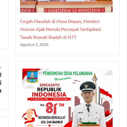
Cegah Masalah di Masa Depan, Menteri
Nusron Ajak Pemda Percepat Sertipikasi
Tanah Rumah Ibadah di NTT
Agustus 5, 2026
l
i
a