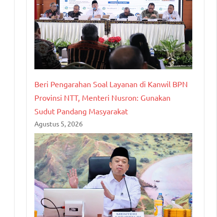
Beri Pengarahan Soal Layanan di Kanwil BPN
Provinsi NTT, Menteri Nusron: Gunakan
Sudut Pandang Masyarakat
Agustus 5, 2026