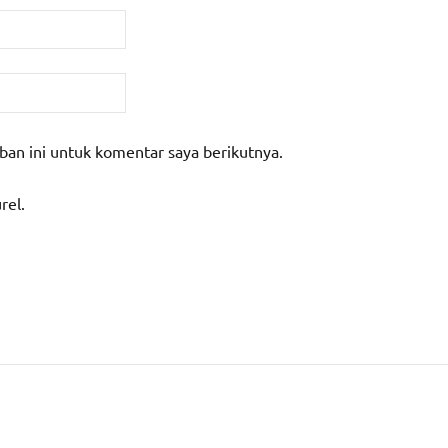
ban ini untuk komentar saya berikutnya.
rel.