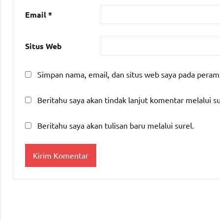
Email
*
Situs Web
Simpan nama, email, dan situs web saya pada peram
Beritahu saya akan tindak lanjut komentar melalui su
Beritahu saya akan tulisan baru melalui surel.