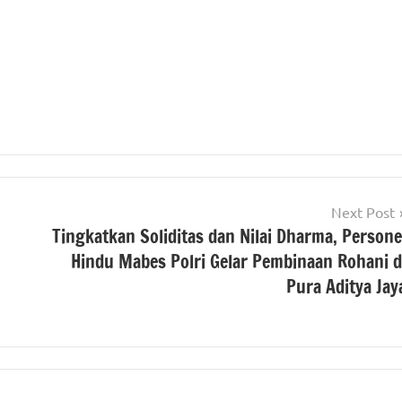
Next Post
Tingkatkan Soliditas dan Nilai Dharma, Persone
Hindu Mabes Polri Gelar Pembinaan Rohani d
Pura Aditya Jay