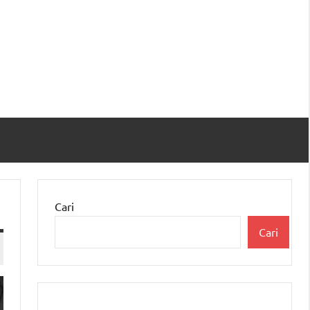
Cari
Cari