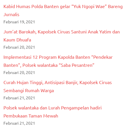
Kabid Humas Polda Banten gelar “Yuk Ngopi Wae” Bareng
Jurnalis
Februari 19, 2021
Jum’at Barokah, Kapolsek Ciruas Santuni Anak Yatim dan
Kaum Dhuafa
Februari 20, 2021
Implementasi 12 Program Kapolda Banten “Pendekar
Banten”, Polsek walantaka “Saba Pesantren”
Februari 20, 2021
Curah Hujan Tinggi, Antisipasi Banjir, Kapolsek Ciruas
Sembangi Rumah Warga
Februari 21, 2021
Polsek walantaka dan Lurah Pengampelan hadiri
Pembukaan Taman Mewah
Februari 21, 2021