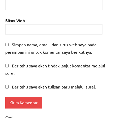
Situs Web
Simpan nama, email, dan situs web saya pada
peramban ini untuk komentar saya berikutnya.
Beritahu saya akan tindak lanjut komentar melalui
surel.
Beritahu saya akan tulisan baru melalui surel.
Cari