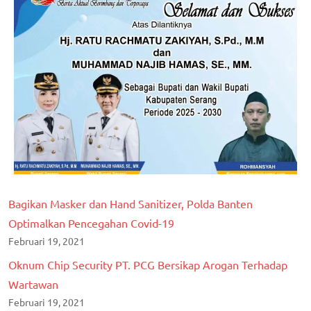
Bagikan Masker dan Hand Sanitizer, Polda Banten
Optimalkan Pencegahan Covid-19
Februari 19, 2021
Oknum Chip Security PT. PCG Bersikap Arogan Terhadap
Wartawan
Februari 19, 2021