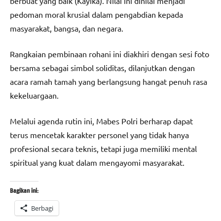
berbuat yang baik (Kayika). Nilai ini dinilai menjadi
pedoman moral krusial dalam pengabdian kepada
masyarakat, bangsa, dan negara.
Rangkaian pembinaan rohani ini diakhiri dengan sesi foto
bersama sebagai simbol soliditas, dilanjutkan dengan
acara ramah tamah yang berlangsung hangat penuh rasa
kekeluargaan.
Melalui agenda rutin ini, Mabes Polri berharap dapat
terus mencetak karakter personel yang tidak hanya
profesional secara teknis, tetapi juga memiliki mental
spiritual yang kuat dalam mengayomi masyarakat.
Bagikan ini:
Berbagi