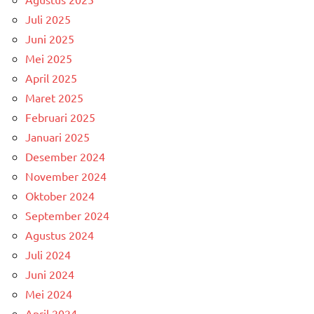
Juli 2025
Juni 2025
Mei 2025
April 2025
Maret 2025
Februari 2025
Januari 2025
Desember 2024
November 2024
Oktober 2024
September 2024
Agustus 2024
Juli 2024
Juni 2024
Mei 2024
April 2024