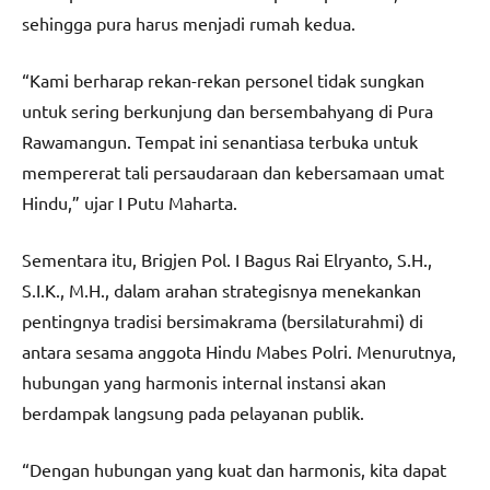
sehingga pura harus menjadi rumah kedua.
“Kami berharap rekan-rekan personel tidak sungkan
untuk sering berkunjung dan bersembahyang di Pura
Rawamangun. Tempat ini senantiasa terbuka untuk
mempererat tali persaudaraan dan kebersamaan umat
Hindu,” ujar I Putu Maharta.
Sementara itu, Brigjen Pol. I Bagus Rai Elryanto, S.H.,
S.I.K., M.H., dalam arahan strategisnya menekankan
pentingnya tradisi bersimakrama (bersilaturahmi) di
antara sesama anggota Hindu Mabes Polri. Menurutnya,
hubungan yang harmonis internal instansi akan
berdampak langsung pada pelayanan publik.
“Dengan hubungan yang kuat dan harmonis, kita dapat