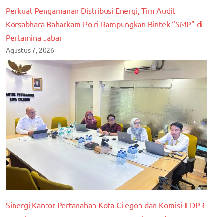
Perkuat Pengamanan Distribusi Energi, Tim Audit
Korsabhara Baharkam Polri Rampungkan Bintek “SMP” di
Pertamina Jabar
Agustus 7, 2026
Sinergi Kantor Pertanahan Kota Cilegon dan Komisi II DPR