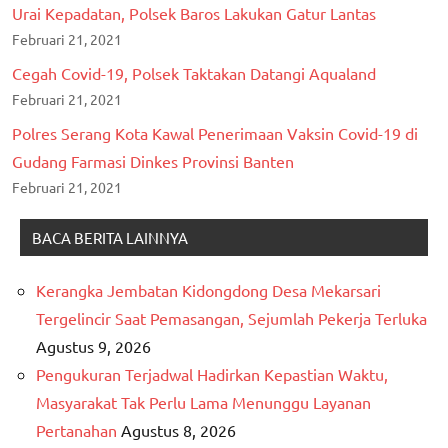
Urai Kepadatan, Polsek Baros Lakukan Gatur Lantas
Februari 21, 2021
Cegah Covid-19, Polsek Taktakan Datangi Aqualand
Februari 21, 2021
Polres Serang Kota Kawal Penerimaan Vaksin Covid-19 di
Gudang Farmasi Dinkes Provinsi Banten
Februari 21, 2021
BACA BERITA LAINNYA
Kerangka Jembatan Kidongdong Desa Mekarsari
Tergelincir Saat Pemasangan, Sejumlah Pekerja Terluka
Agustus 9, 2026
Pengukuran Terjadwal Hadirkan Kepastian Waktu,
Masyarakat Tak Perlu Lama Menunggu Layanan
Pertanahan
Agustus 8, 2026