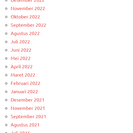
November 2022
Oktober 2022
September 2022
Agustus 2022
Juli 2022
Juni 2022
Mei 2022
April 2022
Maret 2022
Februari 2022
Januari 2022
Desember 2021
November 2021
September 2021
Agustus 2021
Juli 2021