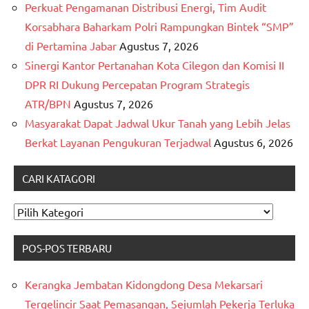
Perkuat Pengamanan Distribusi Energi, Tim Audit
Korsabhara Baharkam Polri Rampungkan Bintek “SMP”
di Pertamina Jabar
Agustus 7, 2026
Sinergi Kantor Pertanahan Kota Cilegon dan Komisi II
DPR RI Dukung Percepatan Program Strategis
ATR/BPN
Agustus 7, 2026
Masyarakat Dapat Jadwal Ukur Tanah yang Lebih Jelas
Berkat Layanan Pengukuran Terjadwal
Agustus 6, 2026
CARI KATAGORI
CARI
KATAGORI
POS-POS TERBARU
Kerangka Jembatan Kidongdong Desa Mekarsari
Tergelincir Saat Pemasangan, Sejumlah Pekerja Terluka