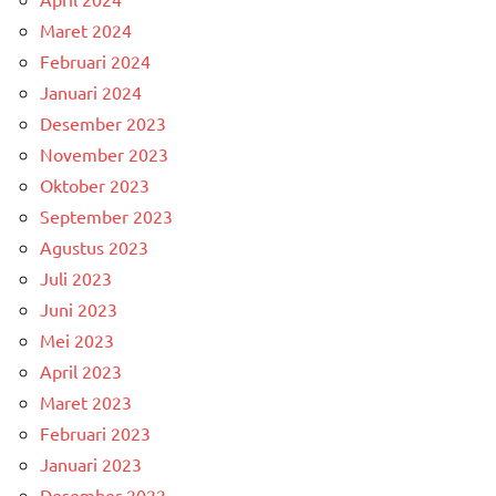
Maret 2024
Februari 2024
Januari 2024
Desember 2023
November 2023
Oktober 2023
September 2023
Agustus 2023
Juli 2023
Juni 2023
Mei 2023
April 2023
Maret 2023
Februari 2023
Januari 2023
Desember 2022