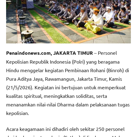
Penaindonews.com, JAKARTA TIMUR
– Personel
Kepolisian Republik Indonesia (Polri) yang beragama
Hindu menggelar kegiatan Pembinaan Rohani (Binroh) di
Pura Aditya Jaya, Rawamangun, Jakarta Timur, Kamis
(21/5/2026). Kegiatan ini bertujuan untuk memperkuat
kualitas spiritual, meningkatkan soliditas, serta
menanamkan nilai-nilai Dharma dalam pelaksanaan tugas
kepolisian.
Acara keagamaan ini dihadiri oleh sekitar 250 personel