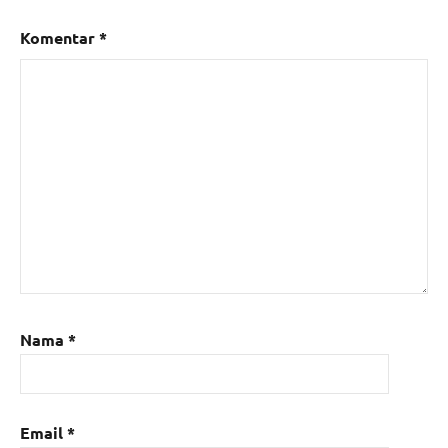
Komentar
*
Nama
*
Email
*