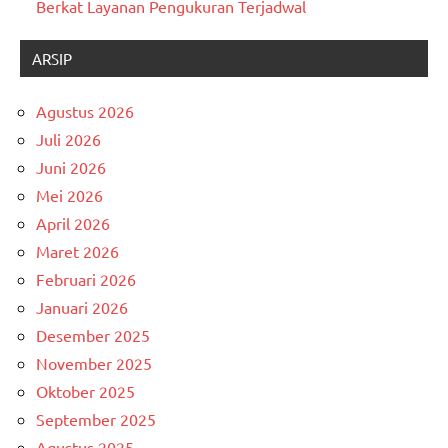
Berkat Layanan Pengukuran Terjadwal
ARSIP
Agustus 2026
Juli 2026
Juni 2026
Mei 2026
April 2026
Maret 2026
Februari 2026
Januari 2026
Desember 2025
November 2025
Oktober 2025
September 2025
Agustus 2025